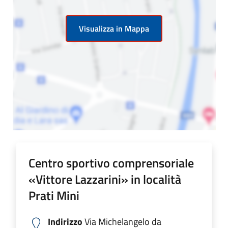
Visualizza in Mappa
Centro sportivo comprensoriale
«Vittore Lazzarini» in località
Prati Mini
Indirizzo
Via Michelangelo da