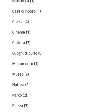
Biblioteca (1)
Casa di riposo (1)
Chiesa (4)
Cinema (1)
Cultura (7)
Luoghi di culto (5)
Monumento (1)
Museo (2)
Natura (2)
Parco (2)
Piazza (3)