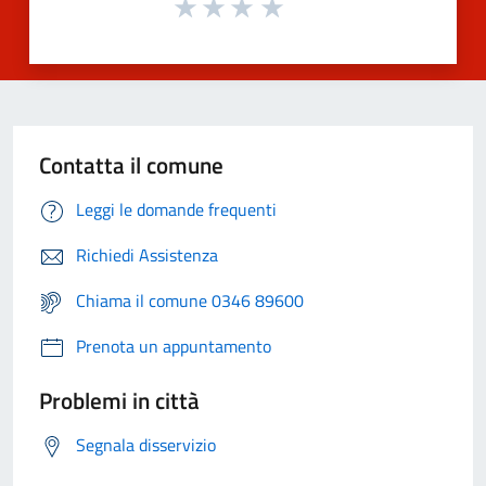
Contatta il comune
Leggi le domande frequenti
Richiedi Assistenza
Chiama il comune 0346 89600
Prenota un appuntamento
Problemi in città
Segnala disservizio