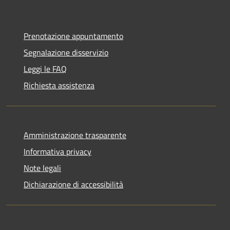
Prenotazione appuntamento
Segnalazione disservizio
Leggi le FAQ
Richiesta assistenza
Amministrazione trasparente
Informativa privacy
Note legali
Dichiarazione di accessibilità