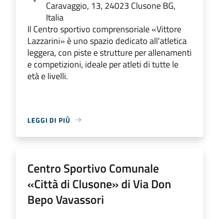
Caravaggio, 13, 24023 Clusone BG,
Italia
Il Centro sportivo comprensoriale «Vittore
Lazzarini» è uno spazio dedicato all'atletica
leggera, con piste e strutture per allenamenti
e competizioni, ideale per atleti di tutte le
età e livelli.
LEGGI DI PIÙ
Centro Sportivo Comunale
«Città di Clusone» di Via Don
Bepo Vavassori