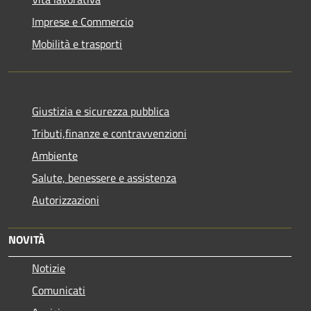
Imprese e Commercio
Mobilità e trasporti
Giustizia e sicurezza pubblica
Tributi,finanze e contravvenzioni
Ambiente
Salute, benessere e assistenza
Autorizzazioni
NOVITÀ
Notizie
Comunicati