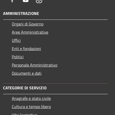
AMMINISTRAZIONE
Organi di Governo
Aree Amministrative
Uffici
Enti e fondazioni
Politici
Personale Amministrativo
Documenti e dati
CATEGORIE DI SERVIZIO
Anagrafe e stato civile
Cultura e tempo libero
Vita lavorativa