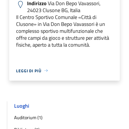
Indirizzo
Via Don Bepo Vavassori,
24023 Clusone BG, Italia
Il Centro Sportivo Comunale «Città di
Clusone» in Via Don Bepo Vavassori è un
complesso sportivo multifunzionale che
offre campi da gioco e strutture per attività
fisiche, aperto a tutta la comunità.
LEGGI DI PIÙ
Luoghi
Auditorium (1)