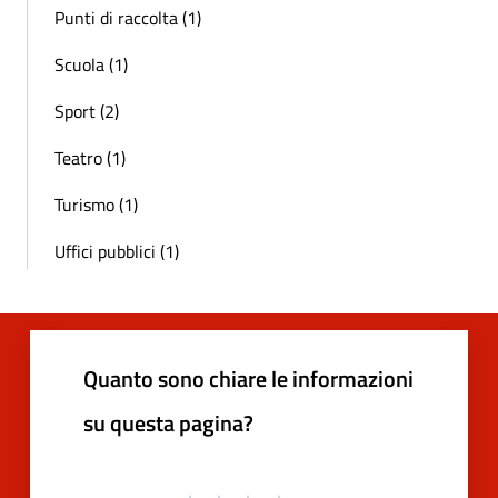
Punti di raccolta (1)
Scuola (1)
Sport (2)
Teatro (1)
Turismo (1)
Uffici pubblici (1)
Quanto sono chiare le informazioni
su questa pagina?