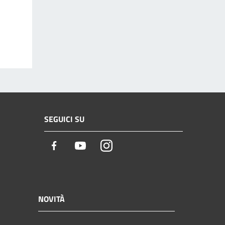
SEGUICI SU
Facebook
Youtube
Instagram
NOVITÀ