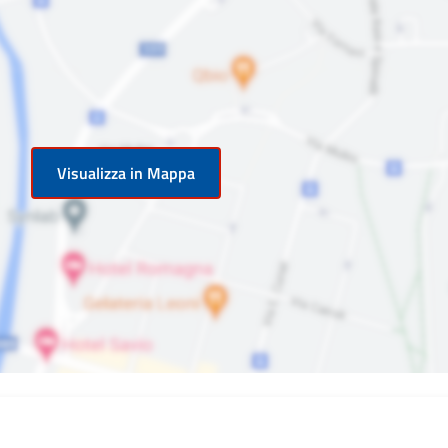
Visualizza in Mappa