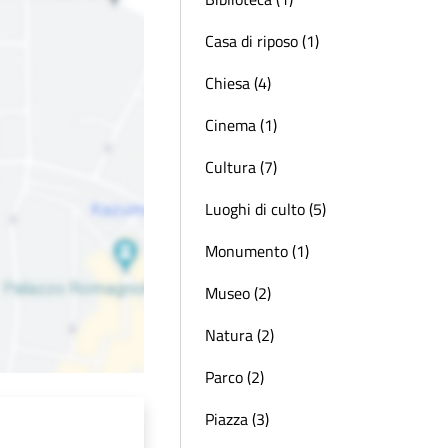
Casa di riposo (1)
Chiesa (4)
Cinema (1)
Cultura (7)
Luoghi di culto (5)
Monumento (1)
Museo (2)
Natura (2)
Parco (2)
Piazza (3)