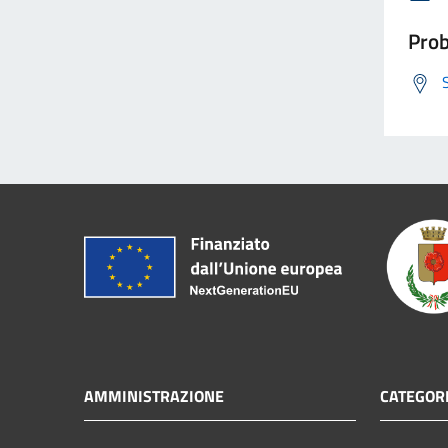
Prob
AMMINISTRAZIONE
CATEGORI