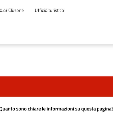
24023 Clusone
Ufficio turistico
Quanto sono chiare le informazioni su questa pagina