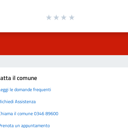
atta il comune
Leggi le domande frequenti
Richiedi Assistenza
Chiama il comune 0346 89600
Prenota un appuntamento