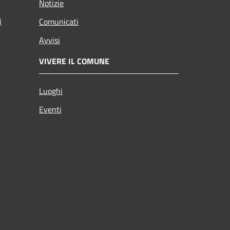
Notizie
i
Comunicati
Avvisi
VIVERE IL COMUNE
Luoghi
Eventi