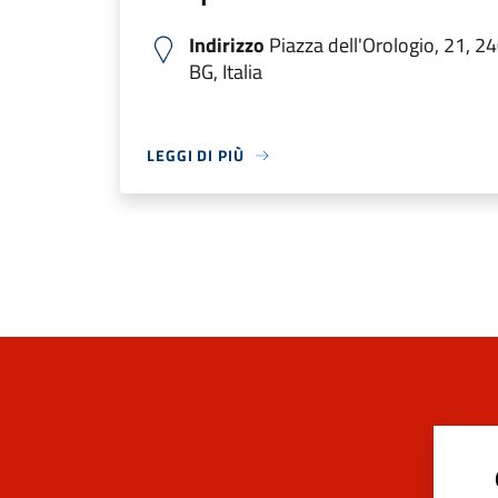
Indirizzo
Piazza dell'Orologio, 21, 
BG, Italia
LEGGI DI PIÙ