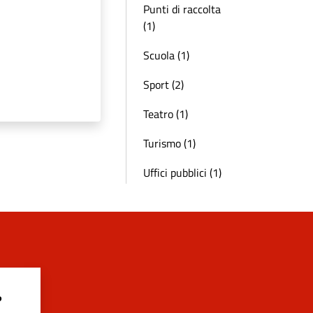
Punti di raccolta
(1)
Scuola (1)
Sport (2)
Teatro (1)
Turismo (1)
Uffici pubblici (1)
?