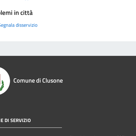
lemi in città
Segnala disservizio
Comune di Clusone
E DI SERVIZIO