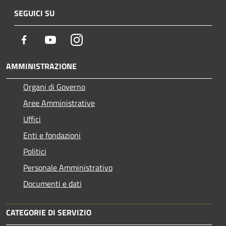
SEGUICI SU
Facebook
Youtube
Instagram
AMMINISTRAZIONE
Organi di Governo
Aree Amministrative
Uffici
Enti e fondazioni
Politici
Personale Amministrativo
Documenti e dati
CATEGORIE DI SERVIZIO