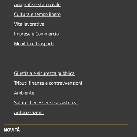
Anagrafe e stato civile
Cultura e tempo libero
Vita lavorativa
Imprese e Commercio
Mobilità e trasporti
Giustizia e sicurezza pubblica
Tributi,finanze e contravvenzioni
Ambiente
Salute, benessere e assistenza
Autorizzazioni
NOVITÀ