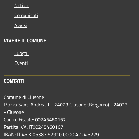
Notizie
Comunicati
Avvisi
VIVERE IL COMUNE
Luoghi
Eventi
CONTATTI
Comune di Clusone
Piazza Sant' Andrea 1 - 24023 Clusone (Bergamo) - 24023
- Clusone
Codice Fiscale: 00245460167
Partita IVA: IT00245460167
IBAN: IT 46 K 05387 52910 0000 4224 3279