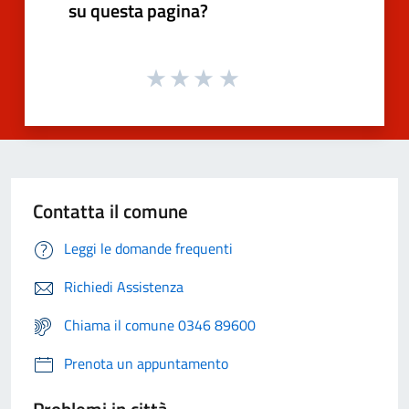
su questa pagina?
Contatta il comune
Leggi le domande frequenti
Richiedi Assistenza
Chiama il comune 0346 89600
Prenota un appuntamento