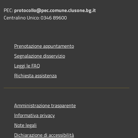
PEC:
protocollo@pec.comune.clusone.bg.it
Centralino Unico: 0346 89600
Prenotazione appuntamento
Segnalazione disservizio
Leggi le FAQ
Richiesta assistenza
Amministrazione trasparente
Informativa privacy
Note legali
Dichiarazione di accessibilità