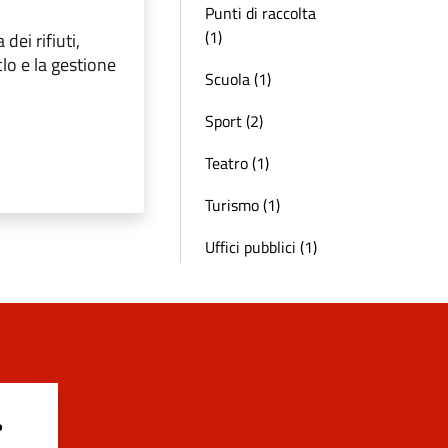
Punti di raccolta
(1)
dei rifiuti,
clo e la gestione
Scuola (1)
Sport (2)
Teatro (1)
Turismo (1)
Uffici pubblici (1)
?