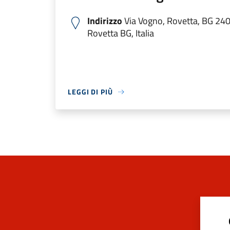
Indirizzo
Via Vogno, Rovetta, BG 24
Rovetta BG, Italia
LEGGI DI PIÙ