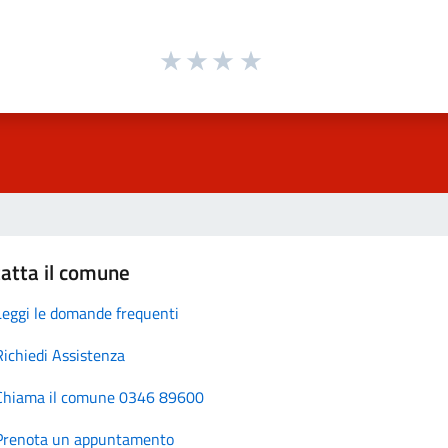
atta il comune
Leggi le domande frequenti
Richiedi Assistenza
Chiama il comune 0346 89600
Prenota un appuntamento