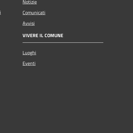
Notizie
i
Comunicati
Avvisi
VIVERE IL COMUNE
Luoghi
Eventi