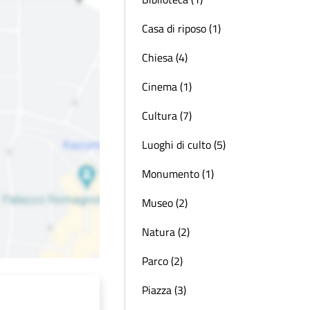
Casa di riposo (1)
Chiesa (4)
Cinema (1)
Cultura (7)
Luoghi di culto (5)
Monumento (1)
Museo (2)
Natura (2)
Parco (2)
Piazza (3)