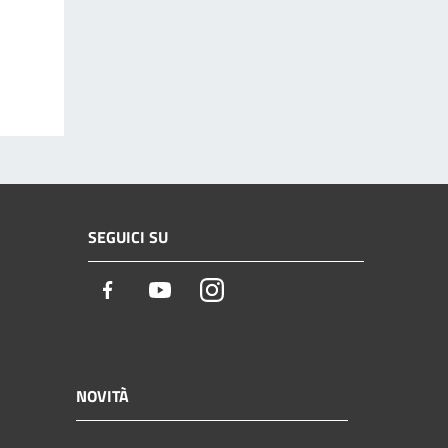
SEGUICI SU
Facebook
Youtube
Instagram
NOVITÀ