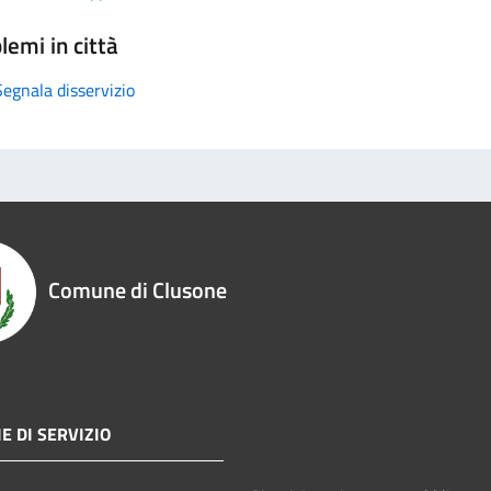
lemi in città
Segnala disservizio
Comune di Clusone
E DI SERVIZIO