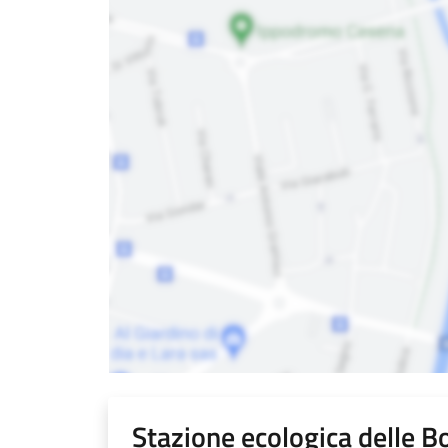
Stazione ecologica delle B