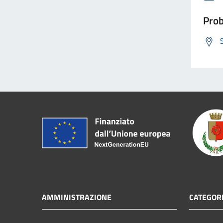
Prob
AMMINISTRAZIONE
CATEGORI