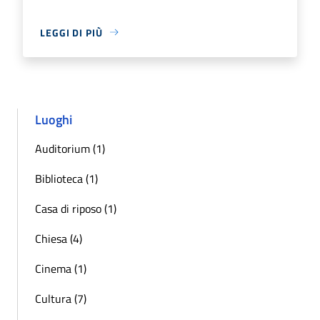
LEGGI DI PIÙ
Luoghi
Auditorium (1)
Biblioteca (1)
Casa di riposo (1)
Chiesa (4)
Cinema (1)
Cultura (7)