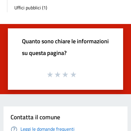
Uffici pubblici (1)
Quanto sono chiare le informazioni
su questa pagina?
Contatta il comune
Leggi le domande frequenti