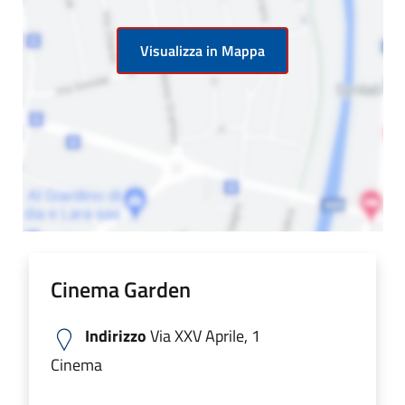
Visualizza in Mappa
Cinema Garden
Indirizzo
Via XXV Aprile, 1
Cinema