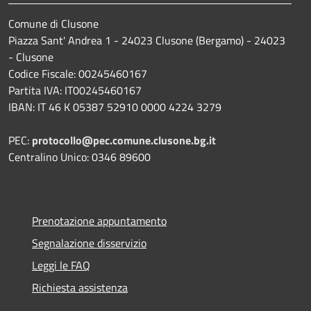
Comune di Clusone
Piazza Sant' Andrea 1 - 24023 Clusone (Bergamo) - 24023
- Clusone
Codice Fiscale: 00245460167
Partita IVA: IT00245460167
IBAN: IT 46 K 05387 52910 0000 4224 3279
PEC:
protocollo@pec.comune.clusone.bg.it
Centralino Unico: 0346 89600
Prenotazione appuntamento
Segnalazione disservizio
Leggi le FAQ
Richiesta assistenza