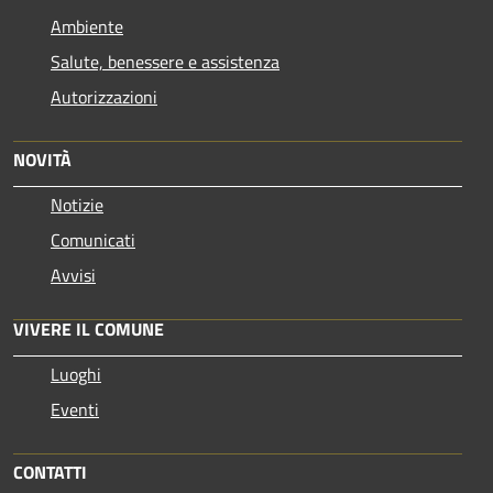
Ambiente
Salute, benessere e assistenza
Autorizzazioni
NOVITÀ
Notizie
Comunicati
Avvisi
VIVERE IL COMUNE
Luoghi
Eventi
CONTATTI