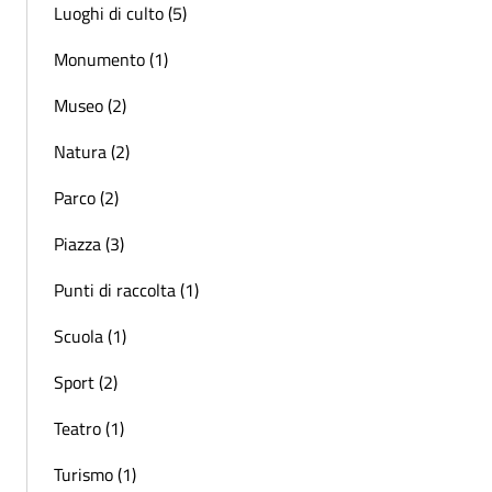
Luoghi di culto (5)
Monumento (1)
Museo (2)
Natura (2)
Parco (2)
Piazza (3)
Punti di raccolta (1)
Scuola (1)
Sport (2)
Teatro (1)
Turismo (1)