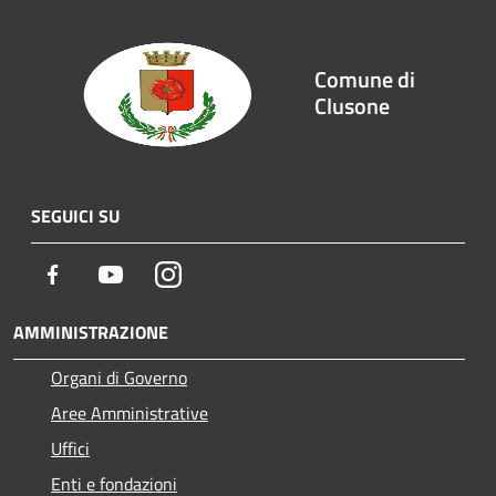
Comune di
Clusone
SEGUICI SU
Facebook
Youtube
Instagram
AMMINISTRAZIONE
Organi di Governo
Aree Amministrative
Uffici
Enti e fondazioni