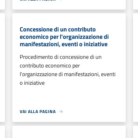
Concessione di un contributo
economico per l'organizzazione di
manifestazioni, eventi o iniziative
Procedimento di concessione di un
contributo economico per
l'organizzazione di manifestazioni, eventi
o iniziative
VAI ALLA PAGINA