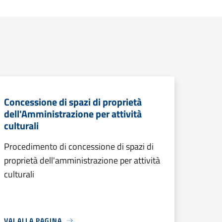
Concessione di spazi di proprietà
dell'Amministrazione per attività
culturali
Procedimento di concessione di spazi di
proprietà dell'amministrazione per attività
culturali
VAI ALLA PAGINA