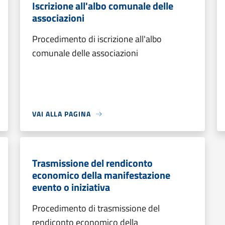
Iscrizione all'albo comunale delle
associazioni
Procedimento di iscrizione all'albo
comunale delle associazioni
VAI ALLA PAGINA
Trasmissione del rendiconto
economico della manifestazione
evento o iniziativa
Procedimento di trasmissione del
rendiconto economico della