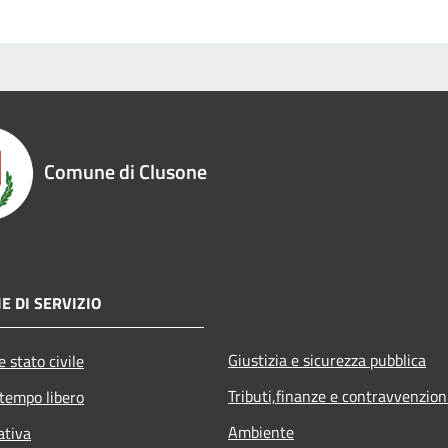
Comune di Clusone
E DI SERVIZIO
Giustizia e sicurezza pubblica
 stato civile
Tributi,finanze e contravvenzion
 tempo libero
Ambiente
ativa