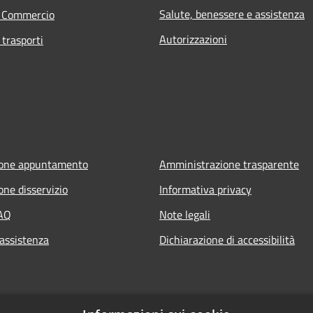
Salute, benessere e assistenza
e Commercio
Autorizzazioni
 trasporti
ione appuntamento
Amministrazione trasparente
one disservizio
Informativa privacy
FAQ
Note legali
 assistenza
Dichiarazione di accessibilità