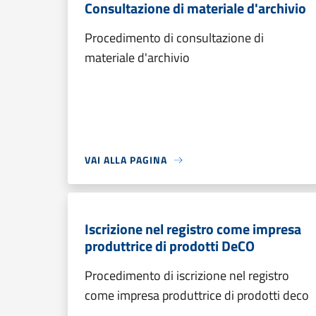
Consultazione di materiale d'archivio
Procedimento di consultazione di
materiale d'archivio
VAI ALLA PAGINA
Iscrizione nel registro come impresa
produttrice di prodotti DeCO
Procedimento di iscrizione nel registro
come impresa produttrice di prodotti deco