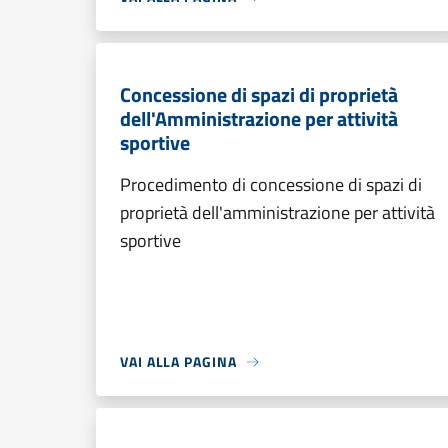
Concessione di spazi di proprietà
dell'Amministrazione per attività
sportive
Procedimento di concessione di spazi di
proprietà dell'amministrazione per attività
sportive
VAI ALLA PAGINA