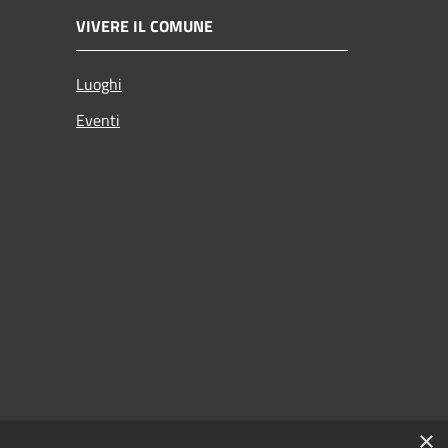
VIVERE IL COMUNE
Luoghi
Eventi
×