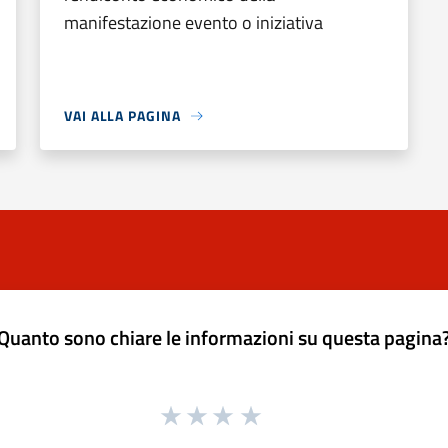
manifestazione evento o iniziativa
VAI ALLA PAGINA
Quanto sono chiare le informazioni su questa pagina