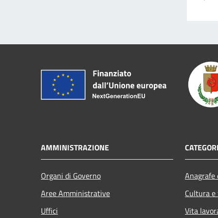
AMMINISTRAZIONE
CATEGORI
Organi di Governo
Anagrafe e
Aree Amministrative
Cultura e
Uffici
Vita lavor