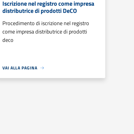
Iscrizione nel registro come impresa
distributrice di prodotti DeCO
Procedimento di iscrizione nel registro
come impresa distributrice di prodotti
deco
VAI ALLA PAGINA