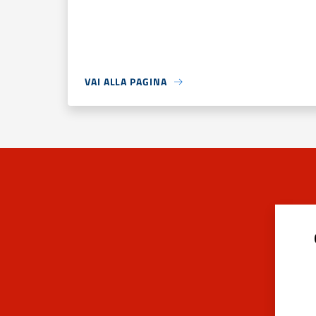
VAI ALLA PAGINA