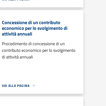
Concessione di un contributo
economico per lo svolgimento di
attività annuali
Procedimento di concessione di un
contributo economico per lo svolgimento
di attività annuali
VAI ALLA PAGINA