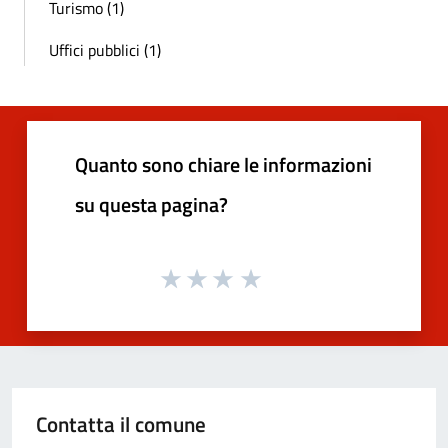
Turismo (1)
Uffici pubblici (1)
Quanto sono chiare le informazioni
su questa pagina?
Contatta il comune