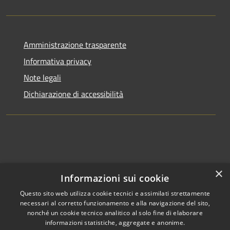
Amministrazione trasparente
Informativa privacy
Note legali
Dichiarazione di accessibilità
×
Informazioni sui cookie
Questo sito web utilizza cookie tecnici e assimilati strettamente
necessari al corretto funzionamento e alla navigazione del sito,
nonché un cookie tecnico analitico al solo fine di elaborare
informazioni statistiche, aggregate e anonime.
RSS
Copyright © 2026 • Comune di