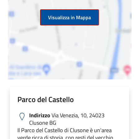
Visualizza in Mappa
Parco del Castello
Indirizzo
Via Venezia, 10, 24023
Clusone BG
Il Parco del Castello di Clusone è un'area
verde ricca di storia, con resti del vecchio