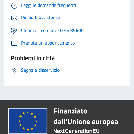
Leggi le domande frequenti
Richiedi Assistenza
Chiama il comune 0346 89600
Prenota un appuntamento
Problemi in città
Segnala disservizio