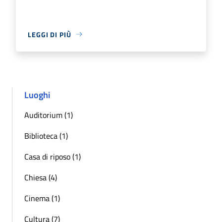
LEGGI DI PIÙ
Luoghi
Auditorium (1)
Biblioteca (1)
Casa di riposo (1)
Chiesa (4)
Cinema (1)
Cultura (7)