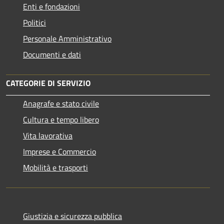
Enti e fondazioni
Politici
Personale Amministrativo
Documenti e dati
CATEGORIE DI SERVIZIO
Anagrafe e stato civile
Cultura e tempo libero
Vita lavorativa
Imprese e Commercio
Mobilità e trasporti
Giustizia e sicurezza pubblica