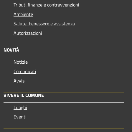
Tributi,finanze e contravvenzioni
Ambiente
Salute, benessere e assistenza
Autorizzazioni
NOVITÀ
Notizie
Comunicati
Avvisi
VIVERE IL COMUNE
Luoghi
Eventi