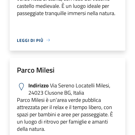
castello medievale. È un luogo ideale per
passeggiate tranquille immersi nella natura.
LEGGI DI PIÙ
Parco Milesi
Indirizzo
Via Sereno Locatelli Milesi,
24023 Clusone BG, Italia
Parco Milesi è un'area verde pubblica
attrezzata per il relax e il tempo libero, con
spazi per bambini e aree per passeggiate. È
un luogo di ritrovo per famiglie e amanti
della natura.