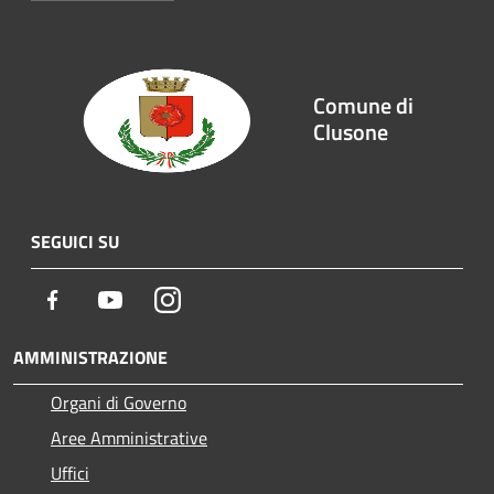
Comune di
Clusone
SEGUICI SU
Facebook
Youtube
Instagram
AMMINISTRAZIONE
Organi di Governo
Aree Amministrative
Uffici