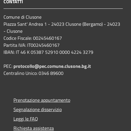
CONTATTI
Comune di Clusone
Piazza Sant' Andrea 1 - 24023 Clusone (Bergamo) - 24023
- Clusone
Codice Fiscale: 00245460167
Partita IVA: IT00245460167
IBAN: IT 46 K 05387 52910 0000 4224 3279
PEC:
protocollo@pec.comune.clusone.bg.it
Centralino Unico: 0346 89600
Prenotazione appuntamento
Segnalazione disservizio
Leggi le FAQ
Richiesta assistenza