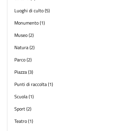
Luoghi di culto (5)
Monumento (1)
Museo (2)
Natura (2)
Parco (2)
Piazza (3)
Punti di raccolta (1)
Scuola (1)
Sport (2)
Teatro (1)