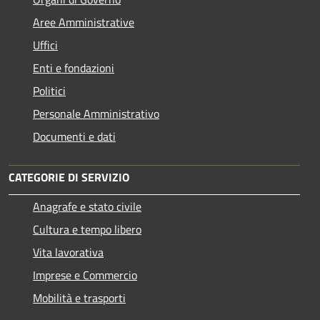
Aree Amministrative
Uffici
Enti e fondazioni
Politici
Personale Amministrativo
Documenti e dati
CATEGORIE DI SERVIZIO
Anagrafe e stato civile
Cultura e tempo libero
Vita lavorativa
Imprese e Commercio
Mobilità e trasporti