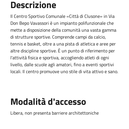
Descrizione
Il Centro Sportivo Comunale «Città di Clusone» in Via
Don Bepo Vavassori è un impianto polifunzionale che
mette a disposizione della comunità una vasta gamma
di strutture sportive. Comprende campi da calcio,
tennis e basket, oltre a una pista di atletica e aree per
altre discipline sportive. È un punto di riferimento per
l'attività fisica e sportiva, accogliendo atleti di ogni
livello, dalle scuole agli amatori, fino a eventi sportivi
locali. Il centro promuove uno stile di vita attivo e sano.
Modalità d'accesso
Libera, non presenta barriere architettoniche