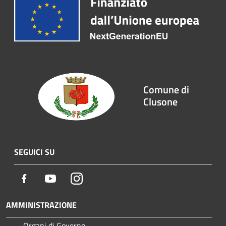
Comune di
Clusone
SEGUICI SU
Facebook
Youtube
Instagram
AMMINISTRAZIONE
Organi di Governo