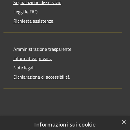
Segnalazione disservizio
Leggi le FAQ
Richiesta assistenza
Amministrazione trasparente
Informativa privacy
Note legali
Dichiarazione di accessibilità
×
Informazioni sui cookie