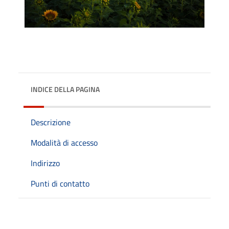
INDICE DELLA PAGINA
Descrizione
Modalità di accesso
Indirizzo
Punti di contatto