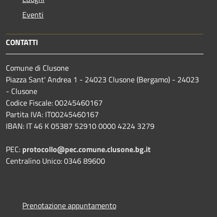
Eventi
CONTATTI
Comune di Clusone
Piazza Sant' Andrea 1 - 24023 Clusone (Bergamo) - 24023
- Clusone
Codice Fiscale: 00245460167
Partita IVA: IT00245460167
IBAN: IT 46 K 05387 52910 0000 4224 3279
PEC:
protocollo@pec.comune.clusone.bg.it
Centralino Unico: 0346 89600
Prenotazione appuntamento