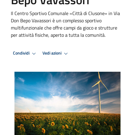
Il Centro Sportivo Comunale «Città di Clusone» in Via
Don Bepo Vavassori è un complesso sportivo
multifunzionale che offre campi da gioco e strutture
per attività fisiche, aperto a tutta la comunità.
Condividi
Vedi azioni