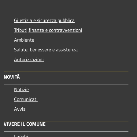
Giustizia e sicurezza pubblica
Tributi,finanze e contravvenzioni
Ambiente
Salute, benessere e assistenza
Autorizzazioni
NOVITÀ
Notizie
Comunicati
Avvisi
VIVERE IL COMUNE
Luoghi