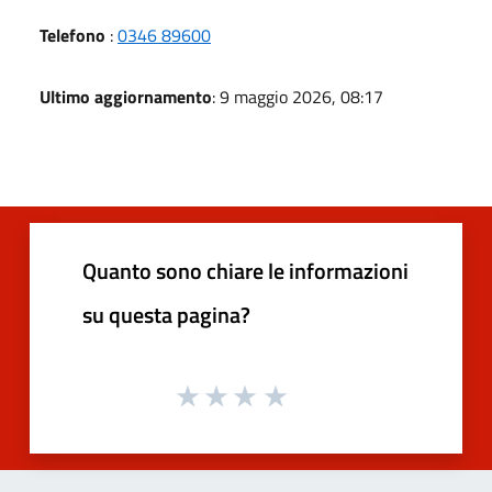
Telefono
:
0346 89600
Ultimo aggiornamento
: 9 maggio 2026, 08:17
Quanto sono chiare le informazioni
su questa pagina?