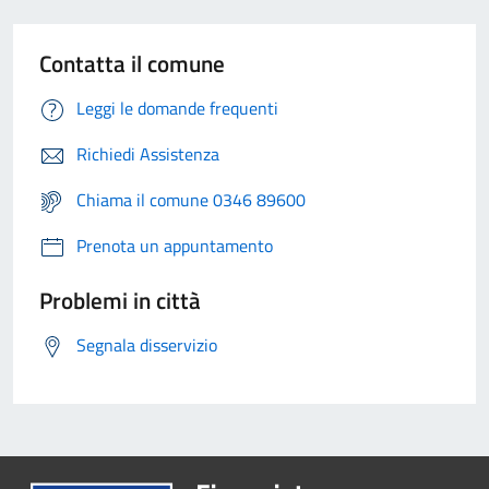
Contatta il comune
Leggi le domande frequenti
Richiedi Assistenza
Chiama il comune 0346 89600
Prenota un appuntamento
Problemi in città
Segnala disservizio