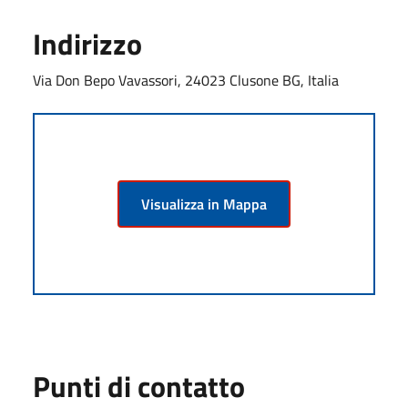
Indirizzo
Via Don Bepo Vavassori, 24023 Clusone BG, Italia
Visualizza in Mappa
Punti di contatto