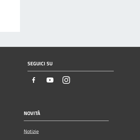
SEGUICI SU
Facebook
Youtube
Instagram
NOVITÀ
Notizie