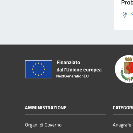
Prob
AMMINISTRAZIONE
CATEGORI
Organi di Governo
Anagrafe e