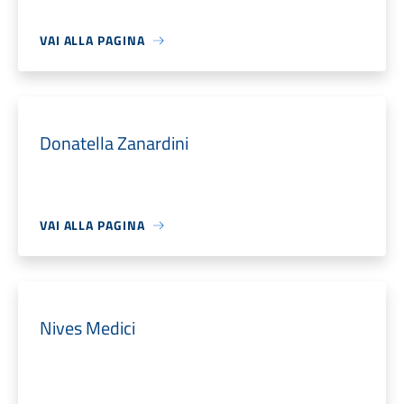
VAI ALLA PAGINA
Donatella Zanardini
VAI ALLA PAGINA
Nives Medici