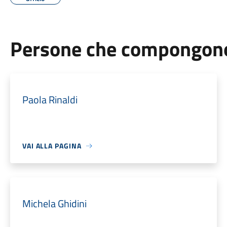
Persone che compongono 
Paola Rinaldi
VAI ALLA PAGINA
Michela Ghidini