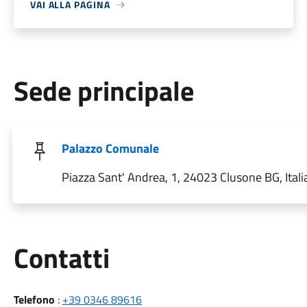
VAI ALLA PAGINA
Sede principale
Palazzo Comunale
Piazza Sant' Andrea, 1, 24023 Clusone BG, Itali
Utili
Contatti
Telefono
:
+39 0346 89616