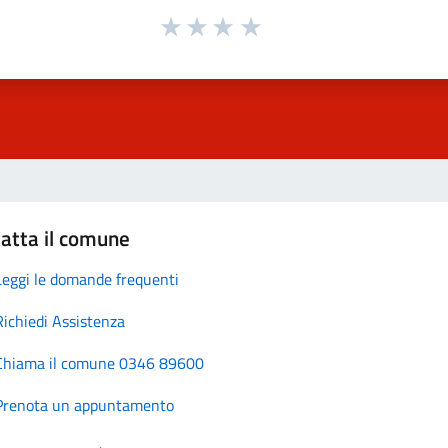
atta il comune
Leggi le domande frequenti
Richiedi Assistenza
Chiama il comune 0346 89600
Prenota un appuntamento