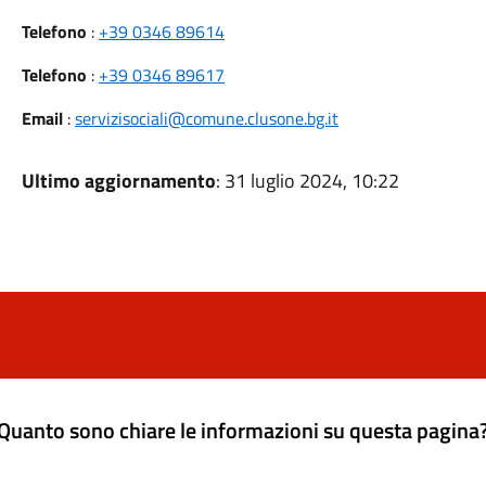
Telefono
:
+39 0346 89614
Telefono
:
+39 0346 89617
Email
:
servizisociali@comune.clusone.bg.it
Ultimo aggiornamento
: 31 luglio 2024, 10:22
Quanto sono chiare le informazioni su questa pagina