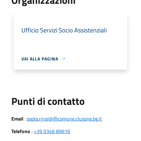
Ufficio Servizi Socio Assistenziali
VAI ALLA PAGINA
Punti di contatto
Email
:
paola.rinaldi@comune.clusone.bg.it
Telefono
:
+39 0346 89616