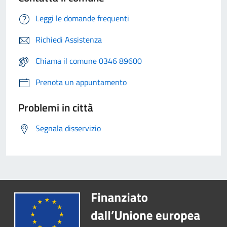
Leggi le domande frequenti
Richiedi Assistenza
Chiama il comune 0346 89600
Prenota un appuntamento
Problemi in città
Segnala disservizio