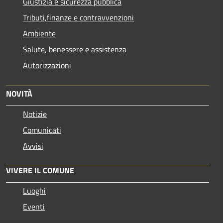
Giustizia e sicurezza pubblica
Tributi,finanze e contravvenzioni
Ambiente
Salute, benessere e assistenza
Autorizzazioni
NOVITÀ
Notizie
Comunicati
Avvisi
VIVERE IL COMUNE
Luoghi
Eventi