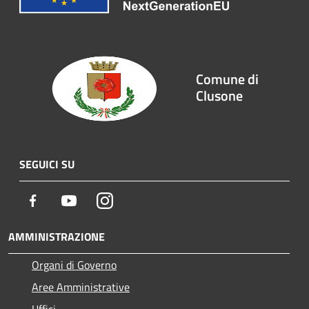
Comune di
Clusone
SEGUICI SU
Facebook
Youtube
Instagram
AMMINISTRAZIONE
Organi di Governo
Aree Amministrative
Uffici