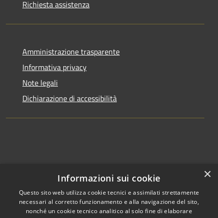
Richiesta assistenza
Amministrazione trasparente
Informativa privacy
Note legali
Dichiarazione di accessibilità
×
Informazioni sui cookie
Questo sito web utilizza cookie tecnici e assimilati strettamente
necessari al corretto funzionamento e alla navigazione del sito,
nonché un cookie tecnico analitico al solo fine di elaborare