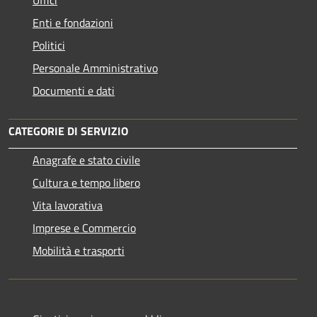
Enti e fondazioni
Politici
Personale Amministrativo
Documenti e dati
CATEGORIE DI SERVIZIO
Anagrafe e stato civile
Cultura e tempo libero
Vita lavorativa
Imprese e Commercio
Mobilità e trasporti