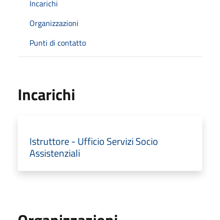
Incarichi
Organizzazioni
Punti di contatto
Incarichi
Istruttore - Ufficio Servizi Socio
Assistenziali
Organizzazioni