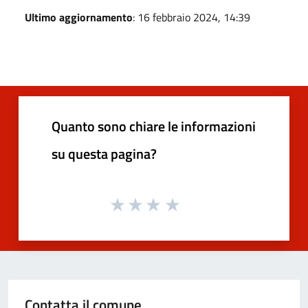
Ultimo aggiornamento
: 16 febbraio 2024, 14:39
Quanto sono chiare le informazioni
su questa pagina?
Contatta il comune