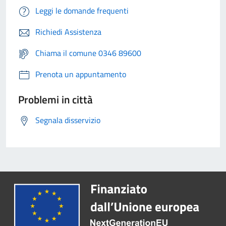
Leggi le domande frequenti
Richiedi Assistenza
Chiama il comune 0346 89600
Prenota un appuntamento
Problemi in città
Segnala disservizio