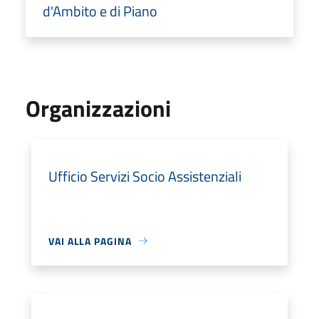
d'Ambito e di Piano
Organizzazioni
Ufficio Servizi Socio Assistenziali
VAI ALLA PAGINA