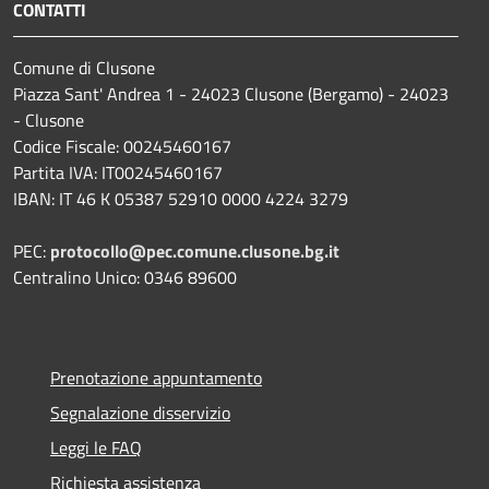
CONTATTI
Comune di Clusone
Piazza Sant' Andrea 1 - 24023 Clusone (Bergamo) - 24023
- Clusone
Codice Fiscale: 00245460167
Partita IVA: IT00245460167
IBAN: IT 46 K 05387 52910 0000 4224 3279
PEC:
protocollo@pec.comune.clusone.bg.it
Centralino Unico: 0346 89600
Prenotazione appuntamento
Segnalazione disservizio
Leggi le FAQ
Richiesta assistenza