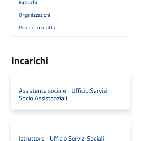
Incarichi
Organizzazioni
Punti di contatto
Incarichi
Assistente sociale - Ufficio Servizi
Socio Assistenziali
Istruttore - Ufficio Servizi Sociali