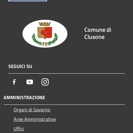
Comune di
Clusone
SEGUICI SU
Facebook
Youtube
Instagram
AMMINISTRAZIONE
Organi di Governo
Aree Amministrative
Uffici