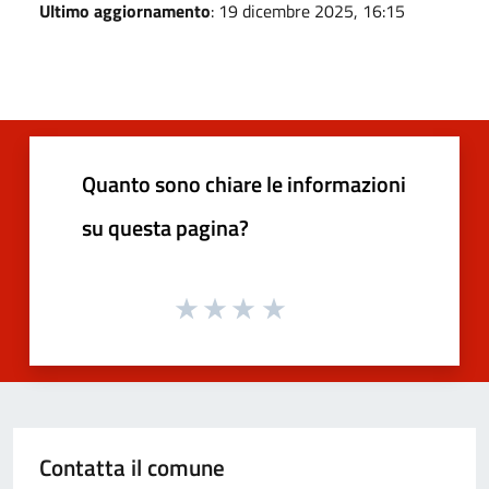
Ultimo aggiornamento
: 19 dicembre 2025, 16:15
Quanto sono chiare le informazioni
su questa pagina?
Contatta il comune