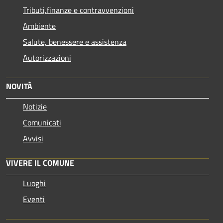
Tributi,finanze e contravvenzioni
Ambiente
Salute, benessere e assistenza
Autorizzazioni
NOVITÀ
Notizie
Comunicati
Avvisi
VIVERE IL COMUNE
Luoghi
Eventi