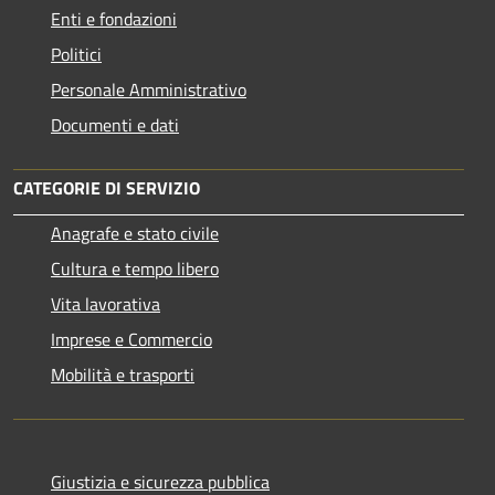
Enti e fondazioni
Politici
Personale Amministrativo
Documenti e dati
CATEGORIE DI SERVIZIO
Anagrafe e stato civile
Cultura e tempo libero
Vita lavorativa
Imprese e Commercio
Mobilità e trasporti
Giustizia e sicurezza pubblica