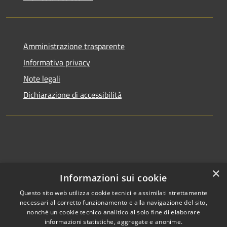
Amministrazione trasparente
Informativa privacy
Note legali
Dichiarazione di accessibilità
×
Informazioni sui cookie
Questo sito web utilizza cookie tecnici e assimilati strettamente
necessari al corretto funzionamento e alla navigazione del sito,
nonché un cookie tecnico analitico al solo fine di elaborare
informazioni statistiche, aggregate e anonime.
RSS
Copyright © 2026 • Comune di