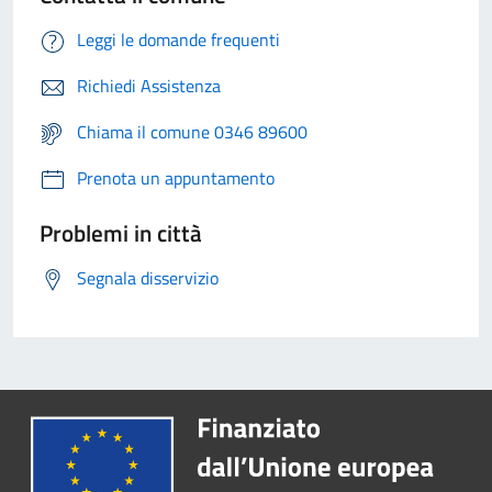
Leggi le domande frequenti
Richiedi Assistenza
Chiama il comune 0346 89600
Prenota un appuntamento
Problemi in città
Segnala disservizio