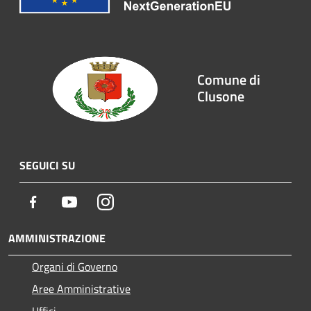
Comune di
Clusone
SEGUICI SU
Facebook
Youtube
Instagram
AMMINISTRAZIONE
Organi di Governo
Aree Amministrative
Uffici