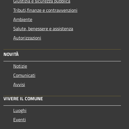
Giustizia e sicurezza pubblica
Tributi,finanze e contravvenzioni
Ambiente
Salute, benessere e assistenza
Autorizzazioni
NOVITÀ
Notizie
Comunicati
Avvisi
VIVERE IL COMUNE
Luoghi
Eventi