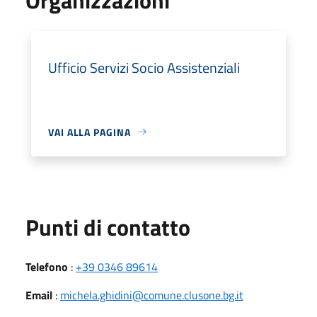
Ufficio Servizi Socio Assistenziali
VAI ALLA PAGINA
Punti di contatto
Telefono
:
+39 0346 89614
Email
:
michela.ghidini@comune.clusone.bg.it