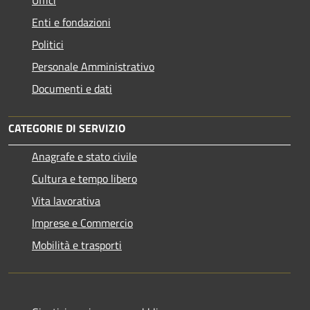
Enti e fondazioni
Politici
Personale Amministrativo
Documenti e dati
CATEGORIE DI SERVIZIO
Anagrafe e stato civile
Cultura e tempo libero
Vita lavorativa
Imprese e Commercio
Mobilità e trasporti