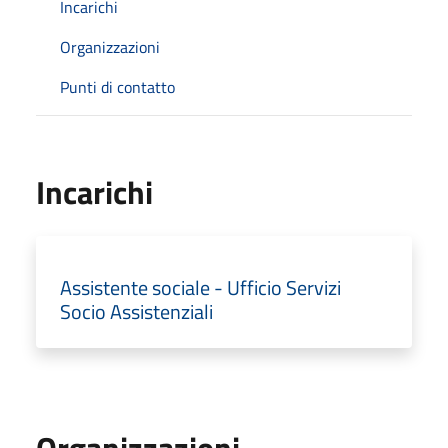
Incarichi
Organizzazioni
Punti di contatto
Incarichi
Assistente sociale - Ufficio Servizi
Socio Assistenziali
Organizzazioni