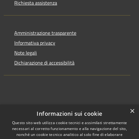
Richiesta assistenza
Amministrazione trasparente
Informativa privacy
Note legali
Dichiarazione di accessibilità
×
Informazioni sui cookie
Questo sito web utilizza cookie tecnici e assimilati strettamente
necessari al corretto funzionamento e alla navigazione del sito,
nonché un cookie tecnico analitico al solo fine di elaborare