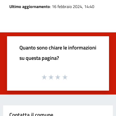
Ultimo aggiornamento
: 16 febbraio 2024, 14:40
Quanto sono chiare le informazioni
su questa pagina?
Contatta il comune