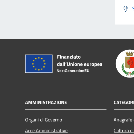
AMMINISTRAZIONE
CATEGORI
Organi di Governo
Anagrafe e
Aree Amministrative
Cultura e