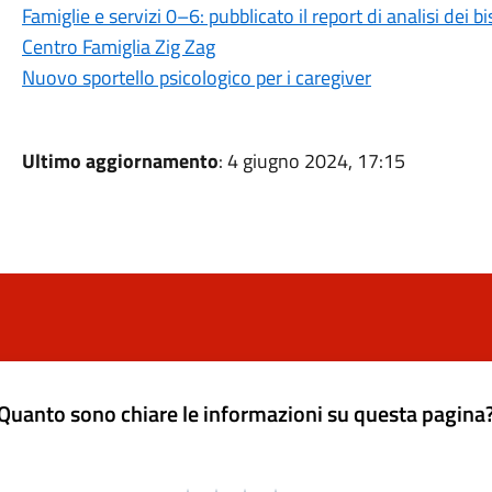
Famiglie e servizi 0–6: pubblicato il report di analisi dei bi
Centro Famiglia Zig Zag
Nuovo sportello psicologico per i caregiver
Ultimo aggiornamento
: 4 giugno 2024, 17:15
Quanto sono chiare le informazioni su questa pagina