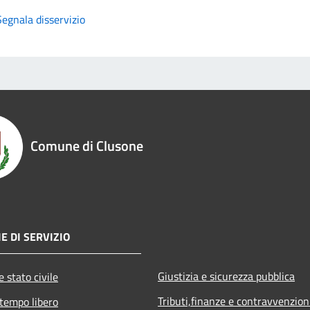
Segnala disservizio
Comune di Clusone
E DI SERVIZIO
Giustizia e sicurezza pubblica
 stato civile
Tributi,finanze e contravvenzion
 tempo libero