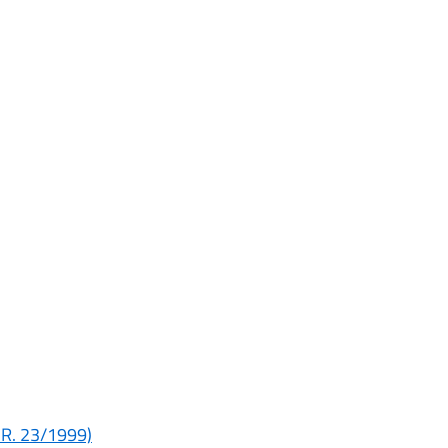
(L.R. 23/1999)