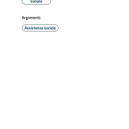
Sociale
Argomenti:
Assistenza sociale