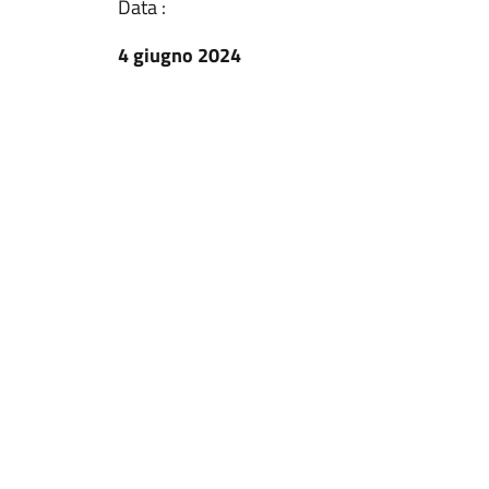
Data :
4 giugno 2024