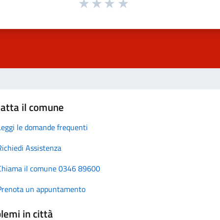
atta il comune
Leggi le domande frequenti
Richiedi Assistenza
Chiama il comune 0346 89600
Prenota un appuntamento
lemi in città