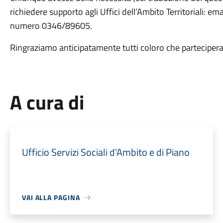
richiedere supporto agli Uffici dell’Ambito Territoriali:
numero 0346/89605.
Ringraziamo anticipatamente tutti coloro che partecipera
A cura di
Ufficio Servizi Sociali d'Ambito e di Piano
VAI ALLA PAGINA