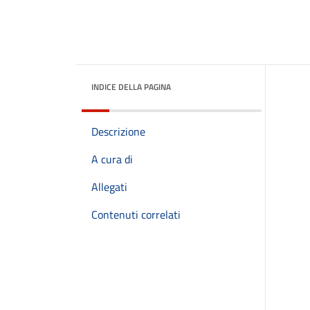
INDICE DELLA PAGINA
Descrizione
A cura di
Allegati
Contenuti correlati