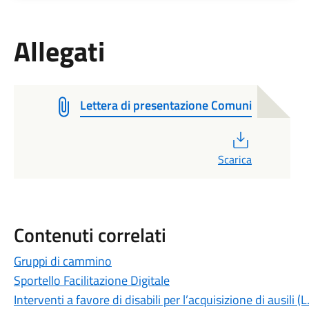
Allegati
Lettera di presentazione Comuni
PDF
Scarica
Contenuti correlati
Gruppi di cammino
Sportello Facilitazione Digitale
Interventi a favore di disabili per l’acquisizione di ausili 