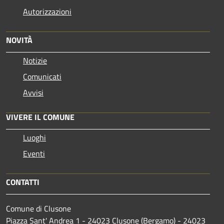
Autorizzazioni
NOVITÀ
Notizie
Comunicati
Avvisi
VIVERE IL COMUNE
Luoghi
Eventi
CONTATTI
Comune di Clusone
Piazza Sant' Andrea 1 - 24023 Clusone (Bergamo) - 24023