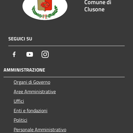
Comune di
Clusone
SEGUICI SU
Facebook
Youtube
Instagram
AMMINISTRAZIONE
Organi di Governo
Aree Amministrative
Uffici
Enti e fondazioni
Politici
Personale Amministrativo