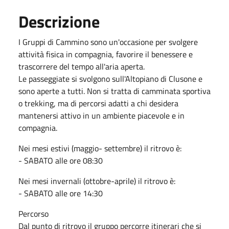
Descrizione
I Gruppi di Cammino sono un'occasione per svolgere
attività fisica in compagnia, favorire il benessere e
trascorrere del tempo all'aria aperta.
Le passeggiate si svolgono sull'Altopiano di Clusone e
sono aperte a tutti. Non si tratta di camminata sportiva
o trekking, ma di percorsi adatti a chi desidera
mantenersi attivo in un ambiente piacevole e in
compagnia.
Nei mesi estivi (maggio- settembre) il ritrovo è:
- SABATO alle ore 08:30
Nei mesi invernali (ottobre-aprile) il ritrovo è:
- SABATO alle ore 14:30
Percorso
Dal punto di ritrovo il gruppo percorre itinerari che si