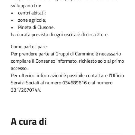
sviluppano tra:
• centri abitati;
• zone agricole;
• Pineta di Clusone.
La durata prevista di ogni uscita è di circa 2 ore.
Come partecipare
Per prendere parte ai Gruppi di Cammino è necessario
compilare il Consenso Informato, richiesto solo al primo
accesso.
Per ulteriori informazioni è possibile contattare l'Ufficio
Servizi Sociali al numero 034689616 o al numero
331/2670744.
A cura di