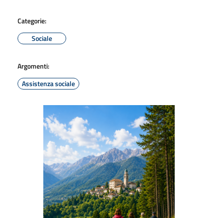
Categorie:
Sociale
Argomenti:
Assistenza sociale