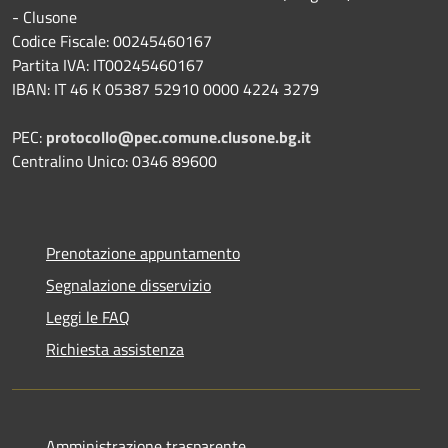
- Clusone
Codice Fiscale: 00245460167
Partita IVA: IT00245460167
IBAN: IT 46 K 05387 52910 0000 4224 3279
PEC:
protocollo@pec.comune.clusone.bg.it
Centralino Unico: 0346 89600
Prenotazione appuntamento
Segnalazione disservizio
Leggi le FAQ
Richiesta assistenza
Amministrazione trasparente