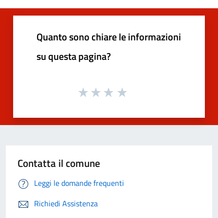
Quanto sono chiare le informazioni
su questa pagina?
Contatta il comune
Leggi le domande frequenti
Richiedi Assistenza