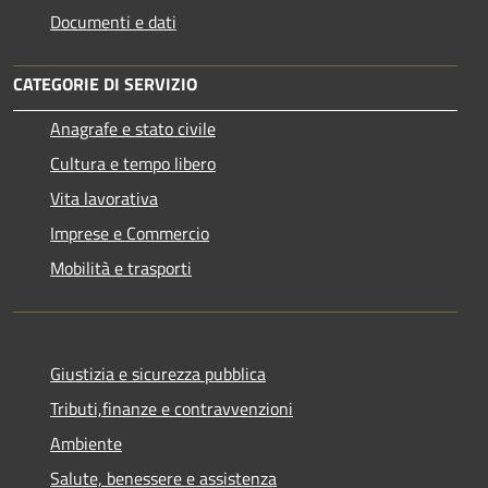
Documenti e dati
CATEGORIE DI SERVIZIO
Anagrafe e stato civile
Cultura e tempo libero
Vita lavorativa
Imprese e Commercio
Mobilità e trasporti
Giustizia e sicurezza pubblica
Tributi,finanze e contravvenzioni
Ambiente
Salute, benessere e assistenza