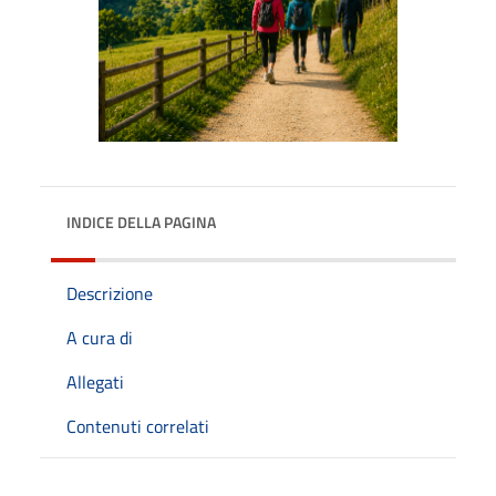
INDICE DELLA PAGINA
Descrizione
A cura di
Allegati
Contenuti correlati