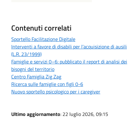
Contenuti correlati
Sportello Facilitazione Digitale
Interventi a favore di disabili per l’acquisizione di ausili
(L.R. 23/1999)
Famiglie e servizi 0–6: pubblicato il report di analisi dei
bisogni del territorio
Centro Famiglia Zig Zag
Ricerca sulle famiglie con figli 0-6
Nuovo sportello psicologico per i caregiver
Ultimo aggiornamento
: 22 luglio 2026, 09:15