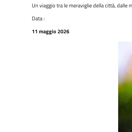
Un viaggio tra le meraviglie della città, dalle
Data :
11 maggio 2026