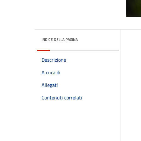
INDICE DELLA PAGINA
Descrizione
A cura di
Allegati
Contenuti correlati