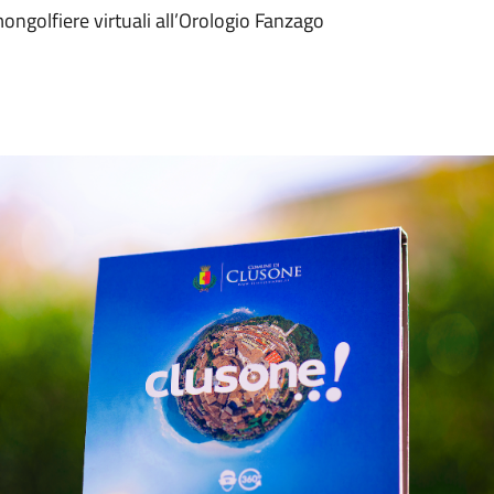
 mongolfiere virtuali all’Orologio Fanzago