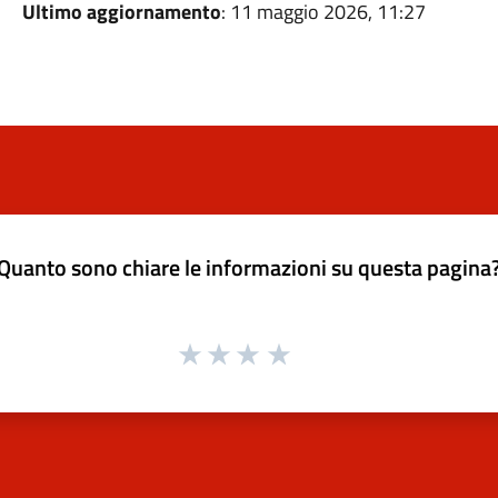
Ultimo aggiornamento
: 11 maggio 2026, 11:27
Quanto sono chiare le informazioni su questa pagina