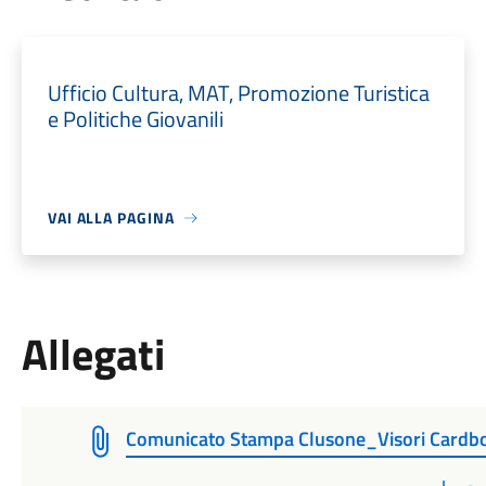
Ufficio Cultura, MAT, Promozione Turistica
e Politiche Giovanili
VAI ALLA PAGINA
Allegati
Comunicato Stampa Clusone_Visori Cardb