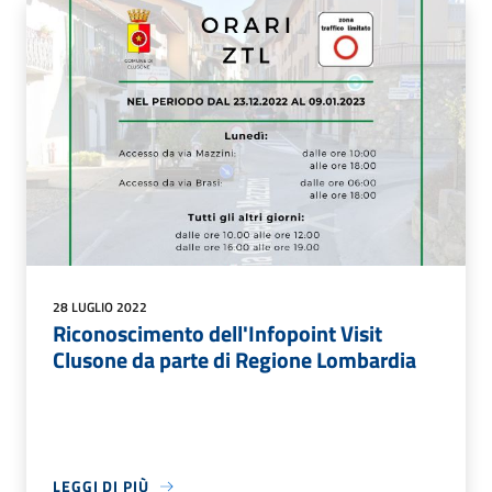
28 LUGLIO 2022
Riconoscimento dell'Infopoint Visit
Clusone da parte di Regione Lombardia
LEGGI DI PIÙ