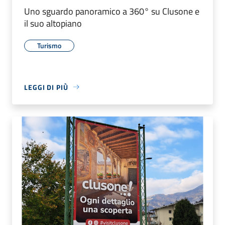
Uno sguardo panoramico a 360° su Clusone e
il suo altopiano
Turismo
LEGGI DI PIÙ