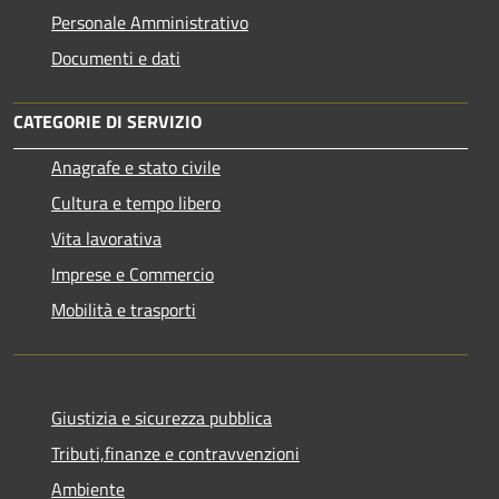
Personale Amministrativo
Documenti e dati
CATEGORIE DI SERVIZIO
Anagrafe e stato civile
Cultura e tempo libero
Vita lavorativa
Imprese e Commercio
Mobilità e trasporti
Giustizia e sicurezza pubblica
Tributi,finanze e contravvenzioni
Ambiente