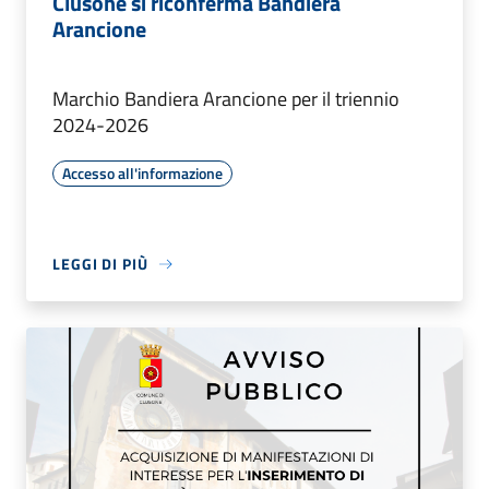
Clusone si riconferma Bandiera
Arancione
Marchio Bandiera Arancione per il triennio
2024-2026
Accesso all'informazione
LEGGI DI PIÙ