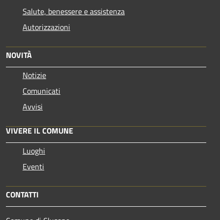
Salute, benessere e assistenza
Autorizzazioni
NOVITÀ
Notizie
Comunicati
Avvisi
VIVERE IL COMUNE
Luoghi
Eventi
CONTATTI