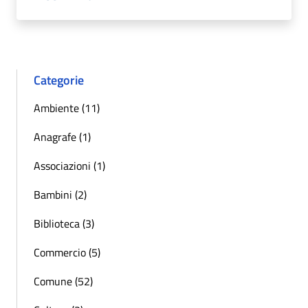
Categorie
Ambiente (11)
Anagrafe (1)
Associazioni (1)
Bambini (2)
Biblioteca (3)
Commercio (5)
Comune (52)