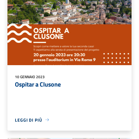
10 GENNAIO 2023
Ospitar a Clusone
LEGGI DI PIÙ