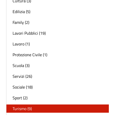
Cultura (3)
Edilizia (5)
Family (2)
Lavori Pubblici (19)
Lavoro (1)
Protezione Civile (1)
Scuola (3)
Servizi (26)
Sociale (18)
Sport (2)
Turismo (9)