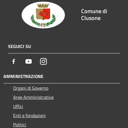
Comune di
Clusone
SEGUICI SU
Facebook
Youtube
Instagram
AMMINISTRAZIONE
Organi di Governo
Aree Amministrative
Uffici
Enti e fondazioni
Politici