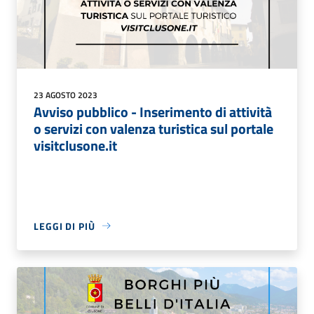
23 AGOSTO 2023
Avviso pubblico - Inserimento di attività
o servizi con valenza turistica sul portale
visitclusone.it
LEGGI DI PIÙ