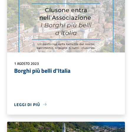
1 AGOSTO 2023
Borghi più belli d'Italia
LEGGI DI PIÙ