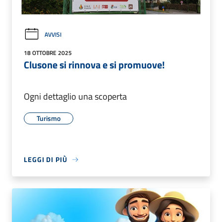
AVVISI
18 OTTOBRE 2025
Clusone si rinnova e si promuove!
Ogni dettaglio una scoperta
Turismo
LEGGI DI PIÙ