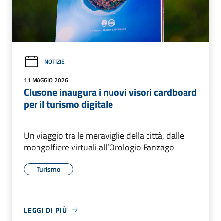
NOTIZIE
11 MAGGIO 2026
Clusone inaugura i nuovi visori cardboard
per il turismo digitale
Un viaggio tra le meraviglie della città, dalle
mongolfiere virtuali all’Orologio Fanzago
Turismo
LEGGI DI PIÙ