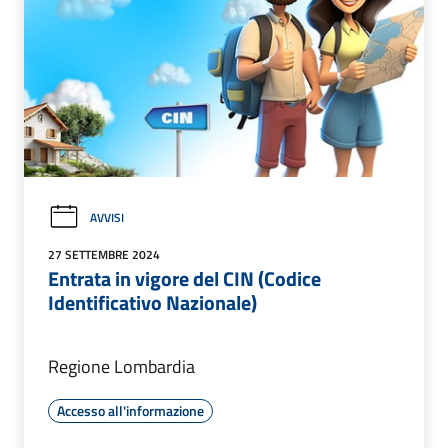
AVVISI
27 SETTEMBRE 2024
Entrata in vigore del CIN (Codice
Identificativo Nazionale)
Regione Lombardia
Accesso all'informazione