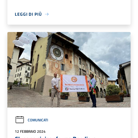
LEGGI DI PIÙ
COMUNICATI
12 FEBBRAIO 2024