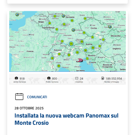
COMUNICATI
28 OTTOBRE 2025
Installata la nuova webcam Panomax sul
Monte Crosio