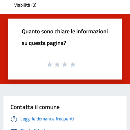
Viabilità (3)
Quanto sono chiare le informazioni
su questa pagina?
Contatta il comune
Leggi le domande frequenti