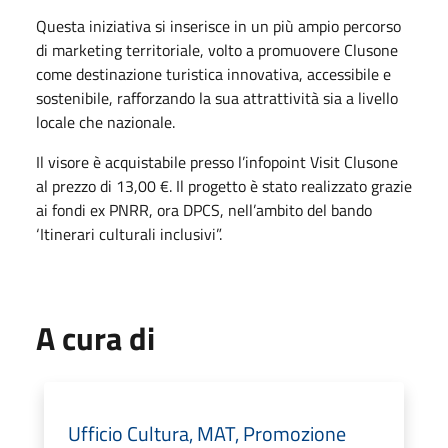
Questa iniziativa si inserisce in un più ampio percorso
di marketing territoriale, volto a promuovere Clusone
come destinazione turistica innovativa, accessibile e
sostenibile, rafforzando la sua attrattività sia a livello
locale che nazionale.
Il visore è acquistabile presso l’infopoint Visit Clusone
al prezzo di 13,00 €. Il progetto è stato realizzato grazie
ai fondi ex PNRR, ora DPCS, nell’ambito del bando
‘Itinerari culturali inclusivi”.
A cura di
Ufficio Cultura, MAT, Promozione