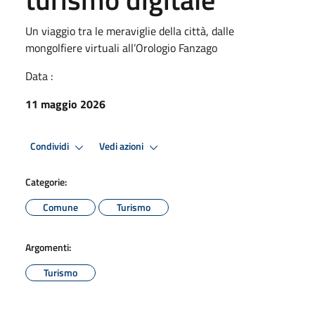
Un viaggio tra le meraviglie della città, dalle
mongolfiere virtuali all’Orologio Fanzago
Data :
11 maggio 2026
Condividi
Vedi azioni
Categorie:
Comune
Turismo
Argomenti:
Turismo