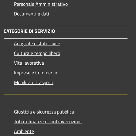
Personale Amministrativo
Documenti e dati
CATEGORIE DI SERVIZIO
Anagrafe e stato civile
Cultura e tempo libero
Vita lavorativa
Imprese e Commercio
Mobilità e trasporti
Giustizia e sicurezza pubblica
Tributi,finanze e contravvenzioni
Ambiente