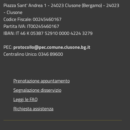
Piazza Sant' Andrea 1 - 24023 Clusone (Bergamo) - 24023
- Clusone
Codice Fiscale: 00245460167
Partita IVA: IT00245460167
IBAN: IT 46 K 05387 52910 0000 4224 3279
PEC:
protocollo@pec.comune.clusone.bg.it
Centralino Unico: 0346 89600
Prenotazione appuntamento
Segnalazione disservizio
Leggi le FAQ
Richiesta assistenza