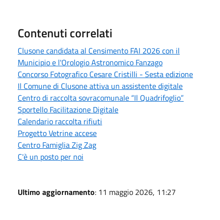
Contenuti correlati
Clusone candidata al Censimento FAI 2026 con il
Municipio e l'Orologio Astronomico Fanzago
Concorso Fotografico Cesare Cristilli - Sesta edizione
Il Comune di Clusone attiva un assistente digitale
Centro di raccolta sovracomunale “Il Quadrifoglio”
Sportello Facilitazione Digitale
Calendario raccolta rifiuti
Progetto Vetrine accese
Centro Famiglia Zig Zag
C'è un posto per noi
Ultimo aggiornamento
: 11 maggio 2026, 11:27