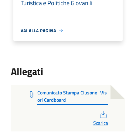
Turistica e Politiche Giovanili
VAI ALLA PAGINA
Allegati
Comunicato Stampa Clusone_Vis
ori Cardboard
PDF
Scarica