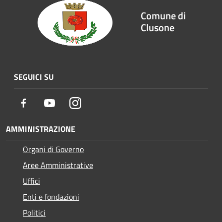
Comune di
Clusone
SEGUICI SU
Facebook
Youtube
Instagram
AMMINISTRAZIONE
Organi di Governo
Aree Amministrative
Uffici
Enti e fondazioni
Politici