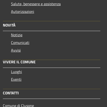
Salute, benessere e assistenza
Autorizzazioni
NOVITÀ
Notizie
Comunicati
Avvisi
VIVERE IL COMUNE
Luoghi
Eventi
CONTATTI
Comune di Clusone