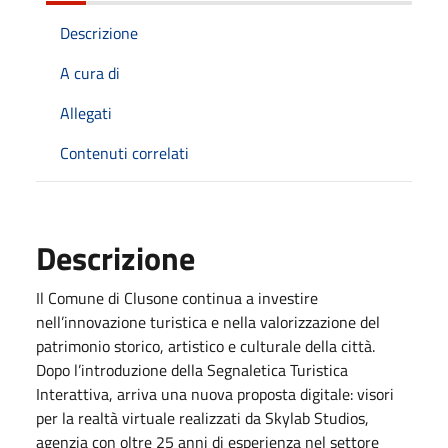
Descrizione
A cura di
Allegati
Contenuti correlati
Descrizione
Il Comune di Clusone continua a investire
nell’innovazione turistica e nella valorizzazione del
patrimonio storico, artistico e culturale della città.
Dopo l’introduzione della Segnaletica Turistica
Interattiva, arriva una nuova proposta digitale: visori
per la realtà virtuale realizzati da Skylab Studios,
agenzia con oltre 25 anni di esperienza nel settore