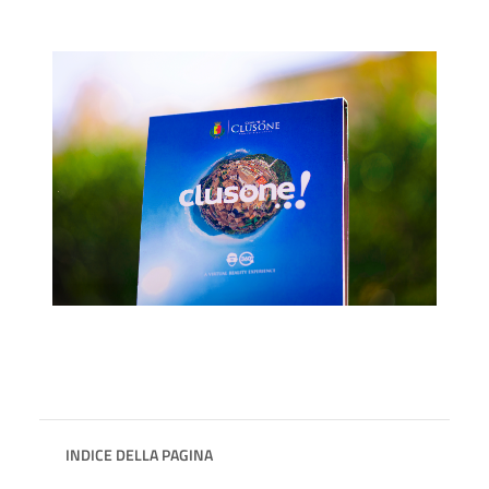
INDICE DELLA PAGINA