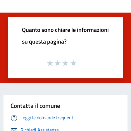
Quanto sono chiare le informazioni
su questa pagina?
Contatta il comune
Leggi le domande frequenti
Richiedi Assistenza