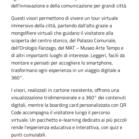
dell’innovazione e della comunicazione per grandi città.
Questi visori permettono di vivere un tour virtuale
immersivo della città, partendo dall’alto grazie a
mongolfiere virtuali che guidano il visitatore alla
scoperta del centro storico, del Palazzo Comunale,
dell’Orologio Fanzago, del MAT – Museo Arte Tempo e
di altri importanti luoghi di interesse. Leggeri, facili da
montare e pensati per accogliere lo smartphone,
trasformano ogni esperienza in un viaggio digitale a
360°.
I visori, realizzati in cartone resistente, offrono una
visualizzazione tridimensionale e a 360° dei contenuti
digitali, mentre la boarding card personalizzata con QR
Code accompagna il visitatore lungo il percorso
virtuale. Un pacchetto e-learning dedicato ai più piccoli
rende l’esperienza educativa e interattiva, con quiz e
punti cumulabili.