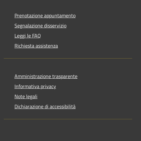
Prenotazione appuntamento
Segnalazione disservizio
Leggi le FAQ
Richiesta assistenza
Amministrazione trasparente
Informativa privacy
Note legali
Dichiarazione di accessibilità