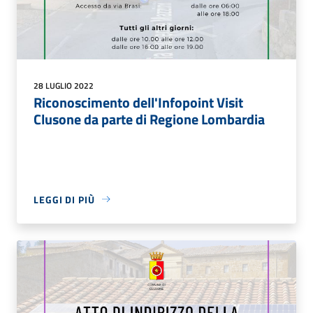
28 LUGLIO 2022
Riconoscimento dell'Infopoint Visit
Clusone da parte di Regione Lombardia
LEGGI DI PIÙ