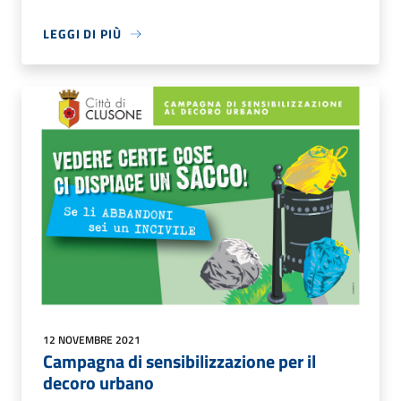
LEGGI DI PIÙ
12 NOVEMBRE 2021
Campagna di sensibilizzazione per il
decoro urbano