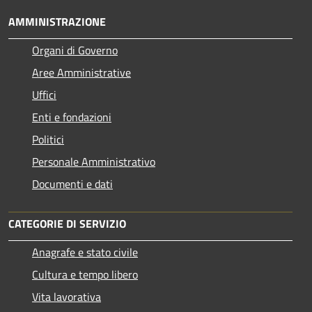
AMMINISTRAZIONE
Organi di Governo
Aree Amministrative
Uffici
Enti e fondazioni
Politici
Personale Amministrativo
Documenti e dati
CATEGORIE DI SERVIZIO
Anagrafe e stato civile
Cultura e tempo libero
Vita lavorativa