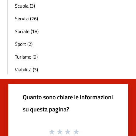
Scuola (3)
Servizi (26)
Sociale (18)
Sport (2)
Turismo (9)
Viabilità (3)
Quanto sono chiare le informazioni
su questa pagina?