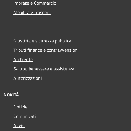
Imprese e Commercio
Mobilità e trasporti
Giustizia e sicurezza pubblica
Tributi,finanze e contravvenzioni
Ambiente
Salute, benessere e assistenza
Autorizzazioni
NOVITÀ
Notizie
Comunicati
Avvisi