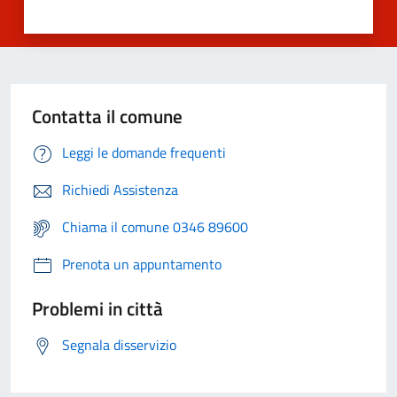
Contatta il comune
Leggi le domande frequenti
Richiedi Assistenza
Chiama il comune 0346 89600
Prenota un appuntamento
Problemi in città
Segnala disservizio