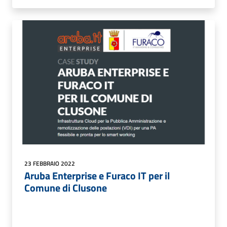
23 FEBBRAIO 2022
Aruba Enterprise e Furaco IT per il
Comune di Clusone