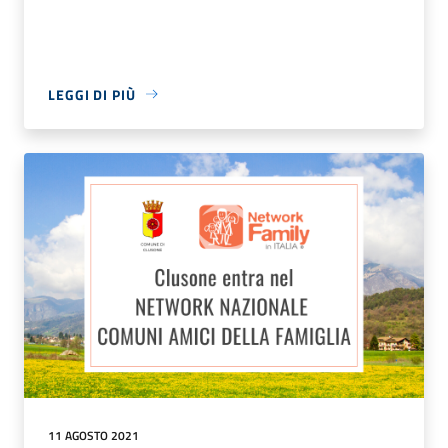
LEGGI DI PIÙ
11 AGOSTO 2021