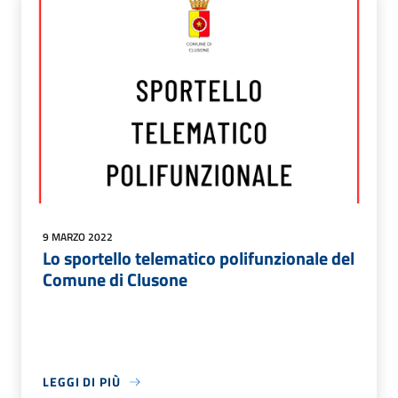
9 MARZO 2022
Lo sportello telematico polifunzionale del
Comune di Clusone
LEGGI DI PIÙ