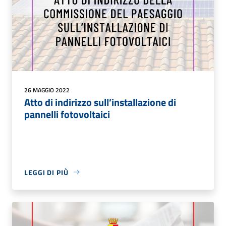
26 MAGGIO 2022
Atto di indirizzo sull’installazione di
pannelli fotovoltaici
LEGGI DI PIÙ