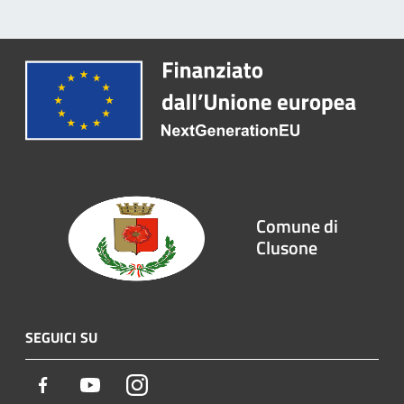
Comune di
Clusone
SEGUICI SU
Facebook
Youtube
Instagram