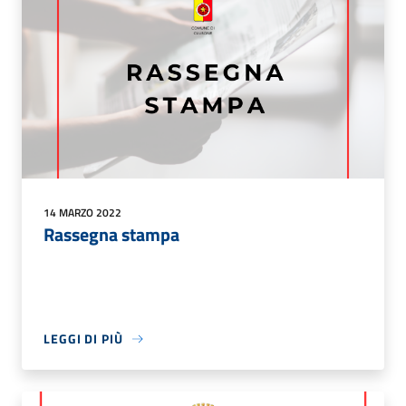
14 MARZO 2022
Rassegna stampa
LEGGI DI PIÙ