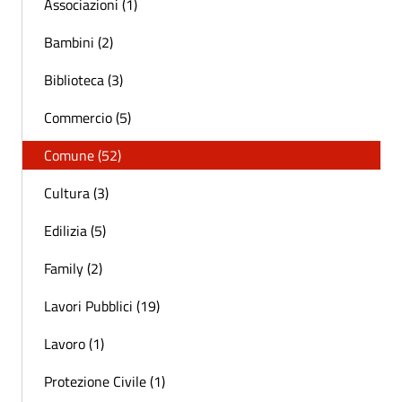
Associazioni (1)
Bambini (2)
Biblioteca (3)
Commercio (5)
Comune (52)
Cultura (3)
Edilizia (5)
Family (2)
Lavori Pubblici (19)
Lavoro (1)
Protezione Civile (1)