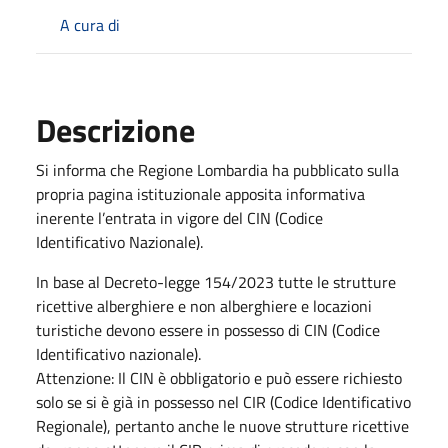
A cura di
Descrizione
Si informa che Regione Lombardia ha pubblicato sulla
propria pagina istituzionale apposita informativa
inerente l’entrata in vigore del CIN (Codice
Identificativo Nazionale).
In base al Decreto-legge 154/2023 tutte le strutture
ricettive alberghiere e non alberghiere e locazioni
turistiche devono essere in possesso di CIN (Codice
Identificativo nazionale).
Attenzione: Il CIN è obbligatorio e può essere richiesto
solo se si è già in possesso nel CIR (Codice Identificativo
Regionale), pertanto anche le nuove strutture ricettive