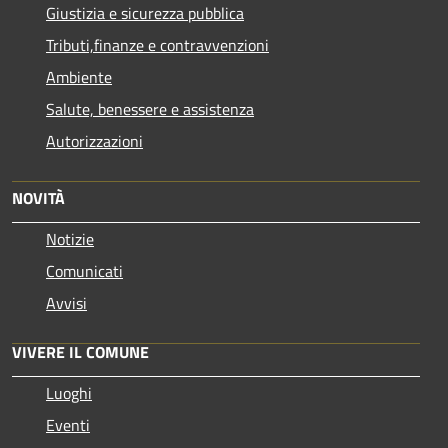
Giustizia e sicurezza pubblica
Tributi,finanze e contravvenzioni
Ambiente
Salute, benessere e assistenza
Autorizzazioni
NOVITÀ
Notizie
Comunicati
Avvisi
VIVERE IL COMUNE
Luoghi
Eventi