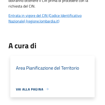
dovranno ottenere il CIR prima di procedere con la
richiesta del CIN.
Entrata in vigore del CIN (Codice Identificativo
Nazionale) (regione.lombardia.it)
A cura di
Area Pianificazione del Territorio
VAI ALLA PAGINA