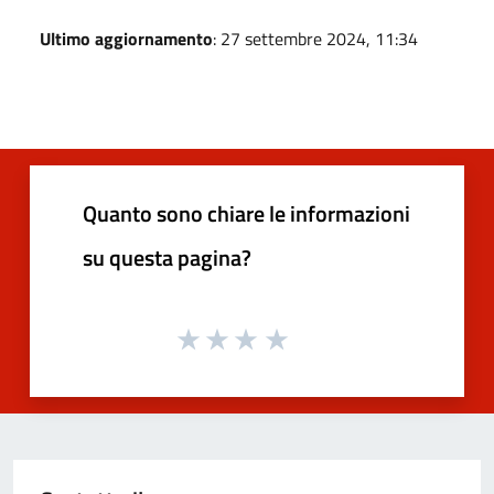
Ultimo aggiornamento
: 27 settembre 2024, 11:34
Quanto sono chiare le informazioni
su questa pagina?