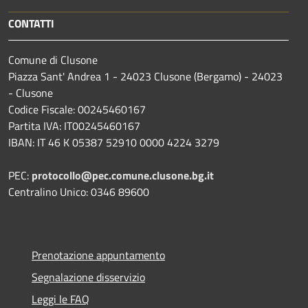
CONTATTI
Comune di Clusone
Piazza Sant' Andrea 1 - 24023 Clusone (Bergamo) - 24023
- Clusone
Codice Fiscale: 00245460167
Partita IVA: IT00245460167
IBAN: IT 46 K 05387 52910 0000 4224 3279
PEC:
protocollo@pec.comune.clusone.bg.it
Centralino Unico: 0346 89600
Prenotazione appuntamento
Segnalazione disservizio
Leggi le FAQ