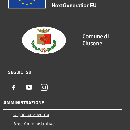
Comune di
Clusone
SEGUICI SU
Facebook
Youtube
Instagram
AMMINISTRAZIONE
Organi di Governo
Aree Amministrative