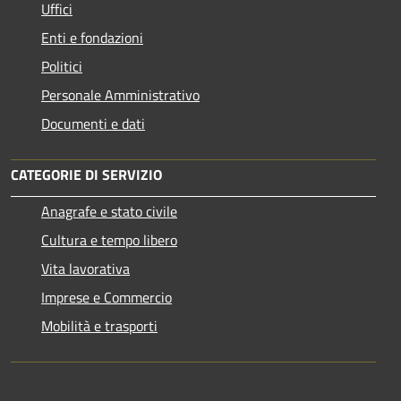
Uffici
Enti e fondazioni
Politici
Personale Amministrativo
Documenti e dati
CATEGORIE DI SERVIZIO
Anagrafe e stato civile
Cultura e tempo libero
Vita lavorativa
Imprese e Commercio
Mobilità e trasporti