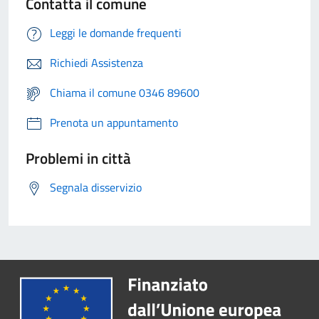
Contatta il comune
Leggi le domande frequenti
Richiedi Assistenza
Chiama il comune 0346 89600
Prenota un appuntamento
Problemi in città
Segnala disservizio