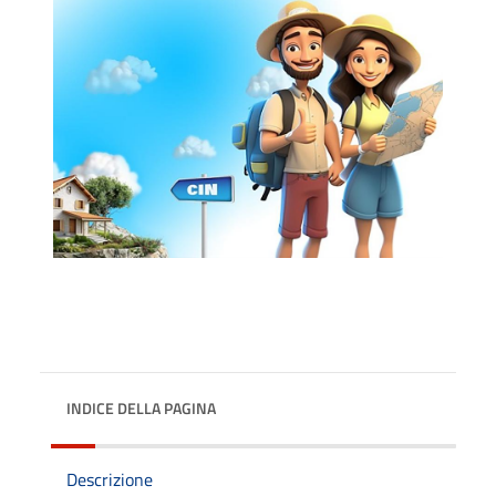
INDICE DELLA PAGINA
Descrizione