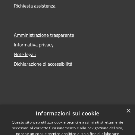
Richiesta assistenza
Amministrazione trasparente
Informativa privacy
Note legali
Dichiarazione di accessibilità
×
Informazioni sui cookie
Questo sito web utilizza cookie tecnici e assimilati strettamente
necessari al corretto funzionamento e alla navigazione del sito,
nonché un cookie tecnico analitico al solo fine di elaborare