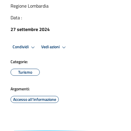
Regione Lombardia
Data :
27 settembre 2024
Condividi
Vedi azioni
Categorie:
Turismo
Argomenti:
Accesso all'informazione