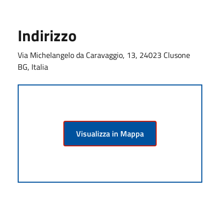
Indirizzo
Via Michelangelo da Caravaggio, 13, 24023 Clusone
BG, Italia
Visualizza in Mappa