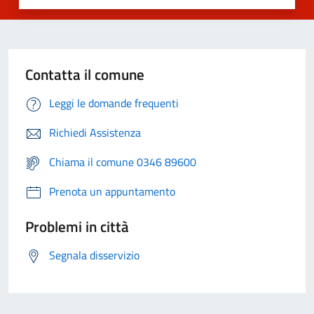
Contatta il comune
Leggi le domande frequenti
Richiedi Assistenza
Chiama il comune 0346 89600
Prenota un appuntamento
Problemi in città
Segnala disservizio