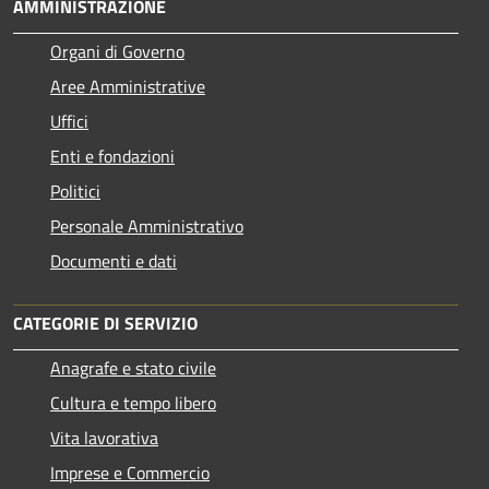
AMMINISTRAZIONE
Organi di Governo
Aree Amministrative
Uffici
Enti e fondazioni
Politici
Personale Amministrativo
Documenti e dati
CATEGORIE DI SERVIZIO
Anagrafe e stato civile
Cultura e tempo libero
Vita lavorativa
Imprese e Commercio