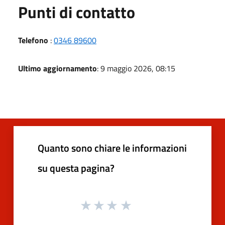
Punti di contatto
Telefono
:
0346 89600
Ultimo aggiornamento
: 9 maggio 2026, 08:15
Quanto sono chiare le informazioni
su questa pagina?