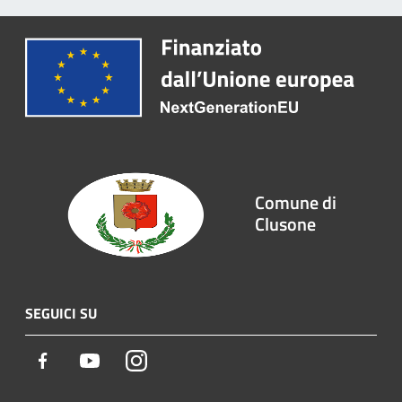
Comune di
Clusone
SEGUICI SU
Facebook
Youtube
Instagram