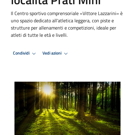
Il Centro sportivo comprensoriale «Vittore Lazzarini» è
uno spazio dedicato all'atletica leggera, con piste e
strutture per allenamenti e competizioni, ideale per
atleti di tutte le età e livelli.
Condividi
Vedi azioni