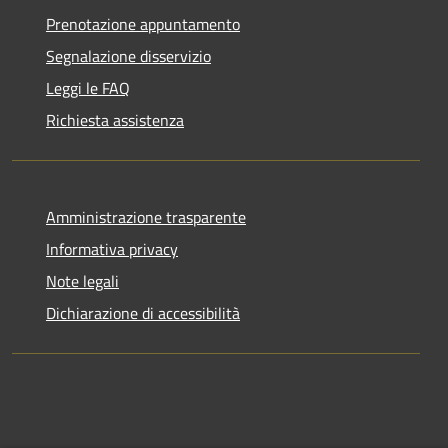
Prenotazione appuntamento
Segnalazione disservizio
Leggi le FAQ
Richiesta assistenza
Amministrazione trasparente
Informativa privacy
Note legali
Dichiarazione di accessibilità