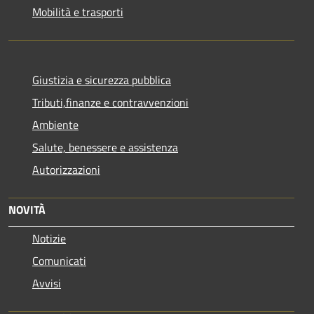
Mobilità e trasporti
Giustizia e sicurezza pubblica
Tributi,finanze e contravvenzioni
Ambiente
Salute, benessere e assistenza
Autorizzazioni
NOVITÀ
Notizie
Comunicati
Avvisi