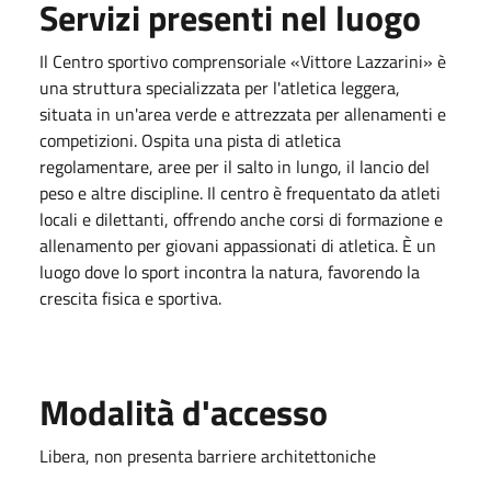
Servizi presenti nel luogo
Il Centro sportivo comprensoriale «Vittore Lazzarini» è
una struttura specializzata per l'atletica leggera,
situata in un'area verde e attrezzata per allenamenti e
competizioni. Ospita una pista di atletica
regolamentare, aree per il salto in lungo, il lancio del
peso e altre discipline. Il centro è frequentato da atleti
locali e dilettanti, offrendo anche corsi di formazione e
allenamento per giovani appassionati di atletica. È un
luogo dove lo sport incontra la natura, favorendo la
crescita fisica e sportiva.
Modalità d'accesso
Libera, non presenta barriere architettoniche