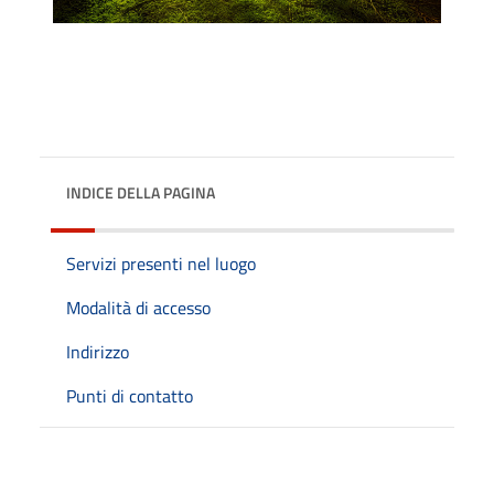
INDICE DELLA PAGINA
Servizi presenti nel luogo
Modalità di accesso
Indirizzo
Punti di contatto