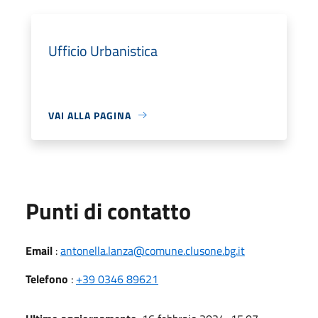
Ufficio Urbanistica
VAI ALLA PAGINA
Punti di contatto
Email
:
antonella.lanza@comune.clusone.bg.it
Telefono
:
+39 0346 89621