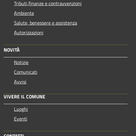
Tributi,finanze e contravvenzioni
Ambiente
Salute, benessere e assistenza
Autorizzazioni
NOVITÀ
Notizie
Comunicati
Avvisi
VIVERE IL COMUNE
Luoghi
Eventi
CONTATTI