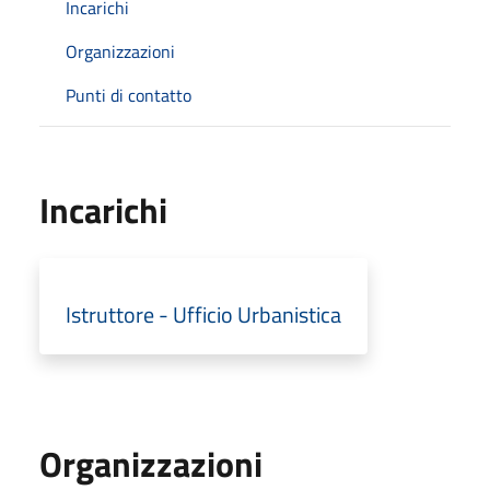
Incarichi
Organizzazioni
Punti di contatto
Incarichi
Istruttore - Ufficio Urbanistica
Organizzazioni