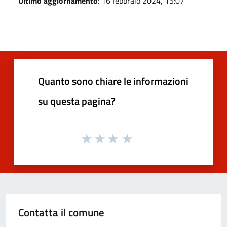
Ultimo aggiornamento
: 16 febbraio 2024, 15:07
Quanto sono chiare le informazioni
su questa pagina?
Contatta il comune