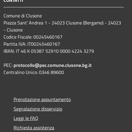
Comune di Clusone
Piazza Sant' Andrea 1 - 24023 Clusone (Bergamo) - 24023
- Clusone
Codice Fiscale: 00245460167
Partita IVA: IT00245460167
IBAN: IT 46 K 05387 52910 0000 4224 3279
PEC:
protocollo@pec.comune.clusone.bg.it
Centralino Unico: 0346 89600
Prenotazione appuntamento
Segnalazione disservizio
Leggi le FAQ
Richiesta assistenza