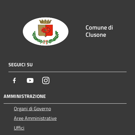
Comune di
Clusone
SEGUICI SU
Facebook
Youtube
Instagram
AMMINISTRAZIONE
Organi di Governo
Aree Amministrative
Uffici