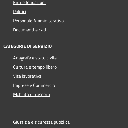
Enti e fondazioni
Politici
Personale Amministrativo
Documenti e dati
CATEGORIE DI SERVIZIO
Anagrafe e stato civile
Cultura e tempo libero
Vita lavorativa
Imprese e Commercio
Mobilità e trasporti
Giustizia e sicurezza pubblica