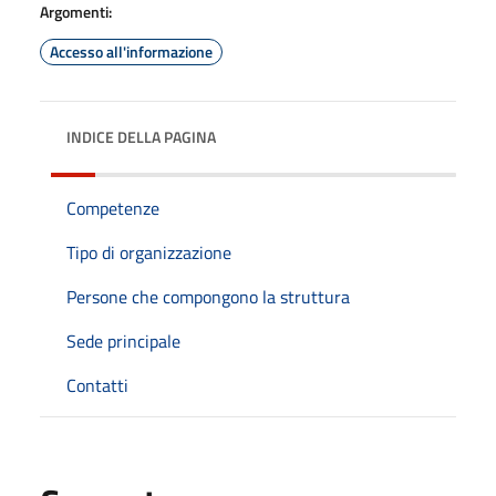
Argomenti:
Accesso all'informazione
INDICE DELLA PAGINA
Competenze
Tipo di organizzazione
Persone che compongono la struttura
Sede principale
Contatti