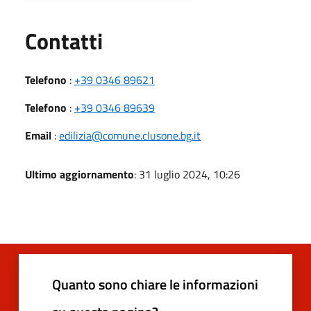
Utili
Contatti
Telefono
:
+39 0346 89621
Telefono
:
+39 0346 89639
Email
:
edilizia@comune.clusone.bg.it
Ultimo aggiornamento
: 31 luglio 2024, 10:26
Quanto sono chiare le informazioni