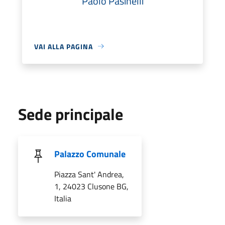
Paolo Pasinelli
VAI ALLA PAGINA
Sede principale
Palazzo Comunale
Piazza Sant' Andrea,
1, 24023 Clusone BG,
Italia