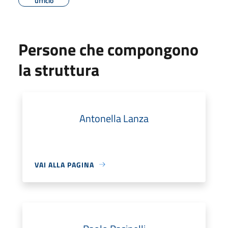
ufficio
Persone che compongono
la struttura
Antonella Lanza
VAI ALLA PAGINA