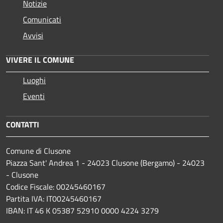
Notizie
Comunicati
Avvisi
VIVERE IL COMUNE
Luoghi
Eventi
CONTATTI
Comune di Clusone
Piazza Sant' Andrea 1 - 24023 Clusone (Bergamo) - 24023
- Clusone
Codice Fiscale: 00245460167
Partita IVA: IT00245460167
IBAN: IT 46 K 05387 52910 0000 4224 3279