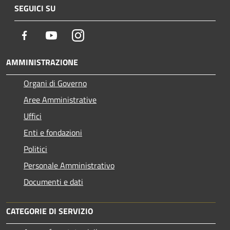
SEGUICI SU
Facebook
Youtube
Instagram
AMMINISTRAZIONE
Organi di Governo
Aree Amministrative
Uffici
Enti e fondazioni
Politici
Personale Amministrativo
Documenti e dati
CATEGORIE DI SERVIZIO