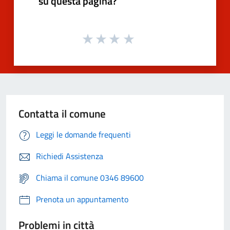
su questa pagina?
Contatta il comune
Leggi le domande frequenti
Richiedi Assistenza
Chiama il comune 0346 89600
Prenota un appuntamento
Problemi in città