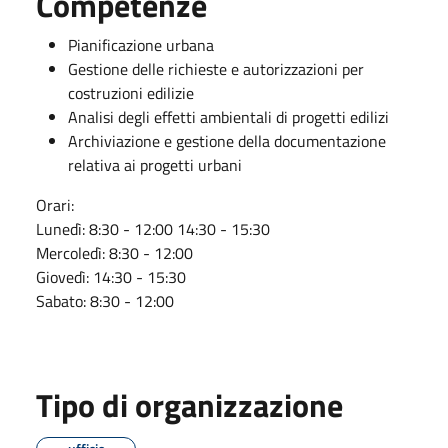
Competenze
Pianificazione urbana
Gestione delle richieste e autorizzazioni per
costruzioni edilizie
Analisi degli effetti ambientali di progetti edilizi
Archiviazione e gestione della documentazione
relativa ai progetti urbani
Orari:
Lunedì: 8:30 - 12:00 14:30 - 15:30
Mercoledì: 8:30 - 12:00
Giovedì: 14:30 - 15:30
Sabato: 8:30 - 12:00
Tipo di organizzazione