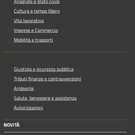
Anagrafe e stato civile
Cultura e tempo libero
Vita lavorativa
Imprese e Commercio
Mobilità e trasporti
Giustizia e sicurezza pubblica
Tributi,finanze e contravvenzioni
Ambiente
Salute, benessere e assistenza
Autorizzazioni
NOVITÀ