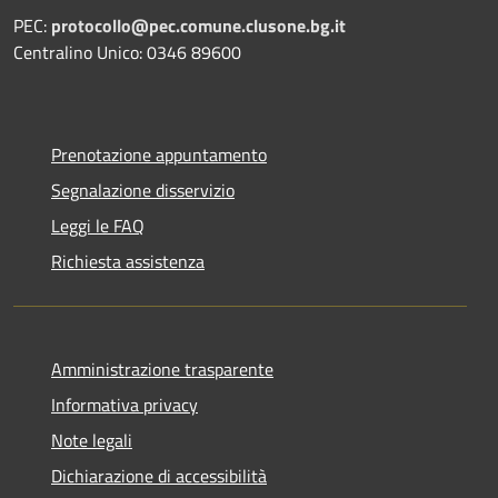
PEC:
protocollo@pec.comune.clusone.bg.it
Centralino Unico: 0346 89600
Prenotazione appuntamento
Segnalazione disservizio
Leggi le FAQ
Richiesta assistenza
Amministrazione trasparente
Informativa privacy
Note legali
Dichiarazione di accessibilità