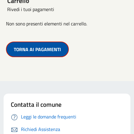
Carrello
Rivedi i tuoi pagamenti
Non sono presenti elementi nel carrello.
TORNA AI PAGAMENTI
Contatta il comune
Leggi le domande frequenti
Richiedi Assistenza