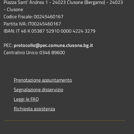
Piazza Sant' Andrea 1 - 24023 Clusone (Bergamo) - 24023
- Clusone
Codice Fiscale: 00245460167
Partita IVA: IT00245460167
IBAN: IT 46 K 05387 52910 0000 4224 3279
PEC:
protocollo@pec.comune.clusone.bg.it
Centralino Unico: 0346 89600
Prenotazione appuntamento
Segnalazione disservizio
Leggi le FAQ
Richiesta assistenza