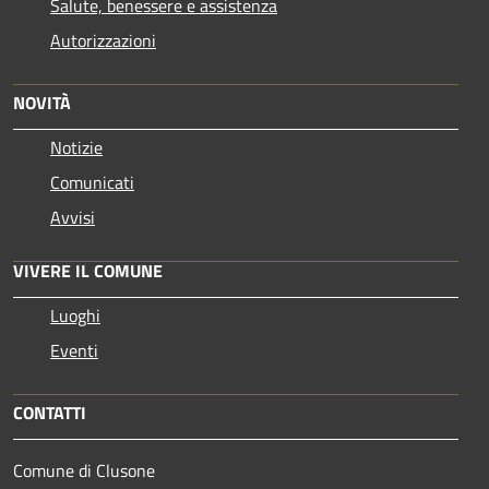
Salute, benessere e assistenza
Autorizzazioni
NOVITÀ
Notizie
Comunicati
Avvisi
VIVERE IL COMUNE
Luoghi
Eventi
CONTATTI
Comune di Clusone