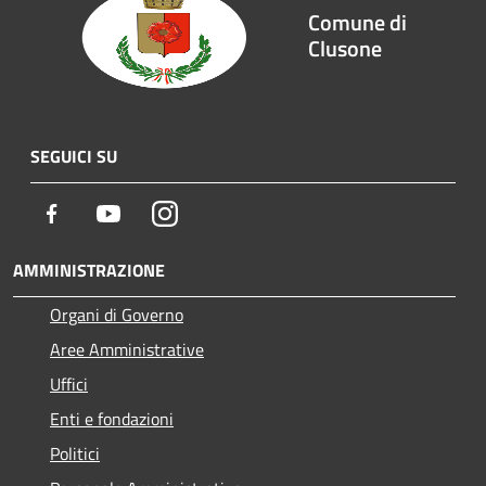
Comune di
Clusone
SEGUICI SU
Facebook
Youtube
Instagram
AMMINISTRAZIONE
Organi di Governo
Aree Amministrative
Uffici
Enti e fondazioni
Politici