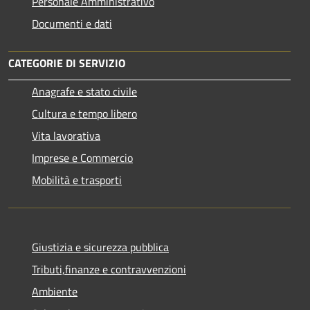
Personale Amministrativo
Documenti e dati
CATEGORIE DI SERVIZIO
Anagrafe e stato civile
Cultura e tempo libero
Vita lavorativa
Imprese e Commercio
Mobilità e trasporti
Giustizia e sicurezza pubblica
Tributi,finanze e contravvenzioni
Ambiente