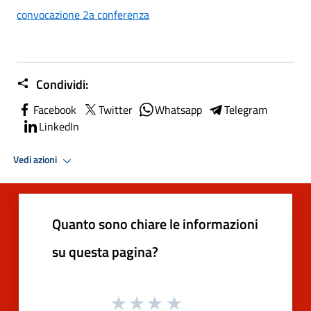
convocazione 2a conferenza
Condividi:
Facebook
Twitter
Whatsapp
Telegram
LinkedIn
Vedi azioni
Quanto sono chiare le informazioni
su questa pagina?