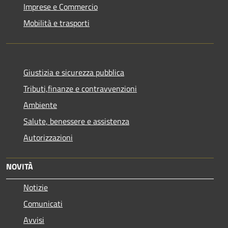
Imprese e Commercio
Mobilità e trasporti
Giustizia e sicurezza pubblica
Tributi,finanze e contravvenzioni
Ambiente
Salute, benessere e assistenza
Autorizzazioni
NOVITÀ
Notizie
Comunicati
Avvisi