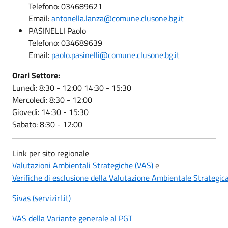
Telefono: 034689621
Email:
antonella.lanza@comune.clusone.bg.it
PASINELLI Paolo
Telefono: 034689639
Email:
paolo.pasinelli@comune.clusone.bg.it
Orari Settore:
Lunedì: 8:30 - 12:00 14:30 - 15:30
Mercoledì: 8:30 - 12:00
Giovedì: 14:30 - 15:30
Sabato: 8:30 - 12:00
Link per sito regionale
Valutazioni Ambientali Strategiche (VAS)
e
Verifiche di esclusione della Valutazione Ambientale Strategica
Sivas (servizirl.it)
VAS della Variante generale al PGT