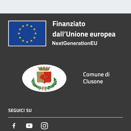
Comune di
Clusone
SEGUICI SU
Facebook
Youtube
Instagram