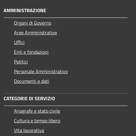
AMMINISTRAZIONE
Organi di Governo
Aree Amministrative
Uffici
Enti e fondazioni
Politici
Personale Amministrativo
Documenti e dati
CATEGORIE DI SERVIZIO
Anagrafe e stato civile
Cultura e tempo libero
Vita lavorativa