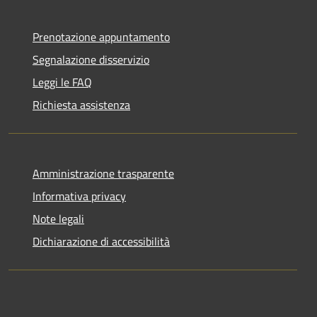
Prenotazione appuntamento
Segnalazione disservizio
Leggi le FAQ
Richiesta assistenza
Amministrazione trasparente
Informativa privacy
Note legali
Dichiarazione di accessibilità