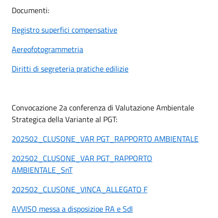
Documenti:
Registro superfici compensative
Aereofotogrammetria
Diritti di segreteria pratiche edilizie
Convocazione 2a conferenza di Valutazione Ambientale
Strategica della Variante al PGT:
202502_CLUSONE_VAR PGT_RAPPORTO AMBIENTALE
202502_CLUSONE_VAR PGT_RAPPORTO
AMBIENTALE_SnT
202502_CLUSONE_VINCA_ALLEGATO F
AVVISO messa a disposizioe RA e SdI