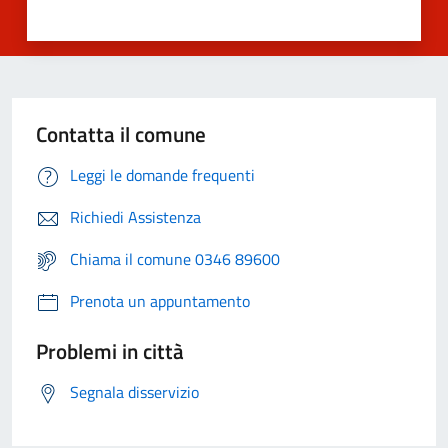
Contatta il comune
Leggi le domande frequenti
Richiedi Assistenza
Chiama il comune 0346 89600
Prenota un appuntamento
Problemi in città
Segnala disservizio