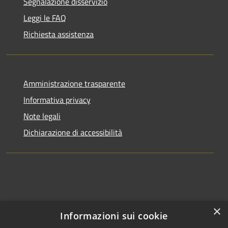
Segnalazione disservizio
Leggi le FAQ
Richiesta assistenza
Amministrazione trasparente
Informativa privacy
Note legali
Dichiarazione di accessibilità
×
Informazioni sui cookie