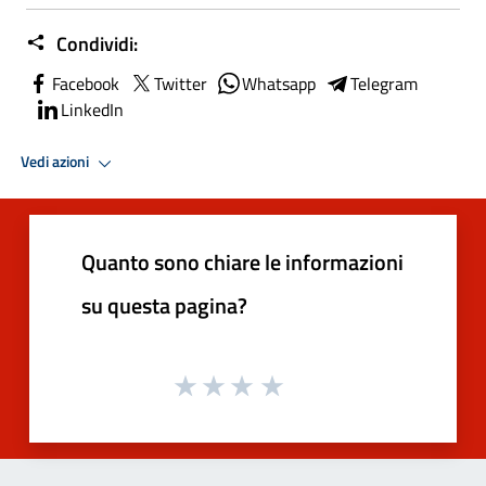
Condividi:
Facebook
Twitter
Whatsapp
Telegram
LinkedIn
Vedi azioni
Quanto sono chiare le informazioni
su questa pagina?