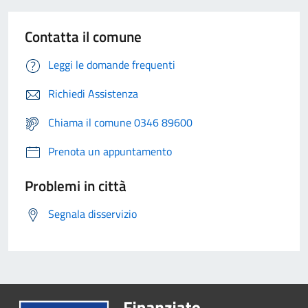
Contatta il comune
Leggi le domande frequenti
Richiedi Assistenza
Chiama il comune 0346 89600
Prenota un appuntamento
Problemi in città
Segnala disservizio