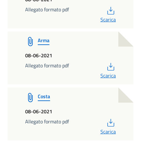
PDF
Allegato formato pdf
Scarica
Arma
08-06-2021
PDF
Allegato formato pdf
Scarica
Costa
08-06-2021
PDF
Allegato formato pdf
Scarica