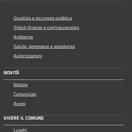
Giustizia e sicurezza pubblica
Tributi,finanze e contravvenzioni
Ambiente
Salute, benessere e assistenza
Autorizzazioni
NOVITÀ
Notizie
Comunicati
Avvisi
VIVERE IL COMUNE
Luoghi