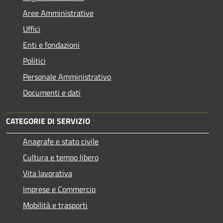
Aree Amministrative
Uffici
Enti e fondazioni
Politici
Personale Amministrativo
Documenti e dati
CATEGORIE DI SERVIZIO
Anagrafe e stato civile
Cultura e tempo libero
Vita lavorativa
Imprese e Commercio
Mobilità e trasporti