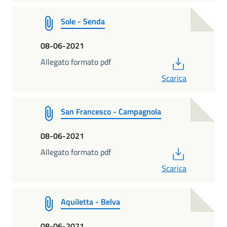
Sole - Senda
08-06-2021
PDF
Allegato formato pdf
Scarica
San Francesco - Campagnola
08-06-2021
PDF
Allegato formato pdf
Scarica
Aquiletta - Belva
08-06-2021