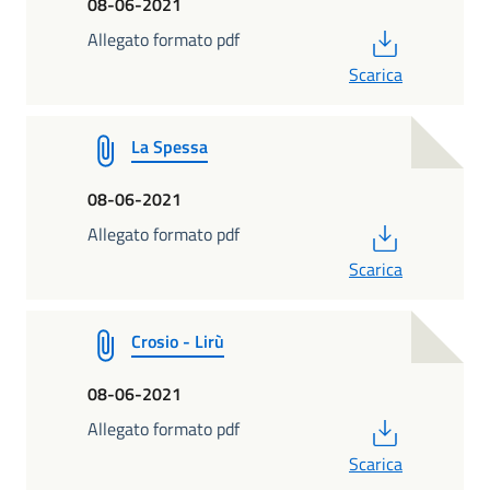
08-06-2021
PDF
Allegato formato pdf
Scarica
La Spessa
08-06-2021
PDF
Allegato formato pdf
Scarica
Crosio - Lirù
08-06-2021
PDF
Allegato formato pdf
Scarica