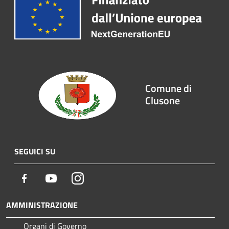
Comune di
Clusone
SEGUICI SU
Facebook
Youtube
Instagram
AMMINISTRAZIONE
Organi di Governo