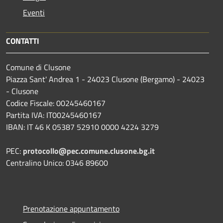
Eventi
CONTATTI
Comune di Clusone
Piazza Sant' Andrea 1 - 24023 Clusone (Bergamo) - 24023
- Clusone
Codice Fiscale: 00245460167
Partita IVA: IT00245460167
IBAN: IT 46 K 05387 52910 0000 4224 3279
PEC:
protocollo@pec.comune.clusone.bg.it
Centralino Unico: 0346 89600
Prenotazione appuntamento