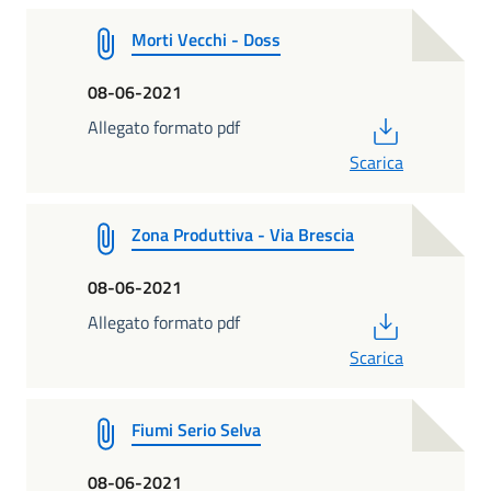
Morti Vecchi - Doss
08-06-2021
PDF
Allegato formato pdf
Scarica
Zona Produttiva - Via Brescia
08-06-2021
PDF
Allegato formato pdf
Scarica
Fiumi Serio Selva
08-06-2021