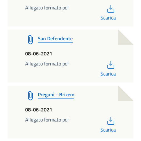
PDF
Allegato formato pdf
Scarica
San Defendente
08-06-2021
PDF
Allegato formato pdf
Scarica
Pregunì - Brizem
08-06-2021
PDF
Allegato formato pdf
Scarica