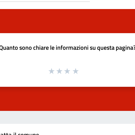
Quanto sono chiare le informazioni su questa pagina
atta il comune