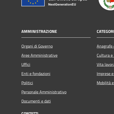
AMMINISTRAZIONE
CATEGORI
Organi di Governo
Anagrafe e
Aree Amministrative
Cultura e
Uffici
Vita lavor
Enti e fondazioni
Imprese 
Politici
Mobilità e
Personale Amministrativo
Documenti e dati
CONTATTI