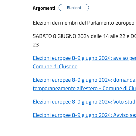
Argomenti
:
Elezioni
Elezioni dei membri del Parlamento europeo sp
SABATO 8 GIUGNO 2024 dalle 14 alle 22 e D
23
Elezioni europee 8-9 giugno 2024: avviso per 
Comune di Clusone
Elezioni europee 8-9 giugno 2024: domanda di
temporaneamente all'estero - Comune di Cl
Elezioni europee 8-9 giugno 2024: Voto stud
Elezioni europee 8-9 giugno 2024: Avviso se