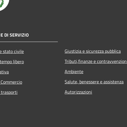
E DI SERVIZIO
Giustizia e sicurezza pubblica
 stato civile
Tributi,finanze e contravvenzion
 tempo libero
Ambiente
ativa
Salute, benessere e assistenza
e Commercio
Autorizzazioni
 trasporti