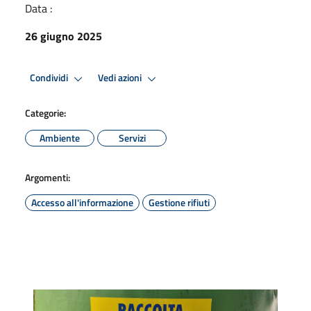
Data :
26 giugno 2025
Condividi
Vedi azioni
Categorie:
Ambiente
Servizi
Argomenti:
Accesso all'informazione
Gestione rifiuti