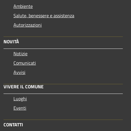
Ambiente
Salute, benessere e assistenza
Autorizzazioni
NOVITÀ
Notizie
Comunicati
Avvisi
VIVERE IL COMUNE
Luoghi
Eventi
CONTATTI