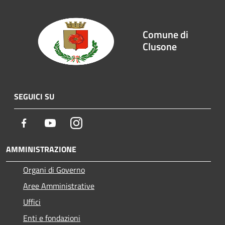
Comune di
Clusone
SEGUICI SU
Facebook
Youtube
Instagram
AMMINISTRAZIONE
Organi di Governo
Aree Amministrative
Uffici
Enti e fondazioni