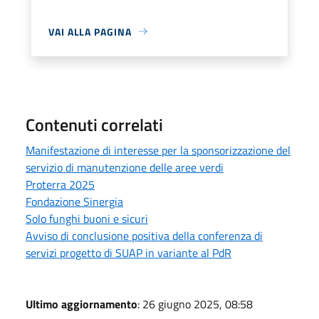
VAI ALLA PAGINA
Contenuti correlati
Manifestazione di interesse per la sponsorizzazione del
servizio di manutenzione delle aree verdi
Proterra 2025
Fondazione Sinergia
Solo funghi buoni e sicuri
Avviso di conclusione positiva della conferenza di
servizi progetto di SUAP in variante al PdR
Ultimo aggiornamento
: 26 giugno 2025, 08:58