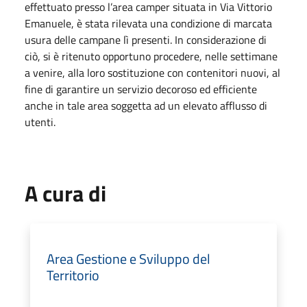
effettuato presso l’area camper situata in Via Vittorio
Emanuele, è stata rilevata una condizione di marcata
usura delle campane lì presenti. In considerazione di
ciò, si è ritenuto opportuno procedere, nelle settimane
a venire, alla loro sostituzione con contenitori nuovi, al
fine di garantire un servizio decoroso ed efficiente
anche in tale area soggetta ad un elevato afflusso di
utenti.
A cura di
Area Gestione e Sviluppo del
Territorio