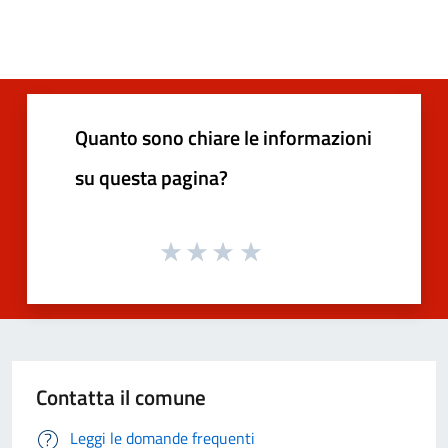
Quanto sono chiare le informazioni
su questa pagina?
Contatta il comune
Leggi le domande frequenti