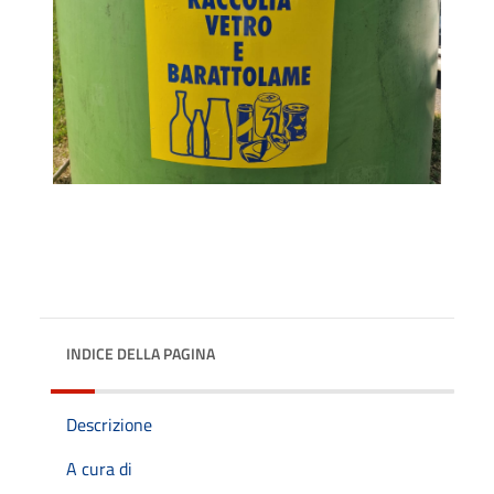
INDICE DELLA PAGINA
Descrizione
A cura di