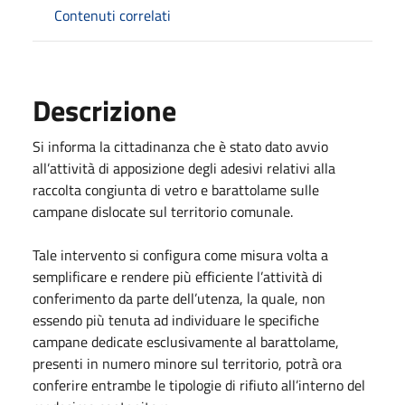
Contenuti correlati
Descrizione
Si informa la cittadinanza che è stato dato avvio
all’attività di apposizione degli adesivi relativi alla
raccolta congiunta di vetro e barattolame sulle
campane dislocate sul territorio comunale.
Tale intervento si configura come misura volta a
semplificare e rendere più efficiente l’attività di
conferimento da parte dell’utenza, la quale, non
essendo più tenuta ad individuare le specifiche
campane dedicate esclusivamente al barattolame,
presenti in numero minore sul territorio, potrà ora
conferire entrambe le tipologie di rifiuto all’interno del