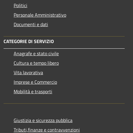
Politici
Personale Amministrativo
Documenti e dati
CATEGORIE DI SERVIZIO
Anagrafe e stato civile
Cultura e tempo libero
Vita lavorativa
Imprese e Commercio
Mobilità e trasporti
Giustizia e sicurezza pubblica
Tributi,finanze e contravvenzioni