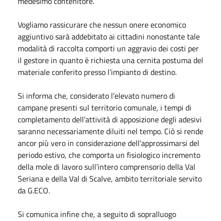
medesimo contenitore.
Vogliamo rassicurare che nessun onere economico
aggiuntivo sarà addebitato ai cittadini nonostante tale
modalità di raccolta comporti un aggravio dei costi per
il gestore in quanto è richiesta una cernita postuma del
materiale conferito presso l’impianto di destino.
Si informa che, considerato l’elevato numero di
campane presenti sul territorio comunale, i tempi di
completamento dell’attività di apposizione degli adesivi
saranno necessariamente diluiti nel tempo. Ciò si rende
ancor più vero in considerazione dell’approssimarsi del
periodo estivo, che comporta un fisiologico incremento
della mole di lavoro sull’intero comprensorio della Val
Seriana e della Val di Scalve, ambito territoriale servito
da G.ECO.
Si comunica infine che, a seguito di sopralluogo