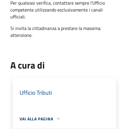
Per qualsiasi verifica, contattare sempre l’Ufficio
competente utilizzando esclusivamente i canali
ufficiali.
Si invita la cittadinanza a prestare la massima
attenzione.
A cura di
Ufficio Tributi
VAI ALLA PAGINA