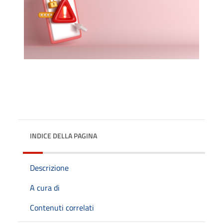
INDICE DELLA PAGINA
Descrizione
A cura di
Contenuti correlati