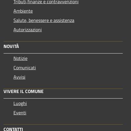
Tributi,finanze e contravvenzioni
Ambiente
Salute, benessere e assistenza
Autorizzazioni
NOVITÀ
Notizie
Comunicati
Avvisi
VIVERE IL COMUNE
Luoghi
Eventi
CONTATTI