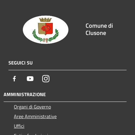
Comune di
Clusone
SEGUICI SU
Facebook
Youtube
Instagram
AMMINISTRAZIONE
Organi di Governo
Aree Amministrative
Uffici