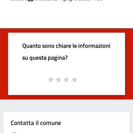
Quanto sono chiare le informazioni
su questa pagina?
Contatta il comune