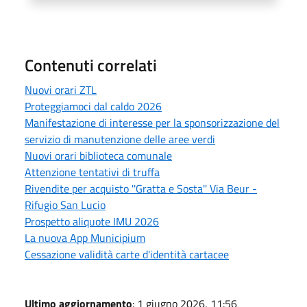
Contenuti correlati
Nuovi orari ZTL
Proteggiamoci dal caldo 2026
Manifestazione di interesse per la sponsorizzazione del
servizio di manutenzione delle aree verdi
Nuovi orari biblioteca comunale
Attenzione tentativi di truffa
Rivendite per acquisto ''Gratta e Sosta'' Via Beur -
Rifugio San Lucio
Prospetto aliquote IMU 2026
La nuova App Municipium
Cessazione validità carte d'identità cartacee
Ultimo aggiornamento
: 1 giugno 2026, 11:56