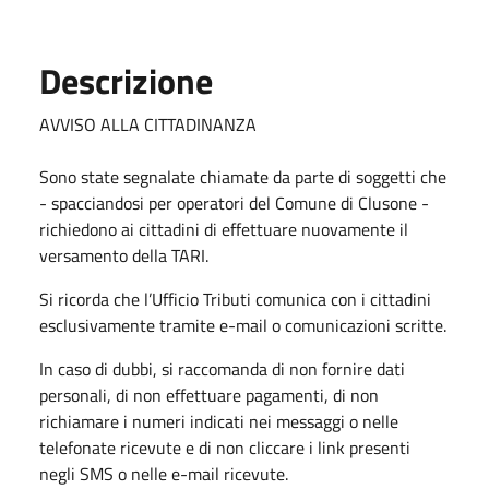
Descrizione
AVVISO ALLA CITTADINANZA
Sono state segnalate chiamate da parte di soggetti che
- spacciandosi per operatori del Comune di Clusone -
richiedono ai cittadini di effettuare nuovamente il
versamento della TARI.
Si ricorda che l’Ufficio Tributi comunica con i cittadini
esclusivamente tramite e-mail o comunicazioni scritte.
In caso di dubbi, si raccomanda di non fornire dati
personali, di non effettuare pagamenti, di non
richiamare i numeri indicati nei messaggi o nelle
telefonate ricevute e di non cliccare i link presenti
negli SMS o nelle e-mail ricevute.