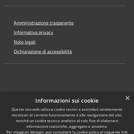
Amministrazione trasparente
Informativa privacy
Note legali
Dichiarazione di accessibilità
×
Informazioni sui cookie
Questo sito web utilizza cookie tecnici e assimilati strettamente
necessari al corretto funzionamento e alla navigazione del sito,
nonché un cookie tecnico analitico al solo fine di elaborare
informazioni statistiche, aggregate e anonime.
RSS
Copyright © 2026 • Comune di
Per maggiori dettagli, può consultare la cookie policy al seguente
link