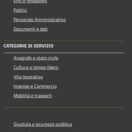
Enti e fondazioni
Politici
Personale Amministrativo
Documenti e dati
CATEGORIE DI SERVIZIO
Anagrafe e stato civile
Cultura e tempo libero
Vita lavorativa
Imprese e Commercio
Mobilità e trasporti
Giustizia e sicurezza pubblica