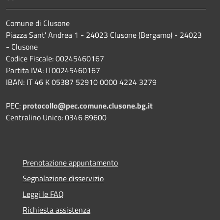
Comune di Clusone
Piazza Sant' Andrea 1 - 24023 Clusone (Bergamo) - 24023
- Clusone
Codice Fiscale: 00245460167
Partita IVA: IT00245460167
IBAN: IT 46 K 05387 52910 0000 4224 3279
PEC:
protocollo@pec.comune.clusone.bg.it
Centralino Unico: 0346 89600
Prenotazione appuntamento
Segnalazione disservizio
Leggi le FAQ
Richiesta assistenza