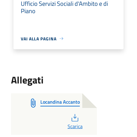
Ufficio Servizi Sociali d'Ambito e di
Piano
VAI ALLA PAGINA
Allegati
Locandina Accanto
PDF
Scarica