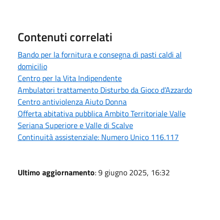
Contenuti correlati
Bando per la fornitura e consegna di pasti caldi al
domicilio
Centro per la Vita Indipendente
Ambulatori trattamento Disturbo da Gioco d’Azzardo
Centro antiviolenza Aiuto Donna
Offerta abitativa pubblica Ambito Territoriale Valle
Seriana Superiore e Valle di Scalve
Continuità assistenziale: Numero Unico 116.117
Ultimo aggiornamento
: 9 giugno 2025, 16:32