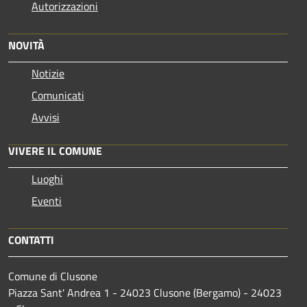
Autorizzazioni
NOVITÀ
Notizie
Comunicati
Avvisi
VIVERE IL COMUNE
Luoghi
Eventi
CONTATTI
Comune di Clusone
Piazza Sant' Andrea 1 - 24023 Clusone (Bergamo) - 24023