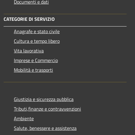
Documenti e dati
CATEGORIE DI SERVIZIO
Anagrafe e stato civile
Cultura e tempo libero
Vita lavorativa
Imprese e Commercio
Mobilità e trasporti
Giustizia e sicurezza pubblica
Tributi,finanze e contravvenzioni
Ambiente
Salute, benessere e assistenza