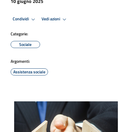
10 giugno 2025
Condividi
Vedi azioni
Categorie:
Sociale
Argomenti:
Assistenza sociale