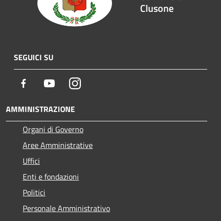
Clusone
SEGUICI SU
Facebook
Youtube
Instagram
AMMINISTRAZIONE
Organi di Governo
Aree Amministrative
Uffici
Enti e fondazioni
Politici
Personale Amministrativo