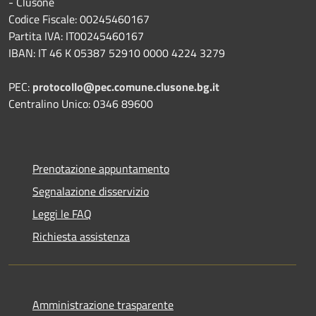
- Clusone
Codice Fiscale: 00245460167
Partita IVA: IT00245460167
IBAN: IT 46 K 05387 52910 0000 4224 3279
PEC:
protocollo@pec.comune.clusone.bg.it
Centralino Unico: 0346 89600
Prenotazione appuntamento
Segnalazione disservizio
Leggi le FAQ
Richiesta assistenza
Amministrazione trasparente