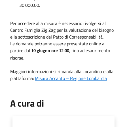
30.000,00.
Per accedere alla misura è necessario rivolgersi al
Centro Famiglia Zig Zag per la valutazione del bisogno
e la sottoscrizione del Patto di Corresponsabilità.
Le domande potranno essere presentate online a
partire dal
, fino ad esaurimento
10 giugno ore 12:00
risorse.
Maggiori informazioni si rimanda alla Locandina e alla
piattaforma:
Misura Accanto – Regione Lombardia
A cura di