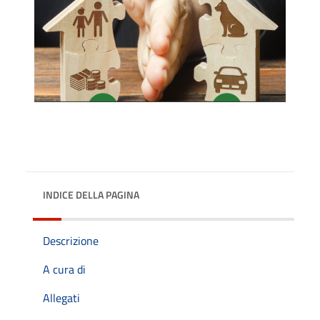
INDICE DELLA PAGINA
Descrizione
A cura di
Allegati