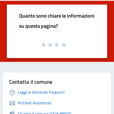
Quanto sono chiare le informazioni
su questa pagina?
Contatta il comune
Leggi le domande frequenti
Richiedi Assistenza
Chiama il comune 0346 89600