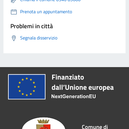
Prenota un appuntamento
Problemi in città
Segnala disservizio
Comune di