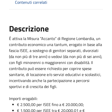
Contenuti correlati
Descrizione
È attiva la Misura “Accanto” di Regione Lombardia, un
contributo economico una tantum, erogato in base alla
fascia ISEE, a sostegno di genitori separati, divorziati
(da non più di tre anni) o vedovi (da non più di sei anni),
con figli minorenni o maggiorenni con disabilità. Il
contributo può essere richiesto per coprire spese
sanitarie, di locazione e/o servizi educativi e scolastici,
incentivando anche la partecipazione a percorsi
sportivi e di crescita dei figli.
Importi erogabili:
€ 2.500,00 per ISEE fino a € 20.000,00;
€ 1.500,00 per ISEE tra € 20.000,01 e €