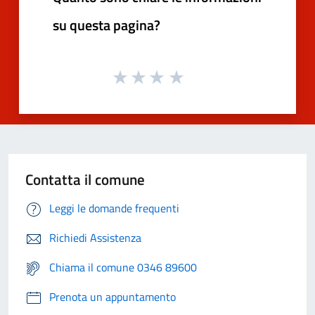
su questa pagina?
Contatta il comune
Leggi le domande frequenti
Richiedi Assistenza
Chiama il comune 0346 89600
Prenota un appuntamento