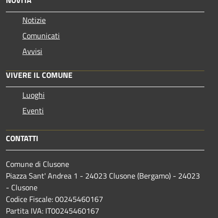
Notizie
Comunicati
Avvisi
VIVERE IL COMUNE
Luoghi
Eventi
CONTATTI
Comune di Clusone
Piazza Sant' Andrea 1 - 24023 Clusone (Bergamo) - 24023
- Clusone
Codice Fiscale: 00245460167
Partita IVA: IT00245460167