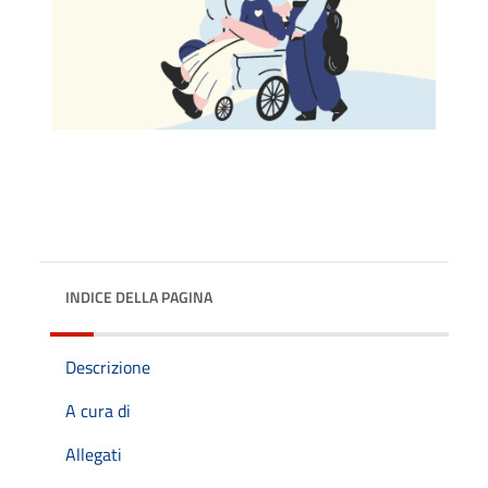
INDICE DELLA PAGINA
Descrizione
A cura di
Allegati