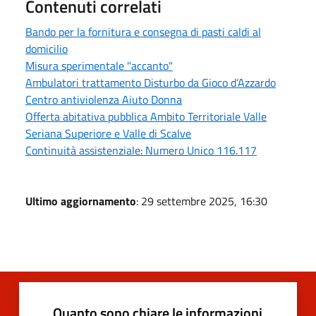
Contenuti correlati
Bando per la fornitura e consegna di pasti caldi al
domicilio
Misura sperimentale "accanto"
Ambulatori trattamento Disturbo da Gioco d’Azzardo
Centro antiviolenza Aiuto Donna
Offerta abitativa pubblica Ambito Territoriale Valle
Seriana Superiore e Valle di Scalve
Continuità assistenziale: Numero Unico 116.117
Ultimo aggiornamento
: 29 settembre 2025, 16:30
Quanto sono chiare le informazioni