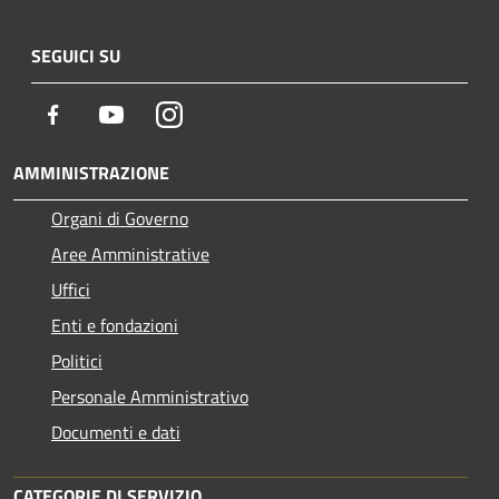
SEGUICI SU
Facebook
Youtube
Instagram
AMMINISTRAZIONE
Organi di Governo
Aree Amministrative
Uffici
Enti e fondazioni
Politici
Personale Amministrativo
Documenti e dati
CATEGORIE DI SERVIZIO