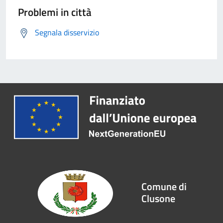
Problemi in città
Segnala disservizio
Comune di
Clusone