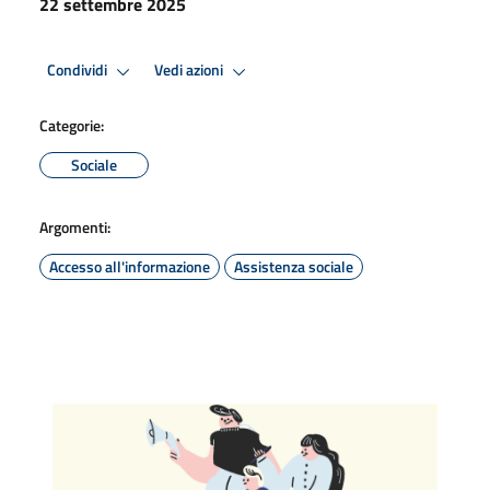
22 settembre 2025
Condividi
Vedi azioni
Categorie:
Sociale
Argomenti:
Accesso all'informazione
Assistenza sociale