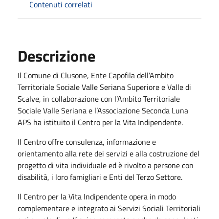
Contenuti correlati
Descrizione
Il Comune di Clusone, Ente Capofila dell’Ambito
Territoriale Sociale Valle Seriana Superiore e Valle di
Scalve, in collaborazione con l’Ambito Territoriale
Sociale Valle Seriana e l’Associazione Seconda Luna
APS ha istituito il Centro per la Vita Indipendente.
Il Centro offre consulenza, informazione e
orientamento alla rete dei servizi e alla costruzione del
progetto di vita individuale ed è rivolto a persone con
disabilità, i loro famigliari e Enti del Terzo Settore.
Il Centro per la Vita Indipendente opera in modo
complementare e integrato ai Servizi Sociali Territoriali