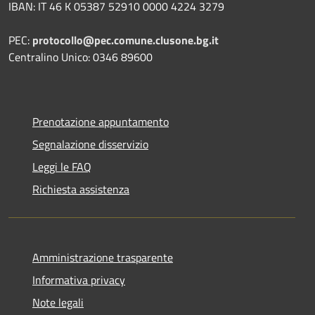
IBAN: IT 46 K 05387 52910 0000 4224 3279
PEC:
protocollo@pec.comune.clusone.bg.it
Centralino Unico: 0346 89600
Prenotazione appuntamento
Segnalazione disservizio
Leggi le FAQ
Richiesta assistenza
Amministrazione trasparente
Informativa privacy
Note legali