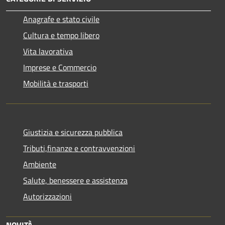
Anagrafe e stato civile
Cultura e tempo libero
Vita lavorativa
Imprese e Commercio
Mobilità e trasporti
Giustizia e sicurezza pubblica
Tributi,finanze e contravvenzioni
Ambiente
Salute, benessere e assistenza
Autorizzazioni
NOVITÀ