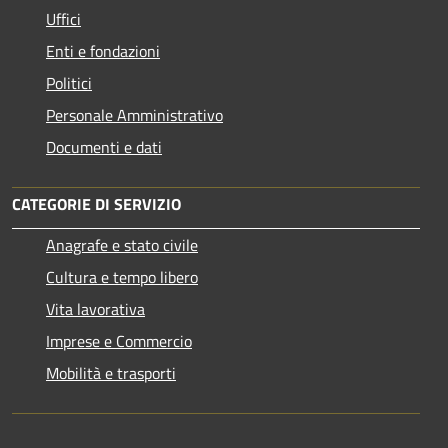
Uffici
Enti e fondazioni
Politici
Personale Amministrativo
Documenti e dati
CATEGORIE DI SERVIZIO
Anagrafe e stato civile
Cultura e tempo libero
Vita lavorativa
Imprese e Commercio
Mobilità e trasporti