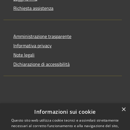
Richiesta assistenza
Amministrazione trasparente
Informativa privacy
Note legali
Dichiarazione di accessibilità
×
Informazioni sui cookie
Questo sito web utilizza cookie tecnici e assimilati strettamente
necessari al corretto funzionamento e alla navigazione del sito,