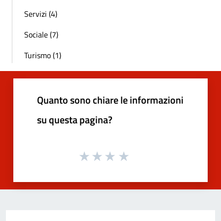
Servizi (4)
Sociale (7)
Turismo (1)
Quanto sono chiare le informazioni
su questa pagina?