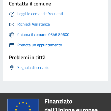
Contatta il comune
Leggi le domande frequenti
Richiedi Assistenza
Chiama il comune 0346 89600
Prenota un appuntamento
Problemi in città
Segnala disservizio