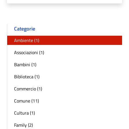
Categorie
Ambiente (1)
Associazioni (1)
Bambini (1)
Biblioteca (1)
Commercio (1)
Comune (11)
Cultura (1)
Family (2)