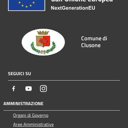
Comune di
Clusone
SEGUICI SU
Facebook
Youtube
Instagram
AMMINISTRAZIONE
Organi di Governo
Aree Amministrative