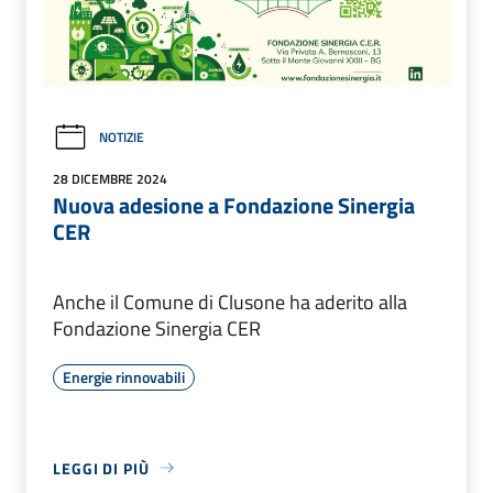
NOTIZIE
28 DICEMBRE 2024
Nuova adesione a Fondazione Sinergia
CER
Anche il Comune di Clusone ha aderito alla
Fondazione Sinergia CER
Energie rinnovabili
LEGGI DI PIÙ