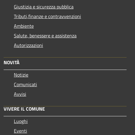
Giustizia e sicurezza pubblica
Tributi,finanze e contravvenzioni
Ambiente
Salute, benessere e assistenza
Autorizzazioni
NOVITÀ
Notizie
Comunicati
Avvisi
VIVERE IL COMUNE
Luoghi
Eventi