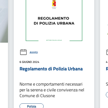
AVVISI
6 GIUGNO 2024
4
Regolamento di Polizia Urbana
R
Norme e comportamenti necessari
per la serena e civile convivenza nel
Comune di Clusone
Polizia