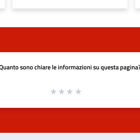
Quanto sono chiare le informazioni su questa pagina