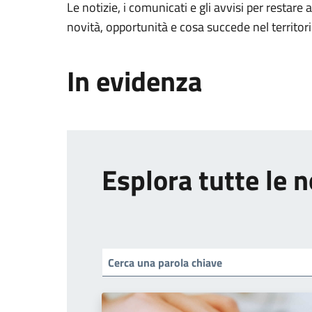
Le notizie, i comunicati e gli avvisi per restare 
novità, opportunità e cosa succede nel territo
In evidenza
Esplora tutte le n