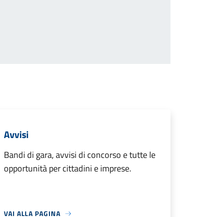
iva
Avvisi
Bandi di gara, avvisi di concorso e tutte le
opportunità per cittadini e imprese.
VAI ALLA PAGINA