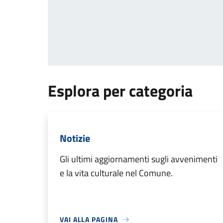
Esplora per categoria
Notizie
Gli ultimi aggiornamenti sugli avvenimenti
e la vita culturale nel Comune.
VAI ALLA PAGINA