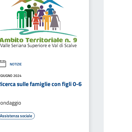
NOTIZIE
 GIUGNO 2024
icerca sulle famiglie con figli 0-6
Sondaggio
Assistenza sociale