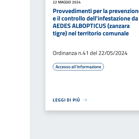
22 MAGGIO 2024
Provvedimenti per la prevenzion
e il controllo dell'infestazione da
AEDES ALBOPTICUS (zanzara
tigre) nel territorio comunale
Ordinanza n.41 del 22/05/2024
Accesso all'informazione
LEGGI DI PIÙ