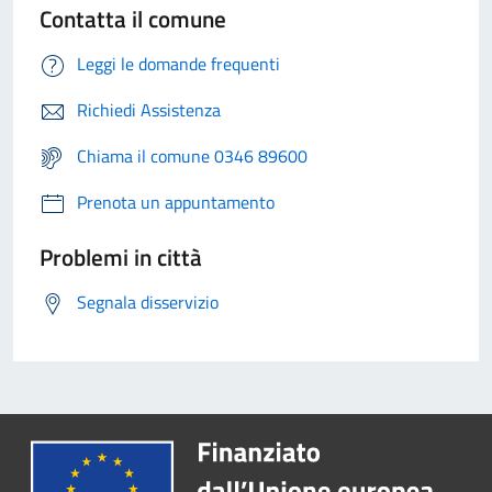
Contatta il comune
Leggi le domande frequenti
Richiedi Assistenza
Chiama il comune 0346 89600
Prenota un appuntamento
Problemi in città
Segnala disservizio