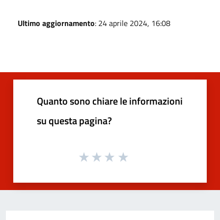
Ultimo aggiornamento
: 24 aprile 2024, 16:08
Quanto sono chiare le informazioni
su questa pagina?