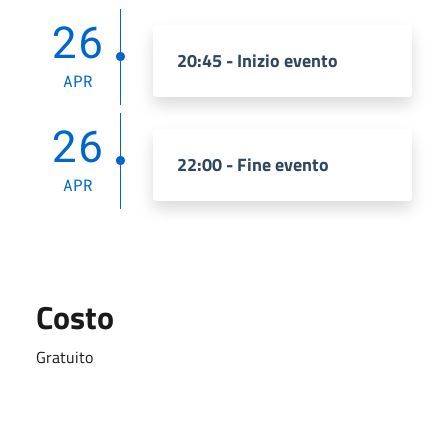
26
20:45 - Inizio evento
APR
26
22:00 - Fine evento
APR
Costo
Gratuito