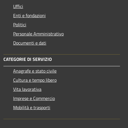
Uffici
Enti e fondazioni
Politici
Personale Amministrativo
Documenti e dati
CATEGORIE DI SERVIZIO
Anagrafe e stato civile
Cultura e tempo libero
Vita lavorativa
Imprese e Commercio
Mobilità e trasporti