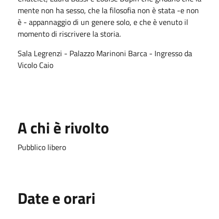
mente non ha sesso, che la filosofia non è stata -e non
è - appannaggio di un genere solo, e che è venuto il
momento di riscrivere la storia.
Sala Legrenzi - Palazzo Marinoni Barca - Ingresso da
Vicolo Caio
A chi è rivolto
Pubblico libero
Date e orari