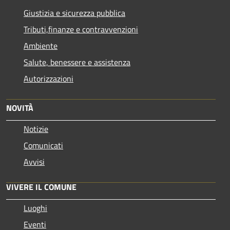
Giustizia e sicurezza pubblica
Tributi,finanze e contravvenzioni
Ambiente
Salute, benessere e assistenza
Autorizzazioni
NOVITÀ
Notizie
Comunicati
Avvisi
VIVERE IL COMUNE
Luoghi
Eventi