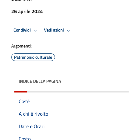
26 aprile 2024
Condividi
Vedi azioni
Argomenti:
Patrimonio culturale
INDICE DELLA PAGINA
Cos'è
A chi è rivolto
Date e Orari
Costo