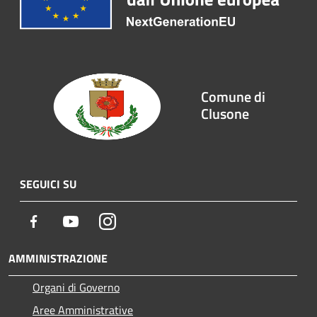
Comune di
Clusone
SEGUICI SU
Facebook
Youtube
Instagram
AMMINISTRAZIONE
Organi di Governo
Aree Amministrative