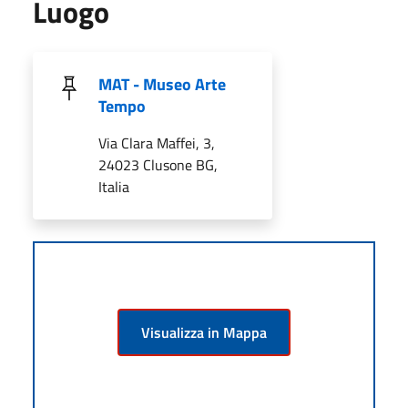
Luogo
MAT - Museo Arte
Tempo
Via Clara Maffei, 3,
24023 Clusone BG,
Italia
Visualizza in Mappa