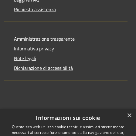
Richiesta assistenza
Amministrazione trasparente
Informativa privacy
Note legali
Dichiarazione di accessibilità
×
Informazioni sui cookie
Questo sito web utilizza cookie tecnici e assimilati strettamente
necessari al corretto funzionamento e alla navigazione del sito,