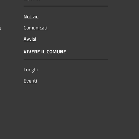
Notizie
i
Comunicati
Avvisi
VIVERE IL COMUNE
Luoghi
Eventi