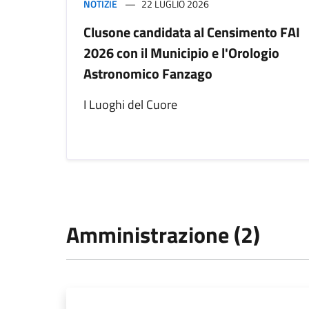
NOTIZIE
22 LUGLIO 2026
Clusone candidata al Censimento FAI
2026 con il Municipio e l'Orologio
Astronomico Fanzago
I Luoghi del Cuore
Amministrazione (2)