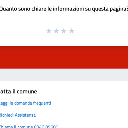
Quanto sono chiare le informazioni su questa pagina
atta il comune
Leggi le domande frequenti
Richiedi Assistenza
Chiama il comune 0346 89600