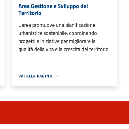
Area Gestione e Sviluppo del
Territorio
L'area promuove una pianificazione
urbanistica sostenibile, coordinando
progetti e iniziative per migliorare la
qualità della vita e la crescita del territorio
VAI ALLA PAGINA