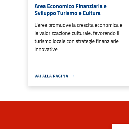
Area Economico Finanziaria e
Sviluppo Turismo e Cultura
L'area promuove la crescita economica e
la valorizzazione culturale, favorendo il
turismo locale con strategie finanziarie
innovative
VAI ALLA PAGINA