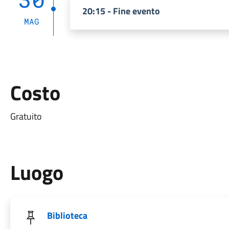
20:15 - Fine evento
MAG
Costo
Gratuito
Luogo
Biblioteca