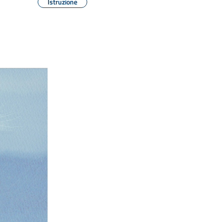
Istruzione