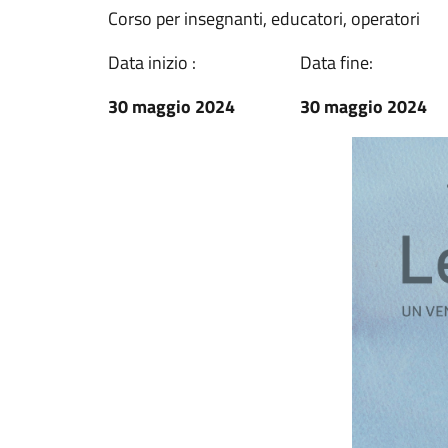
Corso per insegnanti, educatori, operatori
Data inizio :
Data fine:
30 maggio 2024
30 maggio 2024