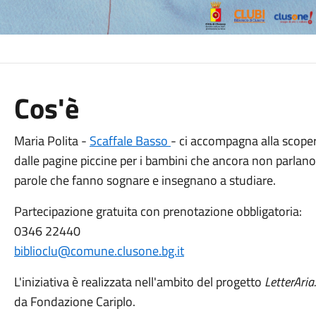
Cos'è
Maria Polita -
Scaffale Basso
- ci accompagna alla scopert
dalle pagine piccine per i bambini che ancora non parlano,
parole che fanno sognare e insegnano a studiare.
Partecipazione gratuita con prenotazione obbligatoria:
0346 22440
biblioclu@comune.clusone.bg.it
L'iniziativa è realizzata nell'ambito del progetto
LetterAria
da Fondazione Cariplo.