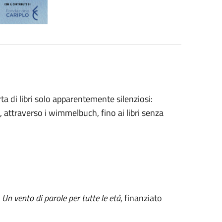
a di libri solo apparentemente silenziosi:
 attraverso i wimmelbuch, fino ai libri senza
. Un vento di parole per tutte le età
, finanziato