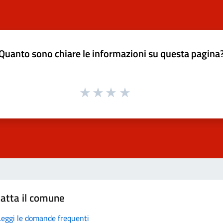
Quanto sono chiare le informazioni su questa pagina
atta il comune
Leggi le domande frequenti