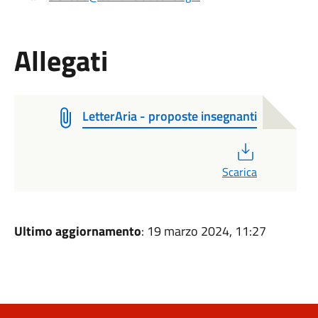
Allegati
LetterAria - proposte insegnanti
PDF
Scarica
Ultimo aggiornamento
: 19 marzo 2024, 11:27