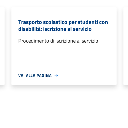
Trasporto scolastico per studenti con
disabilità: iscrizione al servizio
Procedimento di iscrizione al servizio
VAI ALLA PAGINA