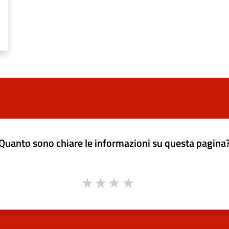
Quanto sono chiare le informazioni su questa pagina