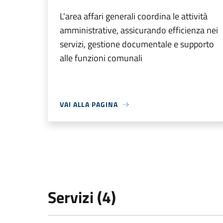
L'area affari generali coordina le attività
amministrative, assicurando efficienza nei
servizi, gestione documentale e supporto
alle funzioni comunali
VAI ALLA PAGINA
Servizi (4)