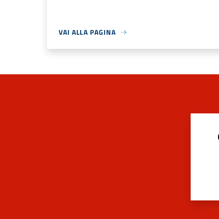
VAI ALLA PAGINA