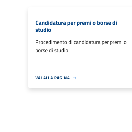
Candidatura per premi o borse di
studio
Procedimento di candidatura per premi o
borse di studio
VAI ALLA PAGINA