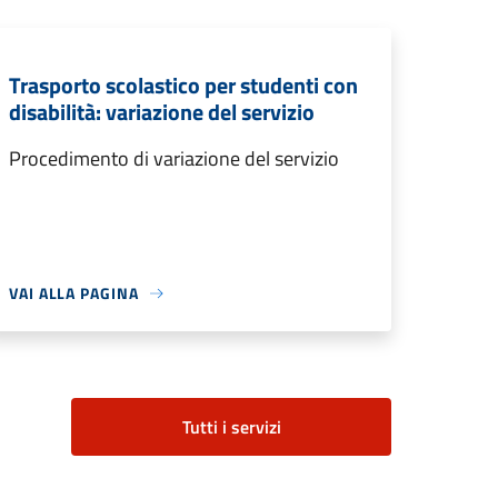
Trasporto scolastico per studenti con
disabilità: variazione del servizio
Procedimento di variazione del servizio
VAI ALLA PAGINA
Tutti i servizi