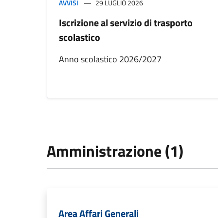
AVVISI
29 LUGLIO 2026
Iscrizione al servizio di trasporto
scolastico
Anno scolastico 2026/2027
Amministrazione (1)
Area Affari Generali