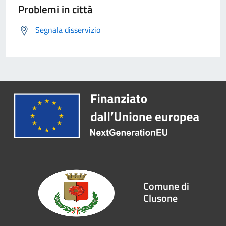
Problemi in città
Segnala disservizio
Comune di
Clusone