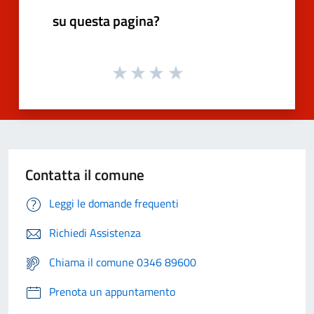
su questa pagina?
Contatta il comune
Leggi le domande frequenti
Richiedi Assistenza
Chiama il comune 0346 89600
Prenota un appuntamento