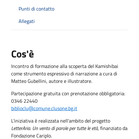
Punti di contatto
Allegati
Cos'è
Incontro di formazione alla scoperta del Kamishibai
come strumento espressivo di narrazione a cura di
Matteo Gubellini, autore e illustratore.
Partecipazione gratuita con prenotazione obbligatoria:
0346 22440
biblioclu@comune.clusone.bg.it
L'iniziativa è realizzata nell'ambito del progetto
LetterAria. Un vento di parole per tutte le età
, finanziato da
Fondazione Cariplo.