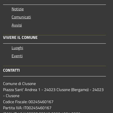
Notizie
Comunicati
Avvisi
VIVERE IL COMUNE
Luoghi
Eventi
CONTATTI
Comune di Clusone
Piazza Sant' Andrea 1 - 24023 Clusone (Bergamo) - 24023
- Clusone
Codice Fiscale: 00245460167
Partita IVA: IT00245460167