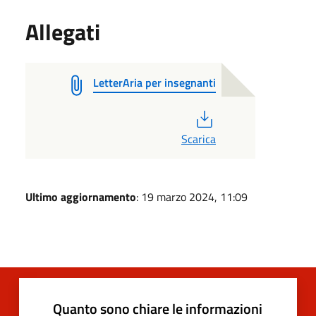
Allegati
LetterAria per insegnanti
PDF
Scarica
Ultimo aggiornamento
: 19 marzo 2024, 11:09
Quanto sono chiare le informazioni