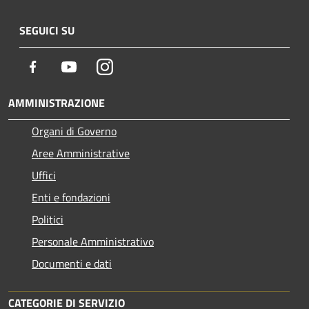
SEGUICI SU
Facebook
Youtube
Instagram
AMMINISTRAZIONE
Organi di Governo
Aree Amministrative
Uffici
Enti e fondazioni
Politici
Personale Amministrativo
Documenti e dati
CATEGORIE DI SERVIZIO