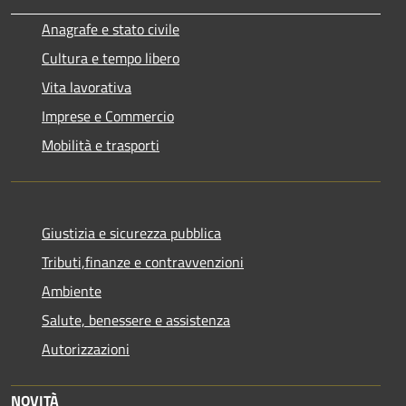
Anagrafe e stato civile
Cultura e tempo libero
Vita lavorativa
Imprese e Commercio
Mobilità e trasporti
Giustizia e sicurezza pubblica
Tributi,finanze e contravvenzioni
Ambiente
Salute, benessere e assistenza
Autorizzazioni
NOVITÀ