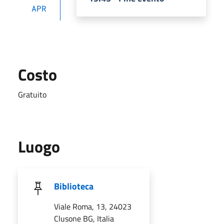
APR
Costo
Gratuito
Luogo
Biblioteca
Viale Roma, 13, 24023
Clusone BG, Italia