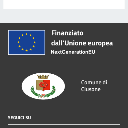
Comune di
Clusone
SEGUICI SU