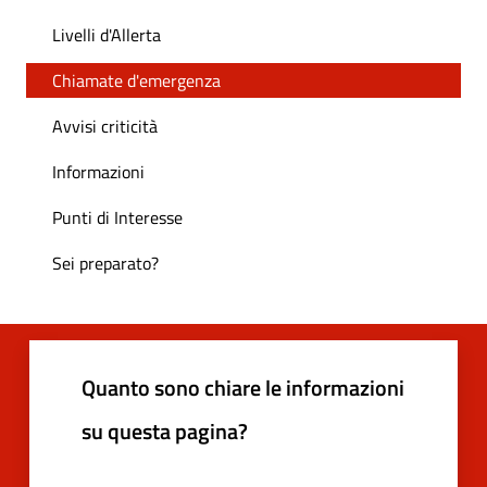
Livelli d'Allerta
Chiamate d'emergenza
Avvisi criticità
Informazioni
Punti di Interesse
Sei preparato?
Quanto sono chiare le informazioni
su questa pagina?