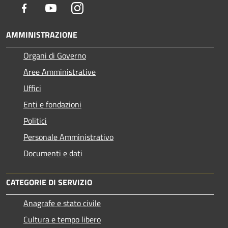
Facebook
Youtube
Instagram
AMMINISTRAZIONE
Organi di Governo
Aree Amministrative
Uffici
Enti e fondazioni
Politici
Personale Amministrativo
Documenti e dati
CATEGORIE DI SERVIZIO
Anagrafe e stato civile
Cultura e tempo libero