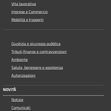
Vita lavorativa
Imprese e Commercio
Mobilità e trasporti
Giustizia e sicurezza pubblica
Tributi,finanze e contravvenzioni
Ambiente
Salute, benessere e assistenza
Autorizzazioni
NOVITÀ
Notizie
Comunicati