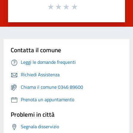
Contatta il comune
Leggi le domande frequenti
Richiedi Assistenza
Chiama il comune 0346 89600
Prenota un appuntamento
Problemi in città
Segnala disservizio