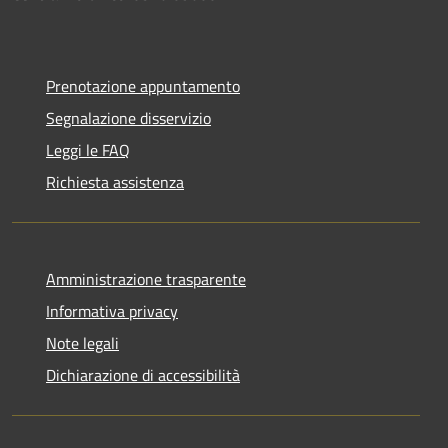
Prenotazione appuntamento
Segnalazione disservizio
Leggi le FAQ
Richiesta assistenza
Amministrazione trasparente
Informativa privacy
Note legali
Dichiarazione di accessibilità