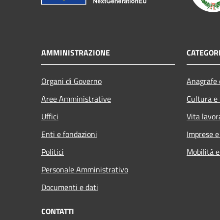
AMMINISTRAZIONE
CATEGORI
Organi di Governo
Anagrafe e
Aree Amministrative
Cultura e
Uffici
Vita lavor
Enti e fondazioni
Imprese 
Politici
Mobilità e
Personale Amministrativo
Documenti e dati
CONTATTI