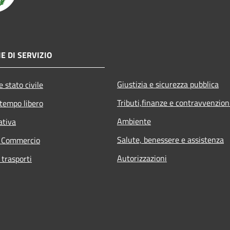
E DI SERVIZIO
Giustizia e sicurezza pubblica
 stato civile
Tributi,finanze e contravvenzion
 tempo libero
Ambiente
ativa
Salute, benessere e assistenza
e Commercio
Autorizzazioni
 trasporti