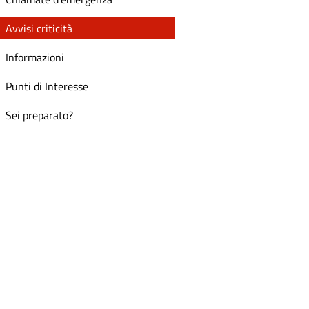
Avvisi criticità
Informazioni
Punti di Interesse
Sei preparato?