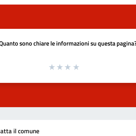
Quanto sono chiare le informazioni su questa pagina
atta il comune