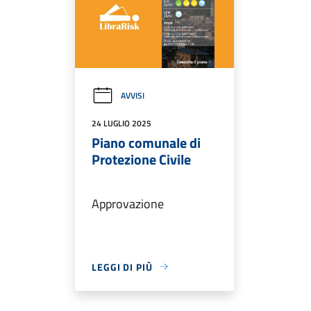
AVVISI
24 LUGLIO 2025
Piano comunale di
Protezione Civile
Approvazione
LEGGI DI PIÙ