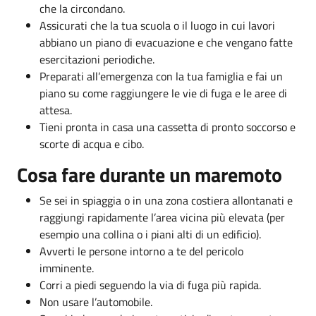
che la circondano.
Assicurati che la tua scuola o il luogo in cui lavori
abbiano un piano di evacuazione e che vengano fatte
esercitazioni periodiche.
Preparati all’emergenza con la tua famiglia e fai un
piano su come raggiungere le vie di fuga e le aree di
attesa.
Tieni pronta in casa una cassetta di pronto soccorso e
scorte di acqua e cibo.
Cosa fare durante un maremoto
Se sei in spiaggia o in una zona costiera allontanati e
raggiungi rapidamente l’area vicina più elevata (per
esempio una collina o i piani alti di un edificio).
Avverti le persone intorno a te del pericolo
imminente.
Corri a piedi seguendo la via di fuga più rapida.
Non usare l’automobile.