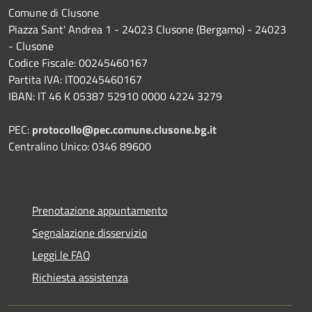
Comune di Clusone
Piazza Sant' Andrea 1 - 24023 Clusone (Bergamo) - 24023
- Clusone
Codice Fiscale: 00245460167
Partita IVA: IT00245460167
IBAN: IT 46 K 05387 52910 0000 4224 3279
PEC:
protocollo@pec.comune.clusone.bg.it
Centralino Unico: 0346 89600
Prenotazione appuntamento
Segnalazione disservizio
Leggi le FAQ
Richiesta assistenza