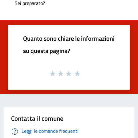
Sei preparato?
Quanto sono chiare le informazioni
su questa pagina?
Contatta il comune
Leggi le domande frequenti