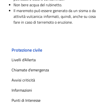
Non bere acqua del rubinetto.
Il maremoto può essere generato da un sisma o da
attività vulcanica: informati, quindi, anche su cosa
fare in caso di terremoto o eruzione.
Protezione civile
Livelli d'Allerta
Chiamate d'emergenza
Avvisi criticità
Informazioni
Punti di Interesse