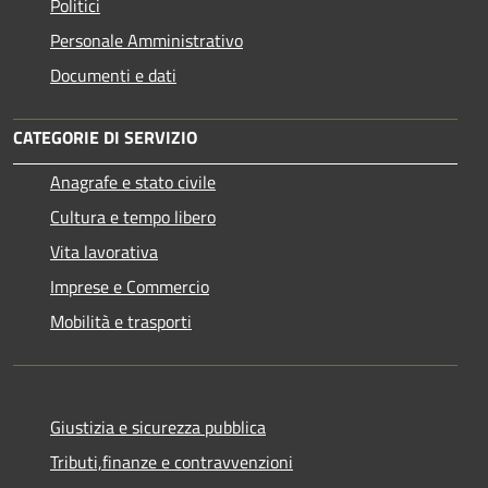
Politici
Personale Amministrativo
Documenti e dati
CATEGORIE DI SERVIZIO
Anagrafe e stato civile
Cultura e tempo libero
Vita lavorativa
Imprese e Commercio
Mobilità e trasporti
Giustizia e sicurezza pubblica
Tributi,finanze e contravvenzioni