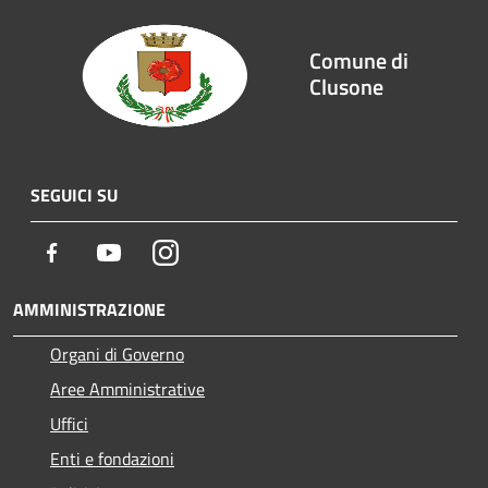
Comune di
Clusone
SEGUICI SU
Facebook
Youtube
Instagram
AMMINISTRAZIONE
Organi di Governo
Aree Amministrative
Uffici
Enti e fondazioni