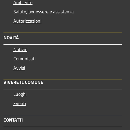
Ambiente
Salute, benessere e assistenza
Autorizzazioni
NOVITÀ
Notizie
Comunicati
Avvisi
VIVERE IL COMUNE
Luoghi
Eventi
CONTATTI