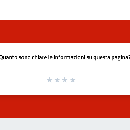
Quanto sono chiare le informazioni su questa pagina