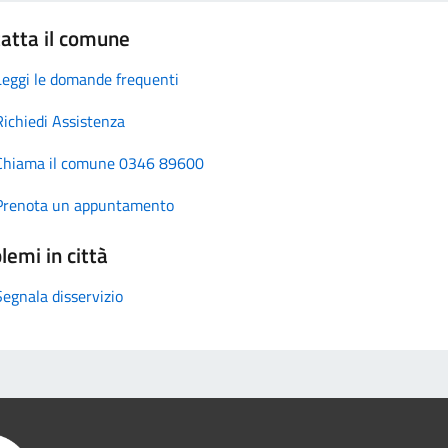
atta il comune
Leggi le domande frequenti
Richiedi Assistenza
Chiama il comune 0346 89600
Prenota un appuntamento
lemi in città
Segnala disservizio