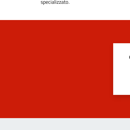
specializzato.