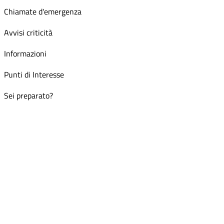
Chiamate d'emergenza
Avvisi criticità
Informazioni
Punti di Interesse
Sei preparato?