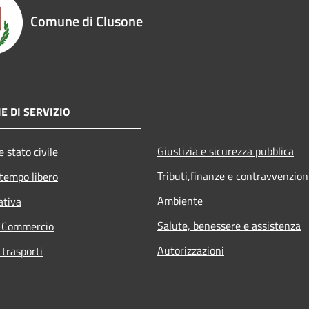
Comune di Clusone
E DI SERVIZIO
Giustizia e sicurezza pubblica
 stato civile
Tributi,finanze e contravvenzion
 tempo libero
Ambiente
ativa
Salute, benessere e assistenza
e Commercio
Autorizzazioni
 trasporti