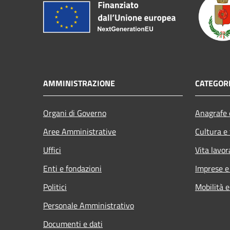
AMMINISTRAZIONE
CATEGORI
Organi di Governo
Anagrafe e
Aree Amministrative
Cultura e
Uffici
Vita lavor
Enti e fondazioni
Imprese 
Politici
Mobilità e
Personale Amministrativo
Documenti e dati