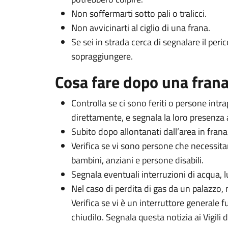
Non soffermarti sotto pali o tralicci.
Non avvicinarti al ciglio di una frana.
Se sei in strada cerca di segnalare il peri
sopraggiungere.
Cosa fare dopo una fran
Controlla se ci sono feriti o persone intra
direttamente, e segnala la loro presenza a
Subito dopo allontanati dall’area in frana
Verifica se vi sono persone che necessita
bambini, anziani e persone disabili.
Segnala eventuali interruzioni di acqua, l
Nel caso di perdita di gas da un palazzo, 
Verifica se vi è un interruttore generale f
chiudilo. Segnala questa notizia ai Vigili