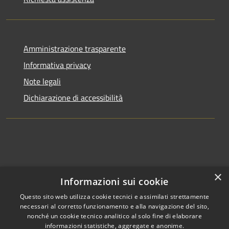
Amministrazione trasparente
Informativa privacy
Note legali
Dichiarazione di accessibilità
×
Informazioni sui cookie
Questo sito web utilizza cookie tecnici e assimilati strettamente
necessari al corretto funzionamento e alla navigazione del sito,
nonché un cookie tecnico analitico al solo fine di elaborare
informazioni statistiche, aggregate e anonime.