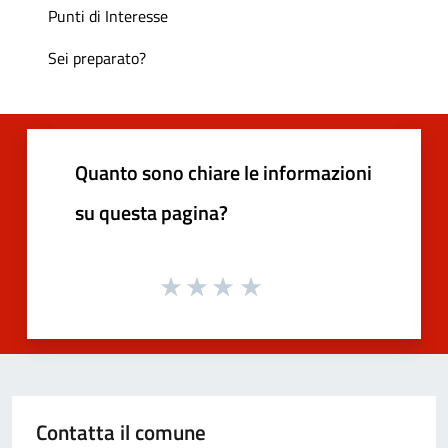
Punti di Interesse
Sei preparato?
Quanto sono chiare le informazioni
su questa pagina?
Contatta il comune