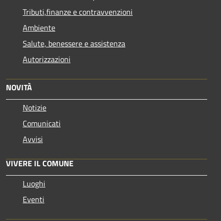
Tributi,finanze e contravvenzioni
Ambiente
Salute, benessere e assistenza
Autorizzazioni
NOVITÀ
Notizie
Comunicati
Avvisi
VIVERE IL COMUNE
Luoghi
Eventi