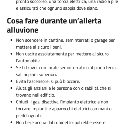
pronto soccorso, una torcia elettrica, una radio a pile
e assicurati che ognuno sappia dove siano.
Cosa fare durante un’allerta
alluvione
Non scendere in cantine, seminterrati o garage per
mettere al sicuro i beni.
Non uscire assolutamente per mettere al sicuro
l’automobile.
Se ti trovi in un locale seminterrato o al piano terra,
sali ai piani superiori.
Evita l’ascensore: si può bloccare.
Aiuta gli anziani e le persone con disabilità che si
trovano nell’edificio.
Chiudi il gas, disattiva l’impianto elettrico e non
toccare impianti e apparecchi elettrici con mani o
piedi bagnati.
Non bere acqua dal rubinetto: potrebbe essere