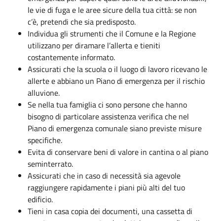
le vie di fuga e le aree sicure della tua città: se non
c’è, pretendi che sia predisposto.
Individua gli strumenti che il Comune e la Regione
utilizzano per diramare l’allerta e tieniti
costantemente informato.
Assicurati che la scuola o il luogo di lavoro ricevano le
allerte e abbiano un Piano di emergenza per il rischio
alluvione.
Se nella tua famiglia ci sono persone che hanno
bisogno di particolare assistenza verifica che nel
Piano di emergenza comunale siano previste misure
specifiche.
Evita di conservare beni di valore in cantina o al piano
seminterrato.
Assicurati che in caso di necessità sia agevole
raggiungere rapidamente i piani più alti del tuo
edificio.
Tieni in casa copia dei documenti, una cassetta di