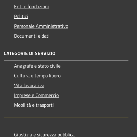
Enti e fondazioni
Politici
Personale Amministrativo
Documenti e dati
CATEGORIE DI SERVIZIO
Anagrafe e stato civile
Cultura e tempo libero
Vita lavorativa
Imprese e Commercio
Mobilità e trasporti
Giustizia e sicurezza pubblica