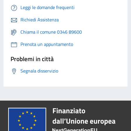
Leggi le domande frequenti
Richiedi Assistenza
Chiama il comune 0346 89600
Prenota un appuntamento
Problemi in città
Segnala disservizio