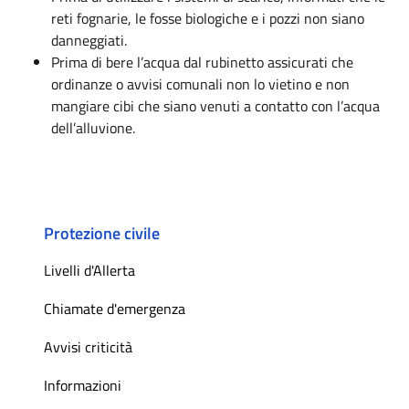
reti fognarie, le fosse biologiche e i pozzi non siano
danneggiati.
Prima di bere l’acqua dal rubinetto assicurati che
ordinanze o avvisi comunali non lo vietino e non
mangiare cibi che siano venuti a contatto con l’acqua
dell’alluvione.
Protezione civile
Livelli d'Allerta
Chiamate d'emergenza
Avvisi criticità
Informazioni