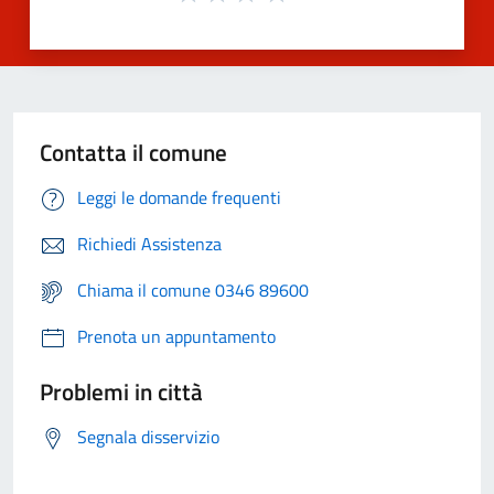
Contatta il comune
Leggi le domande frequenti
Richiedi Assistenza
Chiama il comune 0346 89600
Prenota un appuntamento
Problemi in città
Segnala disservizio