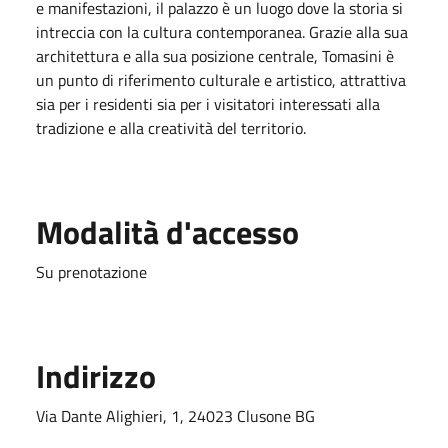
e manifestazioni, il palazzo è un luogo dove la storia si
intreccia con la cultura contemporanea. Grazie alla sua
architettura e alla sua posizione centrale, Tomasini è
un punto di riferimento culturale e artistico, attrattiva
sia per i residenti sia per i visitatori interessati alla
tradizione e alla creatività del territorio.
Modalità d'accesso
Su prenotazione
Indirizzo
Via Dante Alighieri, 1, 24023 Clusone BG