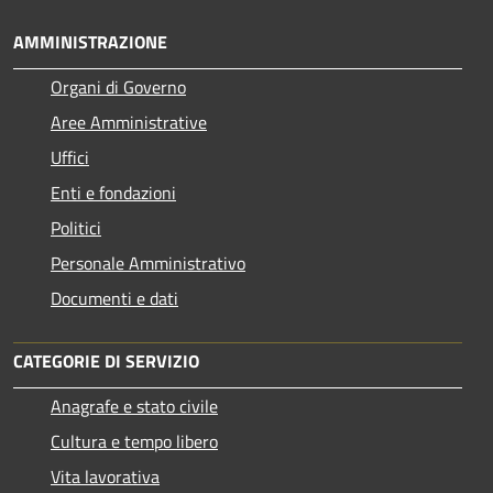
AMMINISTRAZIONE
Organi di Governo
Aree Amministrative
Uffici
Enti e fondazioni
Politici
Personale Amministrativo
Documenti e dati
CATEGORIE DI SERVIZIO
Anagrafe e stato civile
Cultura e tempo libero
Vita lavorativa