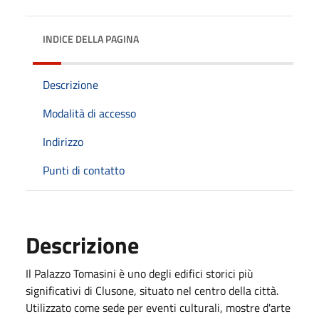
INDICE DELLA PAGINA
Descrizione
Modalità di accesso
Indirizzo
Punti di contatto
Descrizione
Il Palazzo Tomasini è uno degli edifici storici più
significativi di Clusone, situato nel centro della città.
Utilizzato come sede per eventi culturali, mostre d'arte