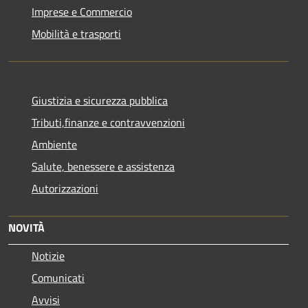
Imprese e Commercio
Mobilità e trasporti
Giustizia e sicurezza pubblica
Tributi,finanze e contravvenzioni
Ambiente
Salute, benessere e assistenza
Autorizzazioni
NOVITÀ
Notizie
Comunicati
Avvisi