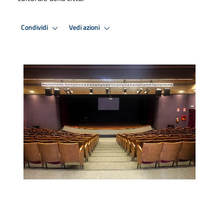
Condividi
Vedi azioni