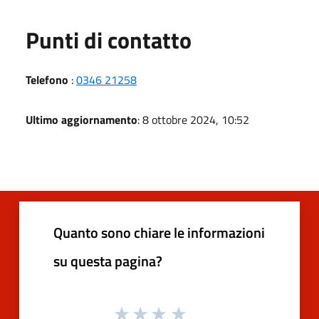
Punti di contatto
Telefono
:
0346 21258
Ultimo aggiornamento
: 8 ottobre 2024, 10:52
Quanto sono chiare le informazioni
su questa pagina?