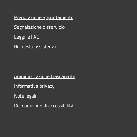
Prenotazione appuntamento
Segnalazione disservizio
Leggi le FAQ
Richiesta assistenza
Amministrazione trasparente
Informativa privacy
Note legali
Dichiarazione di accessibilità