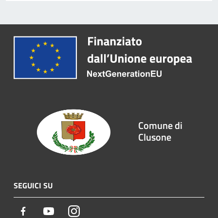
Comune di
Clusone
SEGUICI SU
Facebook
Youtube
Instagram