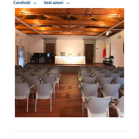
Condividi
Vedi azioni