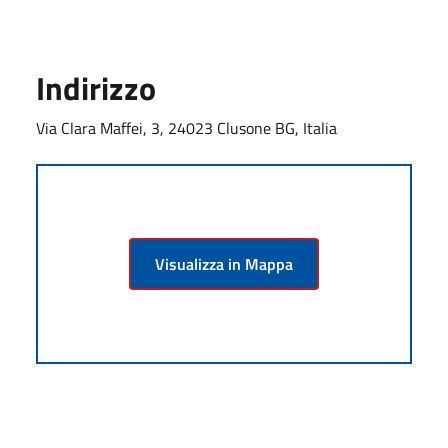
Indirizzo
Via Clara Maffei, 3, 24023 Clusone BG, Italia
Visualizza in Mappa