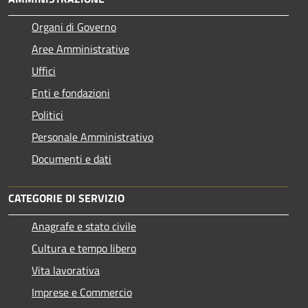
Organi di Governo
Aree Amministrative
Uffici
Enti e fondazioni
Politici
Personale Amministrativo
Documenti e dati
CATEGORIE DI SERVIZIO
Anagrafe e stato civile
Cultura e tempo libero
Vita lavorativa
Imprese e Commercio