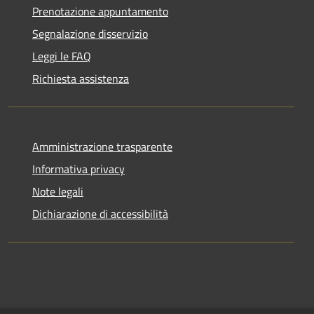
Prenotazione appuntamento
Segnalazione disservizio
Leggi le FAQ
Richiesta assistenza
Amministrazione trasparente
Informativa privacy
Note legali
Dichiarazione di accessibilità