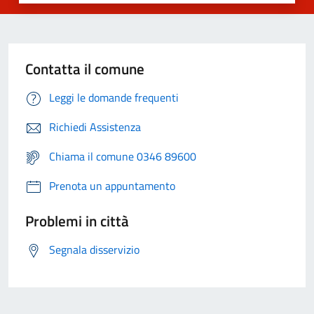
Contatta il comune
Leggi le domande frequenti
Richiedi Assistenza
Chiama il comune 0346 89600
Prenota un appuntamento
Problemi in città
Segnala disservizio