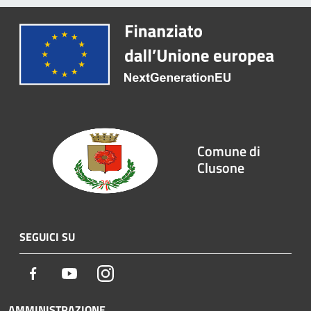
Comune di
Clusone
SEGUICI SU
Facebook
Youtube
Instagram
AMMINISTRAZIONE