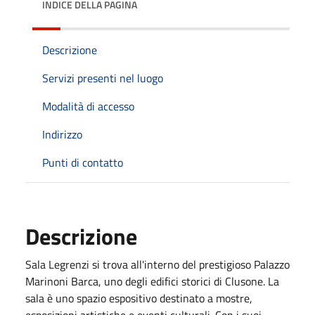
INDICE DELLA PAGINA
Descrizione
Servizi presenti nel luogo
Modalità di accesso
Indirizzo
Punti di contatto
Descrizione
Sala Legrenzi si trova all'interno del prestigioso Palazzo
Marinoni Barca, uno degli edifici storici di Clusone. La
sala è uno spazio espositivo destinato a mostre,
esposizioni artistiche e eventi culturali. Con i suoi