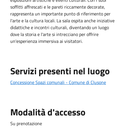
soffitti affrescati e le pareti riccamente decorate,
rappresenta un importante punto di riferimento per
l'arte e la cultura locali. La sala ospita anche iniziative
didattiche e incontri culturali, diventando un luogo
dove la storia e l'arte si intrecciano per offrire
un'esperienza immersiva ai visitatori.
Servizi presenti nel luogo
Concessione Spazi comunali - Comune di Clusone
Modalità d'accesso
Su prenotazione