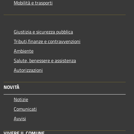
Mobilità e trasporti
Giustizia e sicurezza pubblica
Tributi,finanze e contravvenzioni
Ambiente
Salute, benessere e assistenza
Autorizzazioni
NOVITÀ
Notizie
Comunicati
Avvisi
VIVERE IL COMUNE