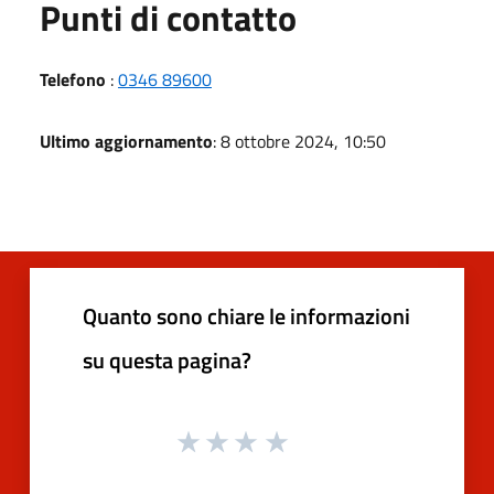
Punti di contatto
Telefono
:
0346 89600
Ultimo aggiornamento
: 8 ottobre 2024, 10:50
Quanto sono chiare le informazioni
su questa pagina?