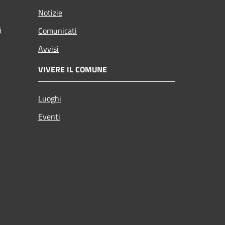
Notizie
i
Comunicati
Avvisi
VIVERE IL COMUNE
Luoghi
Eventi