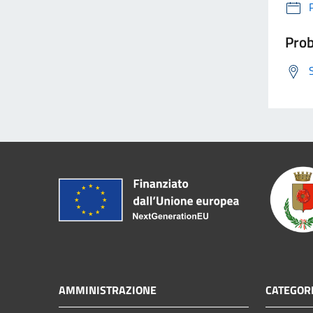
Prob
AMMINISTRAZIONE
CATEGORI