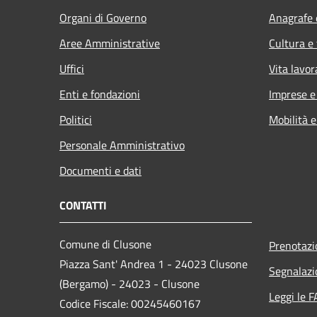
Organi di Governo
Anagrafe e
Aree Amministrative
Cultura e
Uffici
Vita lavor
Enti e fondazioni
Imprese 
Politici
Mobilità e
Personale Amministrativo
Documenti e dati
CONTATTI
Comune di Clusone
Prenotaz
Piazza Sant' Andrea 1 - 24023 Clusone
Segnalazi
(Bergamo) - 24023 - Clusone
Leggi le 
Codice Fiscale: 00245460167