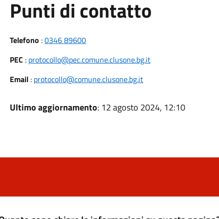
Punti di contatto
Telefono
:
0346 89600
PEC
:
protocollo@pec.comune.clusone.bg.it
Email
:
protocollo@comune.clusone.bg.it
Ultimo aggiornamento
: 12 agosto 2024, 12:10