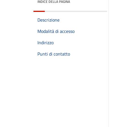
INDICE DELLA PAGINA
Descrizione
Modalità di accesso
Indirizzo
Punti di contatto