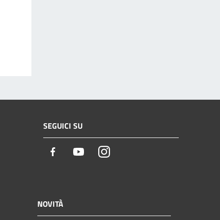
SEGUICI SU
Facebook
Youtube
Instagram
NOVITÀ