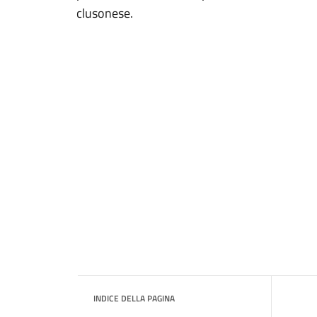
clusonese.
INDICE DELLA PAGINA