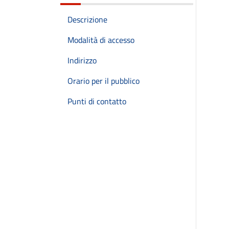
Descrizione
Modalità di accesso
Indirizzo
Orario per il pubblico
Punti di contatto