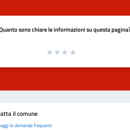
Quanto sono chiare le informazioni su questa pagina
atta il comune
Leggi le domande frequenti