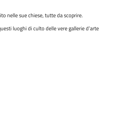
to nelle sue chiese, tutte da scoprire.
uesti luoghi di culto delle vere gallerie d’arte