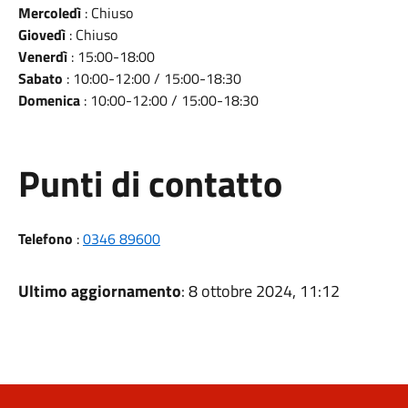
Mercoledì
: Chiuso
Giovedì
: Chiuso
Venerdì
: 15:00-18:00
Sabato
: 10:00-12:00 / 15:00-18:30
Domenica
: 10:00-12:00 / 15:00-18:30
Punti di contatto
Telefono
:
0346 89600
Ultimo aggiornamento
: 8 ottobre 2024, 11:12