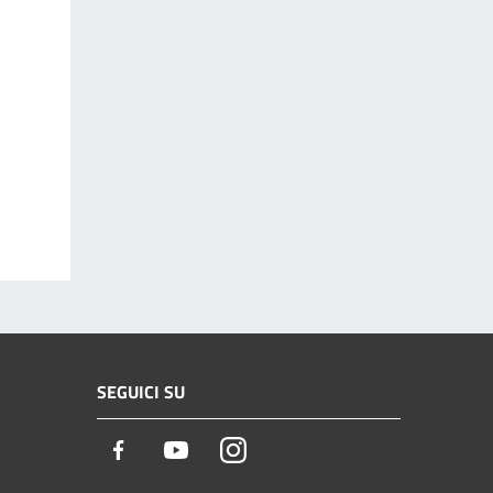
SEGUICI SU
Facebook
Youtube
Instagram