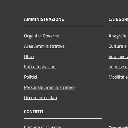
AMMINISTRAZIONE
CATEGORI
Organi di Governo
Anagrafe e
Aree Amministrative
Cultura e
Uffici
Vita lavor
Enti e fondazioni
Imprese 
Politici
Mobilità e
Personale Amministrativo
Documenti e dati
CONTATTI
Comune di Clusone
Prenotaz