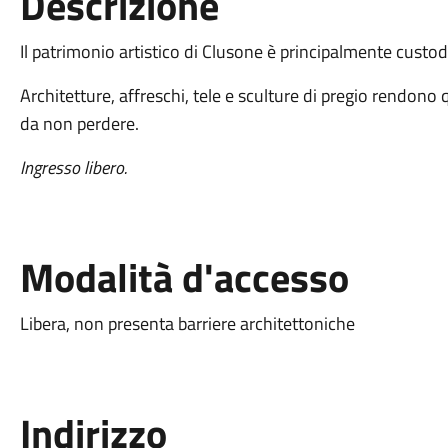
Descrizione
Il patrimonio artistico di Clusone è principalmente custodi
Architetture, affreschi, tele e sculture di pregio rendono q
da non perdere.
Ingresso libero.
Modalità d'accesso
Libera, non presenta barriere architettoniche
Indirizzo