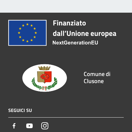
Comune di
Clusone
SEGUICI SU
Facebook
Youtube
Instagram