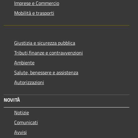
Imprese e Commercio
Mobilità e trasporti
Giustizia e sicurezza pubblica
Tributi,finanze e contravvenzioni
Ambiente
Salute, benessere e assistenza
Autorizzazioni
NOVITÀ
Notizie
Comunicati
Avvisi