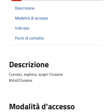
Descrizione
Modalità di accesso
Indirizzo
Punti di contatto
Descrizione
Conosci, esplora, scopri Clusone
#VisitClusone
Modalità d'accesso