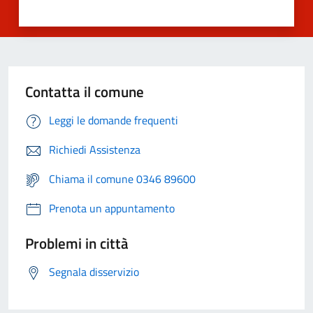
Contatta il comune
Leggi le domande frequenti
Richiedi Assistenza
Chiama il comune 0346 89600
Prenota un appuntamento
Problemi in città
Segnala disservizio