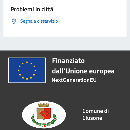
Problemi in città
Segnala disservizio
Comune di
Clusone