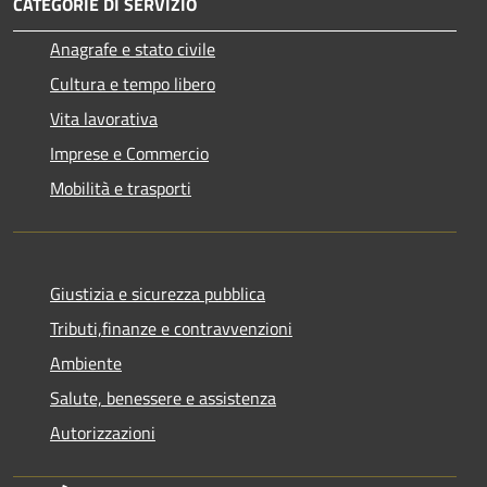
CATEGORIE DI SERVIZIO
Anagrafe e stato civile
Cultura e tempo libero
Vita lavorativa
Imprese e Commercio
Mobilità e trasporti
Giustizia e sicurezza pubblica
Tributi,finanze e contravvenzioni
Ambiente
Salute, benessere e assistenza
Autorizzazioni