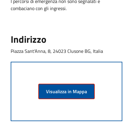
I percorsi di emergenza non sono segnalati e
combaciano con gli ingressi.
Indirizzo
Piazza Sant'Anna, 8, 24023 Clusone BG, Italia
Visualizza in Mappa