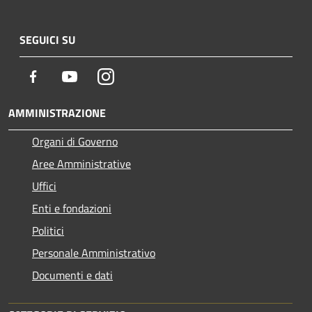
SEGUICI SU
Facebook
Youtube
Instagram
AMMINISTRAZIONE
Organi di Governo
Aree Amministrative
Uffici
Enti e fondazioni
Politici
Personale Amministrativo
Documenti e dati