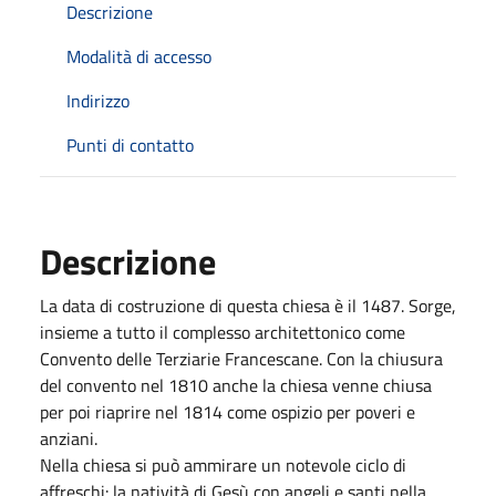
Descrizione
Modalità di accesso
Indirizzo
Punti di contatto
Descrizione
La data di costruzione di questa chiesa è il 1487. Sorge,
insieme a tutto il complesso architettonico come
Convento delle Terziarie Francescane. Con la chiusura
del convento nel 1810 anche la chiesa venne chiusa
per poi riaprire nel 1814 come ospizio per poveri e
anziani.
Nella chiesa si può ammirare un notevole ciclo di
affreschi: la natività di Gesù con angeli e santi nella