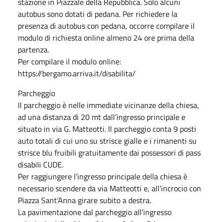
stazione in Piazzale della Repubblica. Solo alcuni
autobus sono dotati di pedana. Per richiedere la
presenza di autobus con pedana, occorre compilare il
modulo di richiesta online almeno 24 ore prima della
partenza.
Per compilare il modulo online:
https://bergamo.arriva.it/disabilita/
Parcheggio
Il parcheggio è nelle immediate vicinanze della chiesa,
ad una distanza di 20 mt dall’ingresso principale e
situato in via G. Matteotti. Il parcheggio conta 9 posti
auto totali di cui uno su strisce gialle e i rimanenti su
strisce blu fruibili gratuitamente dai possessori di pass
disabili CUDE.
Per raggiungere l’ingresso principale della chiesa è
necessario scendere da via Matteotti e, all’incrocio con
Piazza Sant’Anna girare subito a destra.
La pavimentazione dal parcheggio all’ingresso