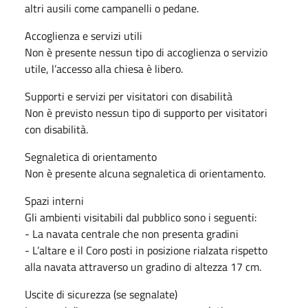
altri ausili come campanelli o pedane.
Accoglienza e servizi utili
Non è presente nessun tipo di accoglienza o servizio
utile, l’accesso alla chiesa è libero.
Supporti e servizi per visitatori con disabilità
Non è previsto nessun tipo di supporto per visitatori
con disabilità.
Segnaletica di orientamento
Non è presente alcuna segnaletica di orientamento.
Spazi interni
Gli ambienti visitabili dal pubblico sono i seguenti:
- La navata centrale che non presenta gradini
- L’altare e il Coro posti in posizione rialzata rispetto
alla navata attraverso un gradino di altezza 17 cm.
Uscite di sicurezza (se segnalate)