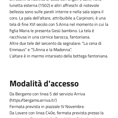
lunetta esterna (1502) e altri affreschi di notevole
bellezza sono sulle pareti interne e nella sala sopra il
coro. La pala dell’altare, attribuibile a Carpinoni, è una
tela di fine XVI secolo con S.Anna nel momento in cui la
figlia Maria le presenta Gesù bambino. La tela è
racchiusa in una cornice barocca, fantoniana.
Altre due tele del seicento da segnalare: “La cena di
Emmaus” e “S.Anna e la Madonna”.
L’altare è in marmo intarsiato della bottega fantoniana.
Modalità d'accesso
Da Bergamo con linea S del servizio Arriva
(https://bergamo.arriva.it/)
Fermata prevista in piazzale IV Novembre.
Da Lovere con linea C40e, fermata prevista presso la