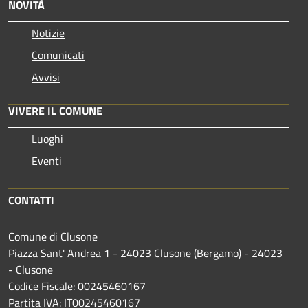
NOVITÀ
Notizie
Comunicati
Avvisi
VIVERE IL COMUNE
Luoghi
Eventi
CONTATTI
Comune di Clusone
Piazza Sant' Andrea 1 - 24023 Clusone (Bergamo) - 24023
- Clusone
Codice Fiscale: 00245460167
Partita IVA: IT00245460167