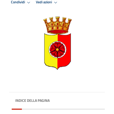
Condividi
Vedi azioni
INDICE DELLA PAGINA