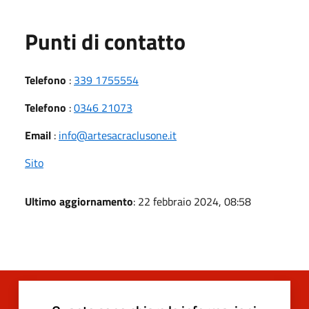
Punti di contatto
Telefono
:
339 1755554
Telefono
:
0346 21073
Email
:
info@artesacraclusone.it
Sito
Ultimo aggiornamento
: 22 febbraio 2024, 08:58