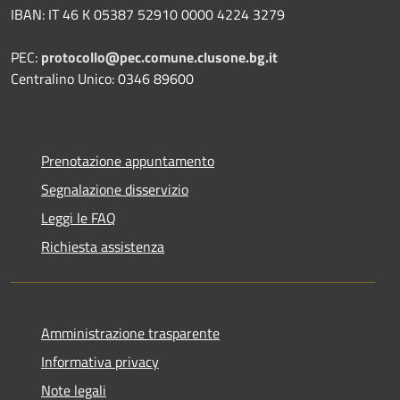
IBAN: IT 46 K 05387 52910 0000 4224 3279
PEC:
protocollo@pec.comune.clusone.bg.it
Centralino Unico: 0346 89600
Prenotazione appuntamento
Segnalazione disservizio
Leggi le FAQ
Richiesta assistenza
Amministrazione trasparente
Informativa privacy
Note legali