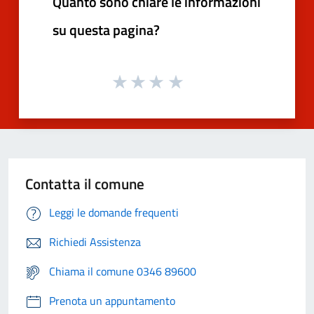
Quanto sono chiare le informazioni
su questa pagina?
Contatta il comune
Leggi le domande frequenti
Richiedi Assistenza
Chiama il comune 0346 89600
Prenota un appuntamento