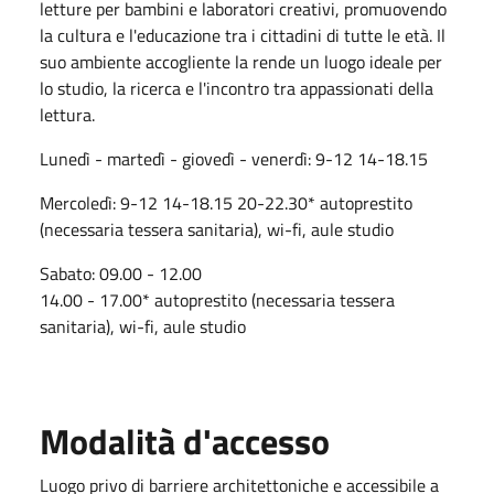
letture per bambini e laboratori creativi, promuovendo
la cultura e l'educazione tra i cittadini di tutte le età. Il
suo ambiente accogliente la rende un luogo ideale per
lo studio, la ricerca e l'incontro tra appassionati della
lettura.
Lunedì - martedì - giovedì - venerdì: 9-12 14-18.15
Mercoledì: 9-12 14-18.15 20-22.30* autoprestito
(necessaria tessera sanitaria), wi-fi, aule studio
Sabato: 09.00 - 12.00
14.00 - 17.00* autoprestito (necessaria tessera
sanitaria), wi-fi, aule studio
Modalità d'accesso
Luogo privo di barriere architettoniche e accessibile a