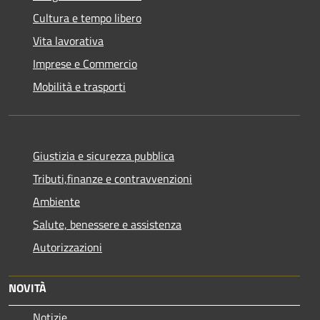
Cultura e tempo libero
Vita lavorativa
Imprese e Commercio
Mobilità e trasporti
Giustizia e sicurezza pubblica
Tributi,finanze e contravvenzioni
Ambiente
Salute, benessere e assistenza
Autorizzazioni
NOVITÀ
Notizie