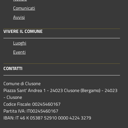
Comunicati
Avvisi
VIVERE IL COMUNE
Luoghi
Eventi
CONTATTI
Comune di Clusone
Piazza Sant' Andrea 1 - 24023 Clusone (Bergamo) - 24023
- Clusone
Codice Fiscale: 00245460167
Partita IVA: IT00245460167
IBAN: IT 46 K 05387 52910 0000 4224 3279