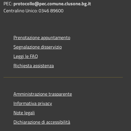
PEC:
protocollo@pec.comune.clusone.bg.it
Centralino Unico: 0346 89600
Prenotazione appuntamento
Segnalazione disservizio
Leggi le FAQ
Richiesta assistenza
Amministrazione trasparente
Informativa privacy
Note legali
Dichiarazione di accessibilità