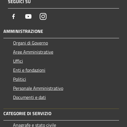
SEGUICI SU
Facebook
Youtube
Instagram
AMMINISTRAZIONE
Organi di Governo
Aree Amministrative
Uffici
Enti e fondazioni
Politici
Personale Amministrativo
Documenti e dati
CATEGORIE DI SERVIZIO
Anagrafe e stato civile