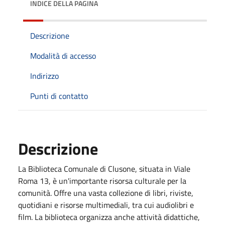
INDICE DELLA PAGINA
Descrizione
Modalità di accesso
Indirizzo
Punti di contatto
Descrizione
La Biblioteca Comunale di Clusone, situata in Viale
Roma 13, è un'importante risorsa culturale per la
comunità. Offre una vasta collezione di libri, riviste,
quotidiani e risorse multimediali, tra cui audiolibri e
film. La biblioteca organizza anche attività didattiche,