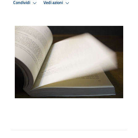
Condividi
Vedi azioni