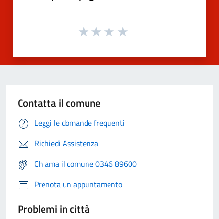
Contatta il comune
Leggi le domande frequenti
Richiedi Assistenza
Chiama il comune 0346 89600
Prenota un appuntamento
Problemi in città