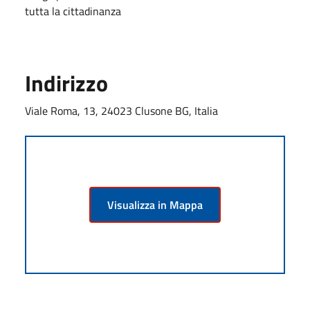
tutta la cittadinanza
Indirizzo
Viale Roma, 13, 24023 Clusone BG, Italia
Visualizza in Mappa