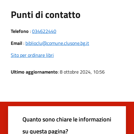
Punti di contatto
Telefono
:
034622440
Email
:
biblioclu@comune.clusone.bg.it
Sito per ordinare libri
Ultimo aggiornamento
: 8 ottobre 2024, 10:56
Quanto sono chiare le informazioni
su questa pagina?