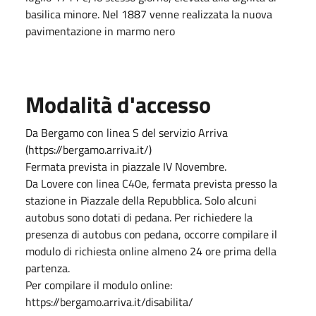
basilica minore. Nel 1887 venne realizzata la nuova
pavimentazione in marmo nero
Modalità d'accesso
Da Bergamo con linea S del servizio Arriva
(https://bergamo.arriva.it/)
Fermata prevista in piazzale IV Novembre.
Da Lovere con linea C40e, fermata prevista presso la
stazione in Piazzale della Repubblica. Solo alcuni
autobus sono dotati di pedana. Per richiedere la
presenza di autobus con pedana, occorre compilare il
modulo di richiesta online almeno 24 ore prima della
partenza.
Per compilare il modulo online:
https://bergamo.arriva.it/disabilita/