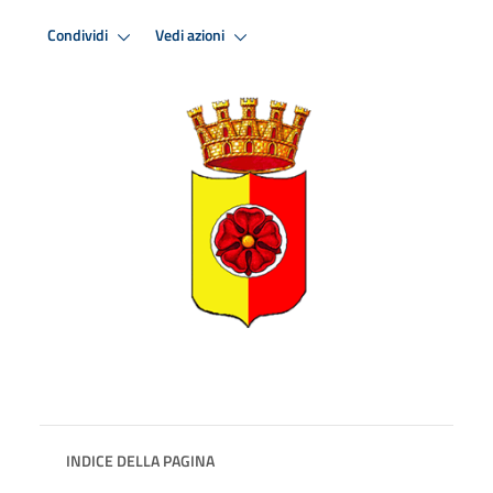
Condividi
Vedi azioni
INDICE DELLA PAGINA