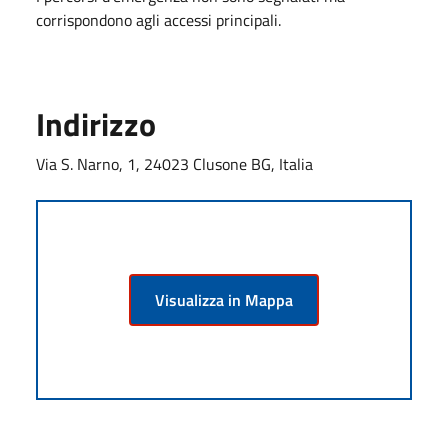
corrispondono agli accessi principali.
Indirizzo
Via S. Narno, 1, 24023 Clusone BG, Italia
Visualizza in Mappa