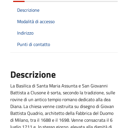
Descrizione
Modalità di accesso
Indirizzo
Punti di contatto
Descrizione
La Basilica di Santa Maria Assunta e San Giovanni
Battista a Clusone è sorta, secondo la tradizione, sulle
rovine di un antico tempio romano dedicato alla dea
Diana. La chiesa venne costruita su disegno di Giovan
Battista Quadrio, architetto della Fabbrica del Duomo
di Milano, tra il 1688 e il 1698. Venne consacrata il 6
luglio 1711 e, lo stesso giorno, elevata alla dignità di