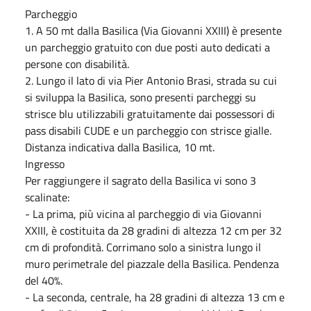
Parcheggio
1. A 50 mt dalla Basilica (Via Giovanni XXIII) è presente
un parcheggio gratuito con due posti auto dedicati a
persone con disabilità.
2. Lungo il lato di via Pier Antonio Brasi, strada su cui
si sviluppa la Basilica, sono presenti parcheggi su
strisce blu utilizzabili gratuitamente dai possessori di
pass disabili CUDE e un parcheggio con strisce gialle.
Distanza indicativa dalla Basilica, 10 mt.
Ingresso
Per raggiungere il sagrato della Basilica vi sono 3
scalinate:
- La prima, più vicina al parcheggio di via Giovanni
XXIII, è costituita da 28 gradini di altezza 12 cm per 32
cm di profondità. Corrimano solo a sinistra lungo il
muro perimetrale del piazzale della Basilica. Pendenza
del 40%.
- La seconda, centrale, ha 28 gradini di altezza 13 cm e