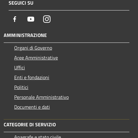
SEGUICI SU
Facebook
Youtube
Instagram
AMMINISTRAZIONE
Organi di Governo
Aree Amministrative
Uffici
Enti e fondazioni
Politici
Personale Amministrativo
Documenti e dati
CATEGORIE DI SERVIZIO
Anagrafe e stato civile