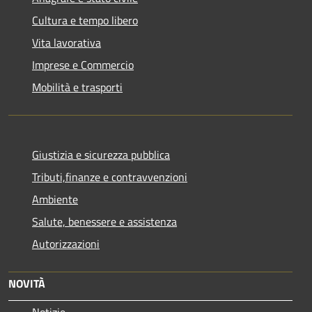
Cultura e tempo libero
Vita lavorativa
Imprese e Commercio
Mobilità e trasporti
Giustizia e sicurezza pubblica
Tributi,finanze e contravvenzioni
Ambiente
Salute, benessere e assistenza
Autorizzazioni
NOVITÀ
Notizie