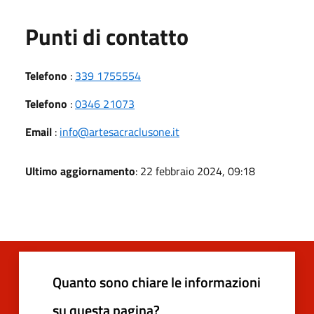
Punti di contatto
Telefono
:
339 1755554
Telefono
:
0346 21073
Email
:
info@artesacraclusone.it
Ultimo aggiornamento
: 22 febbraio 2024, 09:18
Quanto sono chiare le informazioni
su questa pagina?