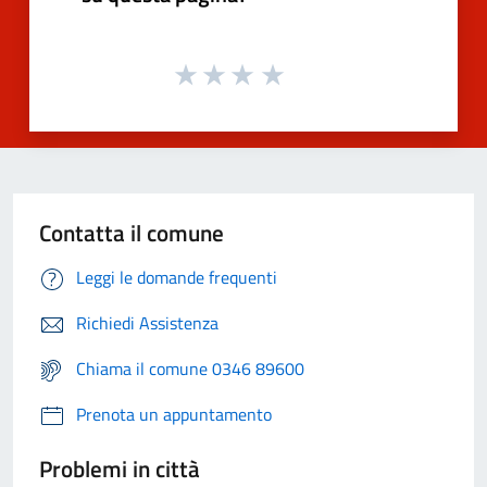
Contatta il comune
Leggi le domande frequenti
Richiedi Assistenza
Chiama il comune 0346 89600
Prenota un appuntamento
Problemi in città