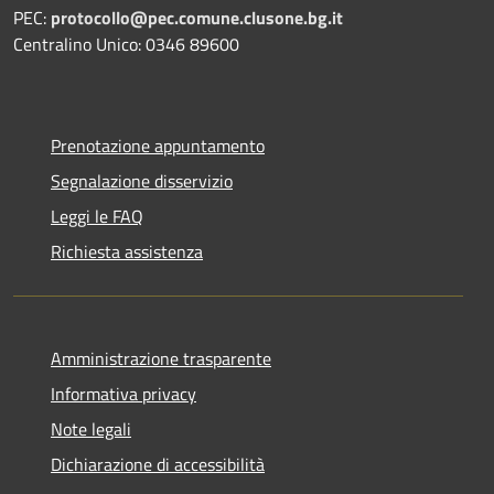
PEC:
protocollo@pec.comune.clusone.bg.it
Centralino Unico: 0346 89600
Prenotazione appuntamento
Segnalazione disservizio
Leggi le FAQ
Richiesta assistenza
Amministrazione trasparente
Informativa privacy
Note legali
Dichiarazione di accessibilità