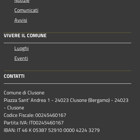
Comunicati
Avvisi
VIVERE IL COMUNE
Luoghi
Eventi
CONTATTI
Comune di Clusone
Piazza Sant' Andrea 1 - 24023 Clusone (Bergamo) - 24023
- Clusone
Codice Fiscale: 00245460167
Partita IVA: IT00245460167
IBAN: IT 46 K 05387 52910 0000 4224 3279